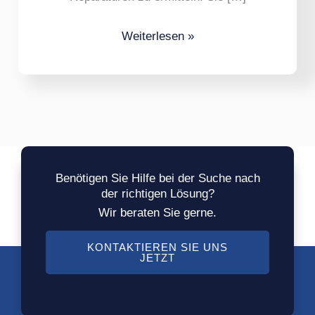
Weiterlesen »
Benötigen Sie Hilfe bei der Suche nach
der richtigen Lösung?
Wir beraten Sie gerne.
KONTAKTIEREN SIE UNS
JETZT