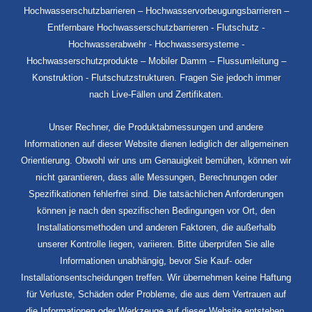
Hochwasserschutzbarrieren – Hochwasservorbeugungsbarrieren –
Entfernbare Hochwasserschutzbarrieren - Flutschutz -
Hochwasserabwehr - Hochwassersysteme -
Hochwasserschutzprodukte – Mobiler Damm – Flussumleitung –
Konstruktion - Flutschutzstrukturen. Fragen Sie jedoch immer
nach Live-Fällen und Zertifikaten.
Unser Rechner, die Produktabmessungen und andere
Informationen auf dieser Website dienen lediglich der allgemeinen
Orientierung. Obwohl wir uns um Genauigkeit bemühen, können wir
nicht garantieren, dass alle Messungen, Berechnungen oder
Spezifikationen fehlerfrei sind. Die tatsächlichen Anforderungen
können je nach den spezifischen Bedingungen vor Ort, den
Installationsmethoden und anderen Faktoren, die außerhalb
unserer Kontrolle liegen, variieren. Bitte überprüfen Sie alle
Informationen unabhängig, bevor Sie Kauf- oder
Installationsentscheidungen treffen. Wir übernehmen keine Haftung
für Verluste, Schäden oder Probleme, die aus dem Vertrauen auf
die Informationen oder Werkzeuge auf dieser Website entstehen.