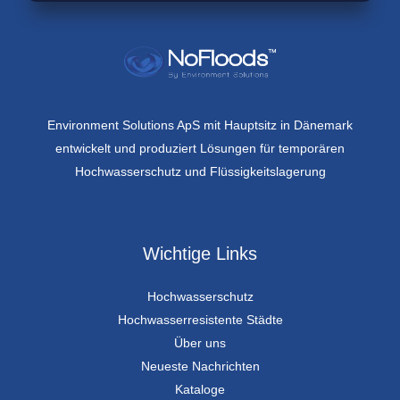
Environment Solutions ApS mit Hauptsitz in Dänemark
entwickelt und produziert Lösungen für temporären
Hochwasserschutz und Flüssigkeitslagerung
Wichtige Links
Hochwasserschutz
Hochwasserresistente Städte
Über uns
Neueste Nachrichten
Kataloge