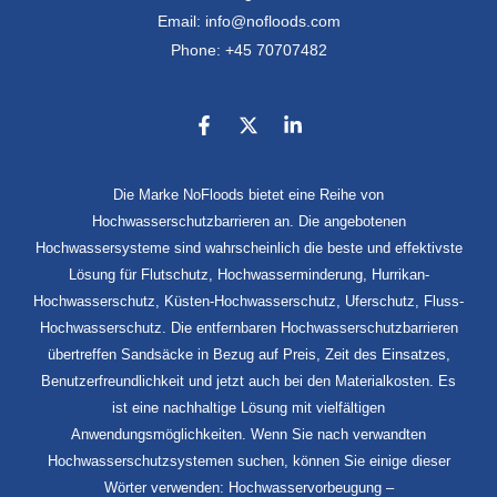
Email: info@nofloods.com
Phone: +45 70707482
Die Marke NoFloods bietet eine Reihe von
Hochwasserschutzbarrieren an. Die angebotenen
Hochwassersysteme sind wahrscheinlich die beste und effektivste
Lösung für Flutschutz, Hochwasserminderung, Hurrikan-
Hochwasserschutz, Küsten-Hochwasserschutz, Uferschutz, Fluss-
Hochwasserschutz. Die entfernbaren Hochwasserschutzbarrieren
übertreffen Sandsäcke in Bezug auf Preis, Zeit des Einsatzes,
Benutzerfreundlichkeit und jetzt auch bei den Materialkosten. Es
ist eine nachhaltige Lösung mit vielfältigen
Anwendungsmöglichkeiten. Wenn Sie nach verwandten
Hochwasserschutzsystemen suchen, können Sie einige dieser
Wörter verwenden: Hochwasservorbeugung –