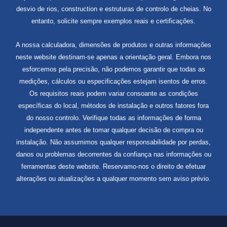
desvio de rios, construction e estruturas de controlo de cheias. No
entanto, solicite sempre exemplos reais e certificações.
A nossa calculadora, dimensões de produtos e outras informações
neste website destinam-se apenas a orientação geral. Embora nos
esforcemos pela precisão, não podemos garantir que todas as
medições, cálculos ou especificações estejam isentos de erros.
Os requisitos reais podem variar consoante as condições
específicas do local, métodos de instalação e outros fatores fora
do nosso controlo. Verifique todas as informações de forma
independente antes de tomar qualquer decisão de compra ou
instalação. Não assumimos qualquer responsabilidade por perdas,
danos ou problemas decorrentes da confiança nas informações ou
ferramentas deste website. Reservamo-nos o direito de efetuar
alterações ou atualizações a qualquer momento sem aviso prévio.