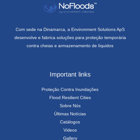
Com sede na Dinamarca, a Environment Solutions ApS
desenvolve e fabrica soluções para proteção temporária
contra cheias e armazenamento de líquidos
Important links
Proteção Contra Inundações
Flood Resilient Cities
Sobre Nós
Últimas Notícias
Catálogos
Videos
Gallery