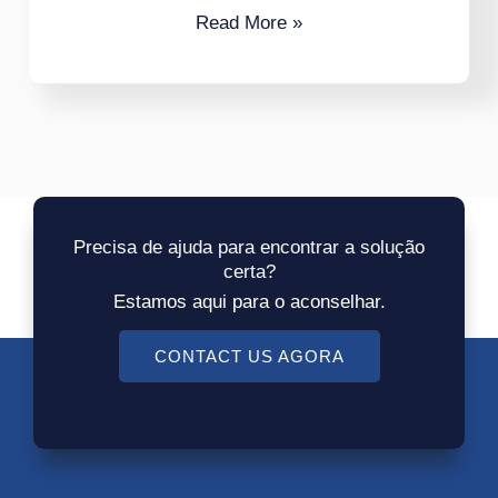
Read More »
Precisa de ajuda para encontrar a solução
certa?
Estamos aqui para o aconselhar.
CONTACT US AGORA