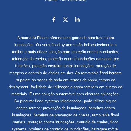
A marca NoFloods oferece uma gama de barreiras contra
inundações. Os seus flood systems são indiscutivelmente a
melhor e mais eficaz solução para proteção contra inundações,
mitigação de cheias, proteção contra inundações causadas por
furacões, proteção costeira contra inundações, proteção de
margens e controlo de cheias em rios. As removable flood barriers
superam os sacos de areia em termos de preço, tempo de
deployment, facilidade de utilização e agora também em custos de
materiais. É uma solução sustentável com diversas aplicações.
Ao procurar flood systems relacionados, pode utilizar alguns
destes termos: prevenção de inundações, barreiras contra
inundações, barreiras de prevenção de cheias, removable flood
barriers, proteção contra inundações, controlo de cheias, flood
systems, produtos de controlo de inundações, barragem móvel,