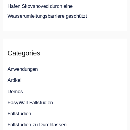
Hafen Skovshoved durch eine
Wasserumleitungsbarriere geschützt
Categories
Anwendungen
Artikel
Demos
EasyWall Fallstudien
Fallstudien
Fallstudien zu Durchlässen