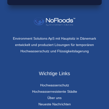
Environment Solutions ApS mit Hauptsitz in Dänemark
entwickelt und produziert Lösungen für temporären
Hochwasserschutz und Flüssigkeitslagerung
Wichtige Links
Hochwasserschutz
Hochwasserresistente Städte
Über uns
Neueste Nachrichten