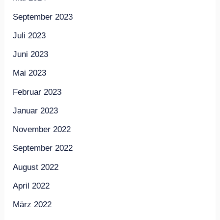
September 2023
Juli 2023
Juni 2023
Mai 2023
Februar 2023
Januar 2023
November 2022
September 2022
August 2022
April 2022
März 2022