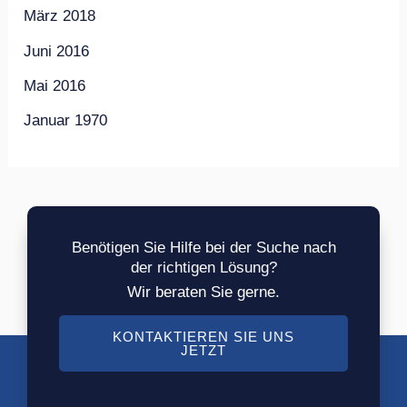
März 2018
Juni 2016
Mai 2016
Januar 1970
Benötigen Sie Hilfe bei der Suche nach
der richtigen Lösung?
Wir beraten Sie gerne.
KONTAKTIEREN SIE UNS
JETZT