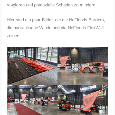
reagieren und potenzielle Schäden zu mindern.
Hier sind ein paar Bilder, die die NoFloods Barriers,
die hydraulische Winde und die NoFloods FlexWall
zeigen.