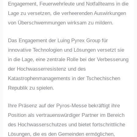
Engagement, Feuerwehrleute und Notfallteams in die
Lage zu versetzen, die verheerenden Auswirkungen
von Überschwemmungen wirksam zu mildern.
Das Engagement der Luing Pyrex Group für
innovative Technologien und Lösungen versetzt sie
in die Lage, eine zentrale Rolle bei der Verbesserung
der Hochwasserresistenz und des
Katastrophenmanagements in der Tschechischen
Republik zu spielen.
Ihre Präsenz auf der Pyros-Messe bekräftigt ihre
Position als vertrauenswürdiger Partner im Bereich
des Hochwasserschutzes und bietet fortschrittliche
Lösungen, die es den Gemeinden ermöglichen,