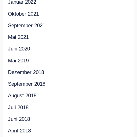
Januar 2022
Oktober 2021
September 2021
Mai 2021
Juni 2020
Mai 2019
Dezember 2018
September 2018
August 2018
Juli 2018
Juni 2018
April 2018