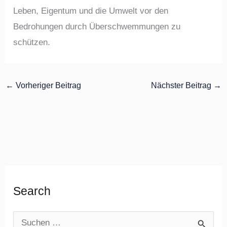
Leben, Eigentum und die Umwelt vor den
Bedrohungen durch Überschwemmungen zu
schützen.
←
Vorheriger Beitrag
Nächster Beitrag
→
Search
S