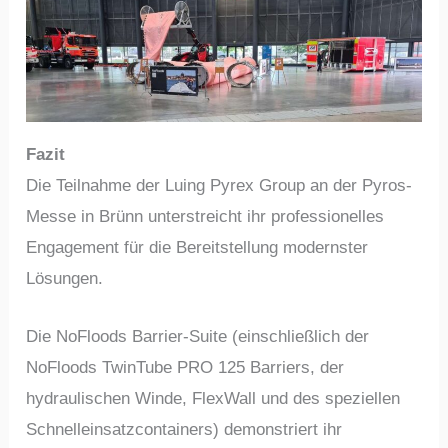
Fazit
Die Teilnahme der Luing Pyrex Group an der Pyros-
Messe in Brünn unterstreicht ihr professionelles
Engagement für die Bereitstellung modernster
Lösungen.
Die NoFloods Barrier-Suite (einschließlich der
NoFloods TwinTube PRO 125 Barriers, der
hydraulischen Winde, FlexWall und des speziellen
Schnelleinsatzcontainers) demonstriert ihr