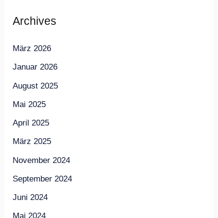
Archives
März 2026
Januar 2026
August 2025
Mai 2025
April 2025
März 2025
November 2024
September 2024
Juni 2024
Mai 2024