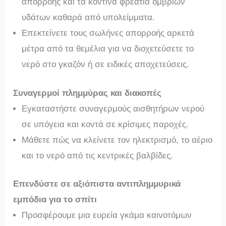
απορροής και τα κοντινά φρεάτια όμβριων
υδάτων καθαρά από υπολείμματα.
Επεκτείνετε τους σωλήνες απορροής αρκετά
μέτρα από τα θεμέλια για να διοχετεύσετε το
νερό στο γκαζόν ή σε ειδικές αποχετεύσεις.
Συναγερμοί πλημμύρας και διακοπές
Εγκαταστήστε συναγερμούς αισθητήρων νερού
σε υπόγεια και κοντά σε κρίσιμες παροχές.
Μάθετε πώς να κλείνετε τον ηλεκτρισμό, το αέριο
και το νερό από τις κεντρικές βαλβίδες.
Επενδύστε σε αξιόπιστα αντιπλημμυρικά
εμπόδια για το σπίτι
Προσφέρουμε μια ευρεία γκάμα καινοτόμων