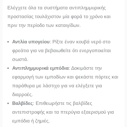
Ελέγχετε όλα τα συστήματα αντιπλημμυρικής
προστασίας τουλάχιστον μία φορά το χρόνο και
πριν την περίοδο των καταιγίδων.
Αντλία υπογείου
: Ρίξτε έναν κουβά νερό στο
φρεάτιο για να βεβαιωθείτε ότι ενεργοποιείται
σωστά.
Αντιπλημμυρικά εμπόδια
: Δοκιμάστε την
εφαρμογή των εμποδίων και ψεκάστε πόρτες και
παράθυρα με λάστιχο για να ελέγξετε για
διαρροές.
Βαλβίδες
: Επιθεωρήστε τις βαλβίδες
αντεπιστροφής και τα πτερύγια εξαερισμού για
εμπόδια ή ζημιές.