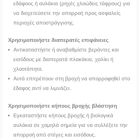
εδάφους ή αυλάκια (ρηχές χλοώδεις τάφρους) για
να διοχετεύσετε την απορροή προς ασφαλείς
περιοχές αποστράγγισης.
Χρησιμοποιήστε διαπερατές επιφάνειες
Αντικαταστήστε ή αναβαθμίστε βεράντες και
εισόδους με διαπερατά πλακάκια, χαλίκι ή
χλοοτάπητα.
Αυτά επιτρέπουν στη βροχή να απορροφηθεί στο
έδαφος αντί να λιμνάζει.
Χρησιμοποιήστε κήπους βροχής βλάστηση
Εγκαταστήστε κήπους βροχής ή βιολογικά
αυλάκια σε χαμηλά σημεία για να συλλέξετε την
απορροή από στέγες και εισόδους.