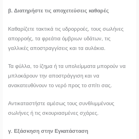
β. Διατηρήστε τις αποχετεύσεις καθαρές
Καθαρίζετε τακτικά τις υδρορροές, τους σωλήνες
απορροής, τα φρεάτια όμβριων υδάτων, τις
γαλλικές αποστραγγίσεις και τα αυλάκια.
Τα φύλλα, το ίζημα ή τα υπολείμματα μπορούν να
μπλοκάρουν την αποστράγγιση και να
ανακατευθύνουν το νερό προς το σπίτι σας.
Αντικαταστήστε αμέσως τους συνθλιμμένους
σωλήνες ή τις σκουριασμένες σχάρες.
γ. Εξάσκηση στην Εγκατάσταση