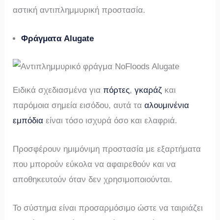
αστική αντιπλημμυρική προστασία.
Φράγματα Alugate
Ειδικά σχεδιασμένα για
πόρτες
,
γκαράζ
και
παρόμοια σημεία εισόδου, αυτά τα
αλουμινένια
εμπόδια
είναι τόσο ισχυρά όσο και ελαφριά.
Προσφέρουν ημιμόνιμη προστασία με εξαρτήματα
που μπορούν εύκολα να αφαιρεθούν και να
αποθηκευτούν όταν δεν χρησιμοποιούνται.
Το σύστημα είναι προσαρμόσιμο ώστε να ταιριάζει