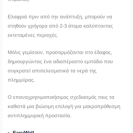
Ελαφριά πριν από την ανάπτυξη, μπορούν να
στηθούν γρήγορα από 2-3 άτομα καλύπτοντας
εκτεταμένες περιοχές.
Μόλις γεμίσουν, προσαρμόζονται στο έδαφος,
δημιουργώντας ένα αδιαπέραστο εμπόδιο που
συγκρατεί αποτελεσματικά τα νερά της
πλημμύρας.
Ο επαναχρησιμοποιήσιμος σχεδιασμός τους τα
καθιστά μια βιώσιμη επιλογή για μακροπρόθεσμη
αντιπλημμυρική προστασία.
EasyWall