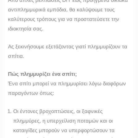
Από απλές βελτιώσεις DIY έως προηγμένα οικιακά
αντιπλημμυρικά εμπόδια, θα καλύψουμε τους
καλύτερους τρόπους για να προστατεύσετε την
ιδιοκτησία σας.
Ας ξεκινήσουμε εξετάζοντας γιατί πλημμυρίζουν τα
σπίτια.
Πώς πλημμυρίζει ένα σπίτι;
Ένα σπίτι μπορεί να πλημμυρίσει λόγω διαφόρων
παραγόντων όπως:
Οι έντονες βροχοπτώσεις, οι ξαφνικές
πλημμύρες, η υπερχείλιση ποταμών και οι
καταιγίδες μπορούν να υπερφορτώσουν τα