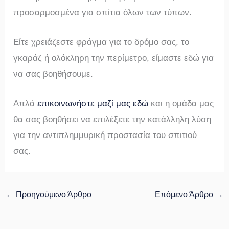
προσαρμοσμένα για σπίτια όλων των τύπων.
Είτε χρειάζεστε φράγμα για το δρόμο σας, το
γκαράζ ή ολόκληρη την περίμετρο, είμαστε εδώ για
να σας βοηθήσουμε.
Απλά
επικοινωνήστε μαζί μας εδώ
και η ομάδα μας
θα σας βοηθήσει να επιλέξετε την κατάλληλη λύση
για την αντιπλημμυρική προστασία του σπιτιού
σας.
←
Προηγούμενο Άρθρο
Επόμενο Άρθρο
→