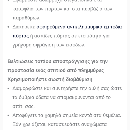
κατώφλια των πορτών και στα περβάζια των
παραθύρων.
Διατηρείτε
αφαιρούμενα αντιπλημμυρικά εμπόδια
πόρτας
ή ασπίδες πόρτας σε ετοιμότητα για
γρήγορη σφράγιση των εισόδων.
Βελτιώσεις τοπίου αποστράγγισης για την
προστασία ενός σπιτιού από πλημμύρες
Χρησιμοποιήστε σωστή διαβάθμιση
Διαμορφώστε και συντηρήστε την αυλή σας ώστε
τα όμβρια ύδατα να απομακρύνονται από το
σπίτι σας.
Αποφύγετε τα χαμηλά σημεία κοντά στα θεμέλια.
Εάν χρειάζεται, κατασκευάστε αναχώματα