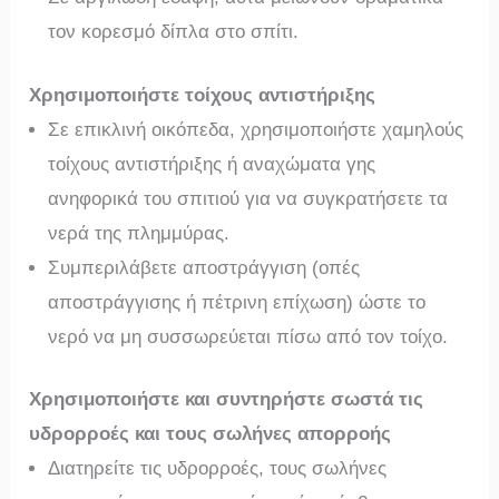
τον κορεσμό δίπλα στο σπίτι.
Χρησιμοποιήστε τοίχους αντιστήριξης
Σε επικλινή οικόπεδα, χρησιμοποιήστε χαμηλούς
τοίχους αντιστήριξης ή αναχώματα γης
ανηφορικά του σπιτιού για να συγκρατήσετε τα
νερά της πλημμύρας.
Συμπεριλάβετε αποστράγγιση (οπές
αποστράγγισης ή πέτρινη επίχωση) ώστε το
νερό να μη συσσωρεύεται πίσω από τον τοίχο.
Χρησιμοποιήστε και συντηρήστε σωστά τις
υδρορροές και τους σωλήνες απορροής
Διατηρείτε τις υδρορροές, τους σωλήνες