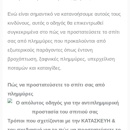
Ενώ είναι σημαντικό να κατανοήσουμε αυτούς τους
κινδύνους, αυτός ο οδηγός θα επικεντρωθεί
συγκεκριμένα στο πώς να προστατεύσετε το σπίτι
σας από πλημμύρες που προκαλούνται από
εξωτερικούς παράγοντες όπως έντονη
βροχόπτωση, ξαφνικές πλημμύρες, υπερχείλιση
ποταμών και καταιγίδες.
Πώς να προστατεύσετε το σπίτι σας από
πλημμύρες
Τρόποι που σχετίζονται με την ΚΑΤΑΣΚΕΥΗ &
τον σχεδιασμό για το πώς να προστατεύσετε το