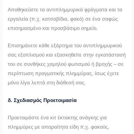
Αποθηκεύστε τα αντιπλημμυρικά φράγματα και τα
εργαλεία (π.χ. κατσαβίδια, φακό) σε ένα σαφώς
επισημασμένο και προσβάσιμο σημείο.
Επισημάνετε κάθε εξάρτημα του αντιπλημμυρικού
σας εξοπλισμού και εξασκηθείτε στην εγκατάστασή
του σε συνθήκες χαμηλού φωτισμού ή βροχής – σε
περίπτωση πραγματικής πλημμύρας, ίσως έχετε
μόνο λίγα λεπτά στη διάθεσή σας.
δ. Σχεδιασμός Προετοιμασία
Προετοιμάστε ένα κιτ έκτακτης ανάγκης για
πλημμύρες με απαραίτητα είδη π.χ. φακούς,