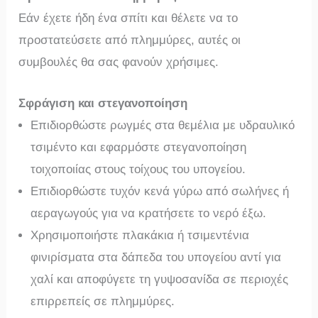
Εάν έχετε ήδη ένα σπίτι και θέλετε να το
προστατεύσετε από πλημμύρες, αυτές οι
συμβουλές θα σας φανούν χρήσιμες.
Σφράγιση και στεγανοποίηση
Επιδιορθώστε ρωγμές στα θεμέλια με υδραυλικό
τσιμέντο και εφαρμόστε στεγανοποίηση
τοιχοποιίας στους τοίχους του υπογείου.
Επιδιορθώστε τυχόν κενά γύρω από σωλήνες ή
αεραγωγούς για να κρατήσετε το νερό έξω.
Χρησιμοποιήστε πλακάκια ή τσιμεντένια
φινιρίσματα στα δάπεδα του υπογείου αντί για
χαλί και αποφύγετε τη γυψοσανίδα σε περιοχές
επιρρεπείς σε πλημμύρες.