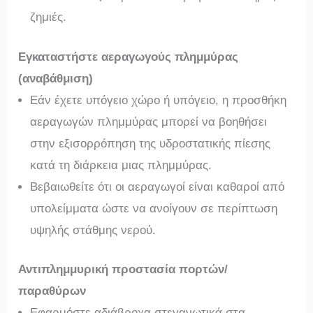
ζημιές.
Εγκαταστήστε αεραγωγούς πλημμύρας
(αναβάθμιση)
Εάν έχετε υπόγειο χώρο ή υπόγειο, η προσθήκη
αεραγωγών πλημμύρας μπορεί να βοηθήσει
στην εξισορρόπηση της υδροστατικής πίεσης
κατά τη διάρκεια μιας πλημμύρας.
Βεβαιωθείτε ότι οι αεραγωγοί είναι καθαροί από
υπολείμματα ώστε να ανοίγουν σε περίπτωση
υψηλής στάθμης νερού.
Αντιπλημμυρική προστασία πορτών/
παραθύρων
Εφαρμόστε αδιάβροχα στεγανωτικά στα