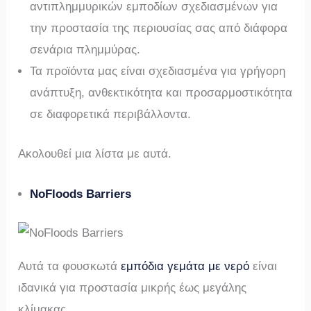
αντιπλημμυρικών εμποδίων σχεδιασμένων για
την προστασία της περιουσίας σας από διάφορα
σενάρια πλημμύρας.
Τα προϊόντα μας είναι σχεδιασμένα για γρήγορη
ανάπτυξη, ανθεκτικότητα και προσαρμοστικότητα
σε διαφορετικά περιβάλλοντα.
Ακολουθεί μια λίστα με αυτά.
NoFloods Barriers
Αυτά τα φουσκωτά
εμπόδια γεμάτα με νερό
είναι
ιδανικά για προστασία μικρής έως μεγάλης
κλίμακας.