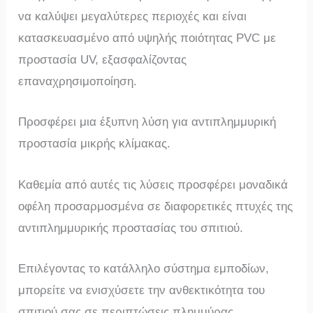
να καλύψει μεγαλύτερες περιοχές και είναι
κατασκευασμένο από υψηλής ποιότητας PVC με
προστασία UV, εξασφαλίζοντας
επαναχρησιμοποίηση.
Προσφέρει μια έξυπνη λύση για αντιπλημμυρική
προστασία μικρής κλίμακας.
Καθεμία από αυτές τις λύσεις προσφέρει μοναδικά
οφέλη προσαρμοσμένα σε διαφορετικές πτυχές της
αντιπλημμυρικής προστασίας του σπιτιού.
Επιλέγοντας το κατάλληλο σύστημα εμποδίων,
μπορείτε να ενισχύσετε την ανθεκτικότητα του
σπιτιού σας σε περιπτώσεις πλημμύρας.