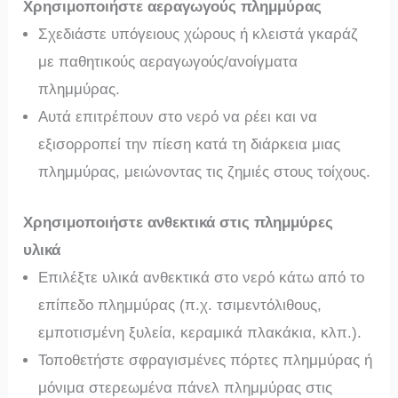
Χρησιμοποιήστε αεραγωγούς πλημμύρας
Σχεδιάστε υπόγειους χώρους ή κλειστά γκαράζ
με παθητικούς αεραγωγούς/ανοίγματα
πλημμύρας.
Αυτά επιτρέπουν στο νερό να ρέει και να
εξισορροπεί την πίεση κατά τη διάρκεια μιας
πλημμύρας, μειώνοντας τις ζημιές στους τοίχους.
Χρησιμοποιήστε ανθεκτικά στις πλημμύρες
υλικά
Επιλέξτε υλικά ανθεκτικά στο νερό κάτω από το
επίπεδο πλημμύρας (π.χ. τσιμεντόλιθους,
εμποτισμένη ξυλεία, κεραμικά πλακάκια, κλπ.).
Τοποθετήστε σφραγισμένες πόρτες πλημμύρας ή
μόνιμα στερεωμένα πάνελ πλημμύρας στις