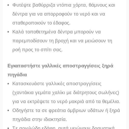
Φυτέψτε βαθύρριζα ντόπια χόρτα, θάμνους και
δέντρα για να απορροφούν το νερό και να
σταθεροποιούν το έδαφος.
Καλά τοποθετημένα δέντρα μπορούν να
παρεμποδίσουν τη βροχή και να μειώσουν τη
ροή προς το σπίτι σας.
Εγκαταστήστε γαλλικές αποστραγγίσεις ξηρά
πηγάδια
Κατασκευάστε γαλλικές αποστραγγίσεις
(χαντάκια γεμάτα χαλίκι με διάτρητους σωλήνες)
για να εκτρέψετε το νερό μακριά από τα θεμέλια.
Οδηγήστε τα σε φρεάτια όμβριων υδάτων ή ξηρά
πηγάδια στην ιδιοκτησία.
Σε αργιλώδη εδάφη, αυτά μειώνουν δραματικά