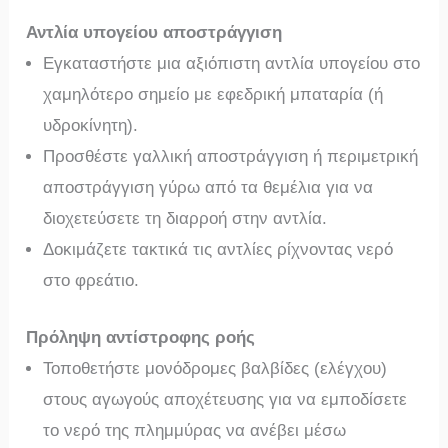
Αντλία υπογείου αποστράγγιση
Εγκαταστήστε μια αξιόπιστη αντλία υπογείου στο
χαμηλότερο σημείο με εφεδρική μπαταρία (ή
υδροκίνητη).
Προσθέστε γαλλική αποστράγγιση ή περιμετρική
αποστράγγιση γύρω από τα θεμέλια για να
διοχετεύσετε τη διαρροή στην αντλία.
Δοκιμάζετε τακτικά τις αντλίες ρίχνοντας νερό
στο φρεάτιο.
Πρόληψη αντίστροφης ροής
Τοποθετήστε μονόδρομες βαλβίδες (ελέγχου)
στους αγωγούς αποχέτευσης για να εμποδίσετε
το νερό της πλημμύρας να ανέβει μέσω