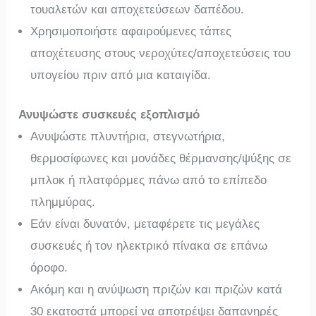
τουαλετών και αποχετεύσεων δαπέδου.
Χρησιμοποιήστε αφαιρούμενες τάπες
αποχέτευσης στους νεροχύτες/αποχετεύσεις του
υπογείου πριν από μια καταιγίδα.
Ανυψώστε συσκευές εξοπλισμό
Ανυψώστε πλυντήρια, στεγνωτήρια,
θερμοσίφωνες και μονάδες θέρμανσης/ψύξης σε
μπλοκ ή πλατφόρμες πάνω από το επίπεδο
πλημμύρας.
Εάν είναι δυνατόν, μεταφέρετε τις μεγάλες
συσκευές ή τον ηλεκτρικό πίνακα σε επάνω
όροφο.
Ακόμη και η ανύψωση πριζών και πριζών κατά
30 εκατοστά μπορεί να αποτρέψει δαπανηρές