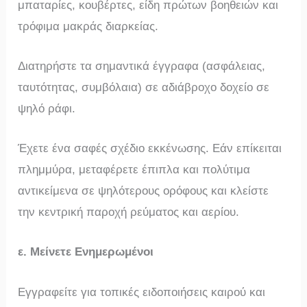
μπαταρίες, κουβέρτες, είδη πρώτων βοηθειών και
τρόφιμα μακράς διαρκείας.
Διατηρήστε τα σημαντικά έγγραφα (ασφάλειας,
ταυτότητας, συμβόλαια) σε αδιάβροχο δοχείο σε
ψηλό ράφι.
Έχετε ένα σαφές σχέδιο εκκένωσης. Εάν επίκειται
πλημμύρα, μεταφέρετε έπιπλα και πολύτιμα
αντικείμενα σε ψηλότερους ορόφους και κλείστε
την κεντρική παροχή ρεύματος και αερίου.
ε. Μείνετε Ενημερωμένοι
Εγγραφείτε για τοπικές ειδοποιήσεις καιρού και