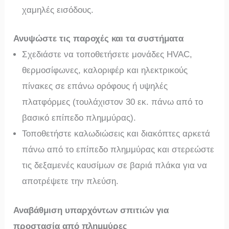
χαμηλές εισόδους.
Ανυψώστε τις παροχές και τα συστήματα
Σχεδιάστε να τοποθετήσετε μονάδες HVAC,
θερμοσίφωνες, καλοριφέρ και ηλεκτρικούς
πίνακες σε επάνω ορόφους ή υψηλές
πλατφόρμες (τουλάχιστον 30 εκ. πάνω από το
βασικό επίπεδο πλημμύρας).
Τοποθετήστε καλωδιώσεις και διακόπτες αρκετά
πάνω από το επίπεδο πλημμύρας και στερεώστε
τις δεξαμενές καυσίμων σε βαριά πλάκα για να
αποτρέψετε την πλεύση.
Αναβάθμιση υπαρχόντων σπιτιών για
προστασία από πλημμύρες