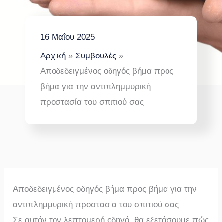
16 Μαΐου 2025
Αρχική
Συμβουλές
Αποδεδειγμένος οδηγός βήμα προς
βήμα για την αντιπλημμυρική
προστασία του σπιτιού σας
Αποδεδειγμένος οδηγός βήμα προς βήμα για την
αντιπλημμυρική προστασία του σπιτιού σας
Σε αυτόν τον λεπτομερή οδηγό, θα εξετάσουμε πώς