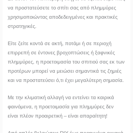
να προστατεύσετε το σπίτι σας από πλημμύρες
χρησιμοποιώντας αποδεδειγμένες και πρακτικές
στρατηγικές.
Είτε ζείτε κοντά σε ακτή, ποτάμι ή σε περιοχή
επιρρεπή σε έντονες βροχοπτώσεις ή ξαφνικές
πλημμύρες, η προετοιμασία του σπιτιού σας εκ των
προτέρων μπορεί να μειώσει σημαντικά τις ζημιές
και να προστατεύσει ό,τι έχει μεγαλύτερη σημασία.
Με την κλιματική αλλαγή να εντείνει τα καιρικά
φαινόμενα, η προετοιμασία για πλημμύρες δεν
είναι πλέον προαιρετική – είναι απαραίτητη!