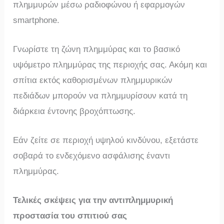
πλημμυρών μέσω ραδιοφώνου ή εφαρμογών
smartphone.
Γνωρίστε τη ζώνη πλημμύρας και το βασικό
υψόμετρο πλημμύρας της περιοχής σας. Ακόμη και
σπίτια εκτός καθορισμένων πλημμυρικών
πεδιάδων μπορούν να πλημμυρίσουν κατά τη
διάρκεια έντονης βροχόπτωσης.
Εάν ζείτε σε περιοχή υψηλού κινδύνου, εξετάστε
σοβαρά το ενδεχόμενο ασφάλισης έναντι
πλημμύρας.
Τελικές σκέψεις για την αντιπλημμυρική
προστασία του σπιτιού σας