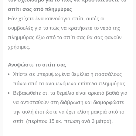
σπίτι σας από πλημμύρες
Εάν χτίζετε ένα καινούργιο σπίτι, αυτές οι
συμβουλές για το πώς να κρατήσετε το νερό της
πλημμύρας έξω από το σπίτι σας θα σας φανούν
χρήσιμες.
Ανυψώστε το σπίτι σας
Χτίστε σε υπερυψωμένα θεμέλια ή πασσάλους
πάνω από τα αναμενόμενα επίπεδα πλημμύρας
Βεβαιωθείτε ότι τα θεμέλια είναι αρκετά βαθιά για
να αντισταθούν στη διάβρωση και διαμορφώστε
την αυλή έτσι ώστε να έχει κλίση μακριά από το
σπίτι (περίπου 15 εκ. πτώση ανά 3 μέτρα).