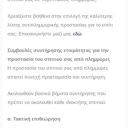
Χρειάζεστε βοήθεια στην επιλογή της καλύτερης
λύσης αντιπλημμυρικής προστασίας για το σπίτι
σας; Επικοινωνήστε μαζί μας
εδώ
.
Συμβουλές συντήρησης ετοιμότητας για την
προστασία του σπιτιού σας από πλημμύρες
Η προστασία του σπιτιού σας από πλημμύρες
απαιτεί συνεχή προετοιμασία και συντήρηση.
Ακολουθούν βασικά βήματα συντήρησης που
πρέπει να ακολουθεί κάθε ιδιοκτήτης σπιτιού:
α. Τακτική επιθεώρηση