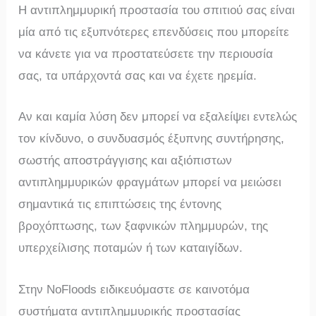
Η αντιπλημμυρική προστασία του σπιτιού σας είναι
μία από τις εξυπνότερες επενδύσεις που μπορείτε
να κάνετε για να προστατεύσετε την περιουσία
σας, τα υπάρχοντά σας και να έχετε ηρεμία.
Αν και καμία λύση δεν μπορεί να εξαλείψει εντελώς
τον κίνδυνο, ο συνδυασμός έξυπνης συντήρησης,
σωστής αποστράγγισης και αξιόπιστων
αντιπλημμυρικών φραγμάτων μπορεί να μειώσει
σημαντικά τις επιπτώσεις της έντονης
βροχόπτωσης, των ξαφνικών πλημμυρών, της
υπερχείλισης ποταμών ή των καταιγίδων.
Στην NoFloods ειδικευόμαστε σε καινοτόμα
συστήματα αντιπλημμυρικής προστασίας