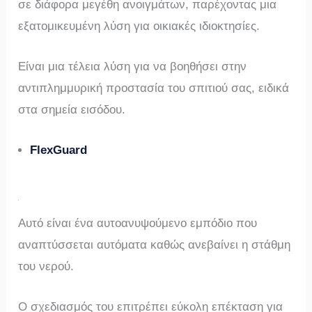
σε διάφορα μεγέθη ανοιγμάτων, παρέχοντας μια
εξατομικευμένη λύση για οικιακές ιδιοκτησίες.
Είναι μια τέλεια λύση για να βοηθήσει στην
αντιπλημμυρική προστασία του σπιτιού σας, ειδικά
στα σημεία εισόδου.
FlexGuard
Αυτό είναι ένα αυτοανυψούμενο εμπόδιο που
αναπτύσσεται αυτόματα καθώς ανεβαίνει η στάθμη
του νερού.
Ο σχεδιασμός του επιτρέπει εύκολη επέκταση για