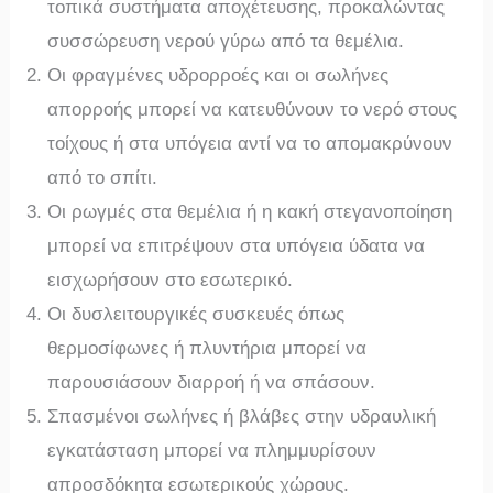
τοπικά συστήματα αποχέτευσης, προκαλώντας
συσσώρευση νερού γύρω από τα θεμέλια.
Οι φραγμένες υδρορροές και οι σωλήνες
απορροής μπορεί να κατευθύνουν το νερό στους
τοίχους ή στα υπόγεια αντί να το απομακρύνουν
από το σπίτι.
Οι ρωγμές στα θεμέλια ή η κακή στεγανοποίηση
μπορεί να επιτρέψουν στα υπόγεια ύδατα να
εισχωρήσουν στο εσωτερικό.
Οι δυσλειτουργικές συσκευές όπως
θερμοσίφωνες ή πλυντήρια μπορεί να
παρουσιάσουν διαρροή ή να σπάσουν.
Σπασμένοι σωλήνες ή βλάβες στην υδραυλική
εγκατάσταση μπορεί να πλημμυρίσουν
απροσδόκητα εσωτερικούς χώρους.