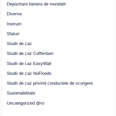
Depozitare bariera de inundatii
Diverse
Instruiri
Sfaturi
Studii de caz
Studii de caz Cofferdam
Studii de caz EasyWall
Studii de caz NoFloods
Studii de caz privind conductele de scurgere
Sustenabilitate
Uncategorized @ro