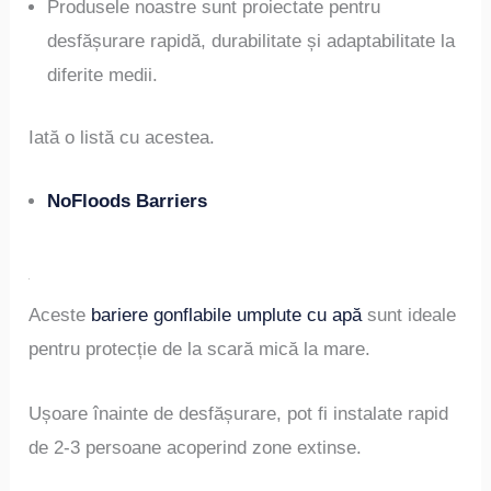
Produsele noastre sunt proiectate pentru
desfășurare rapidă, durabilitate și adaptabilitate la
diferite medii.
Iată o listă cu acestea.
NoFloods Barriers
Aceste
bariere gonflabile umplute cu apă
sunt ideale
pentru protecție de la scară mică la mare.
Ușoare înainte de desfășurare, pot fi instalate rapid
de 2-3 persoane acoperind zone extinse.