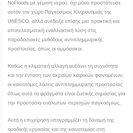
NoFloods με γέμιση νερού, όχι μόνο προστάτευσε
αυτόν τον χώρο Παγκόσμιας Κληρονομιάς της
UNESCO, αλλά ανέδειξε επίσης μια πρακτική και
αποτελεσματική εναλλακτική λύση στις
παραδοσιακές μεθόδους αντιπλημμυρικής
προστασίας, όπως οι αμμόσακοι.
Καθώς η κλιματική αλλαγή αυξάνει τη συχνότητα
και την ένταση των ακραίων καιρικών φαινομένων,
οι καινοτόμες λύσεις αντιπλημμυρικής προστασίας
όπως αυτά τα φράγματα είναι ζωτικής σημασίας για
την προστασία ευάλωτων περιοχών παγκοσμίως.
Αυτή η επιχείρηση υπογραμμίζει τη δύναμη της
ομαδικής εργασίας και της καινοτομίας στη