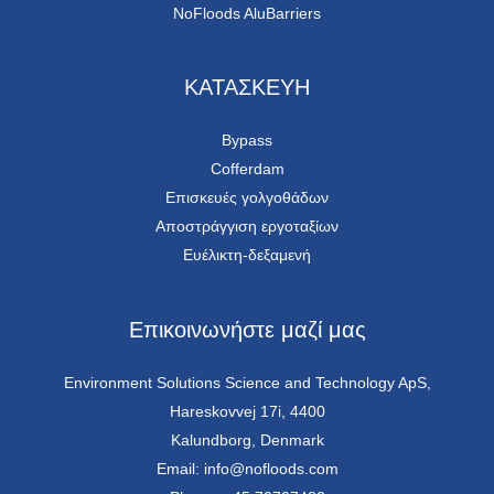
NoFloods AluBarriers
ΚΑΤΑΣΚΕΥΗ
Bypass
Cofferdam
Επισκευές γολγοθάδων
Αποστράγγιση εργοταξίων
Ευέλικτη-δεξαμενή
Επικοινωνήστε μαζί μας
Environment Solutions Science and Technology ApS,
Hareskovvej 17i, 4400
Kalundborg, Denmark
Email: info@nofloods.com