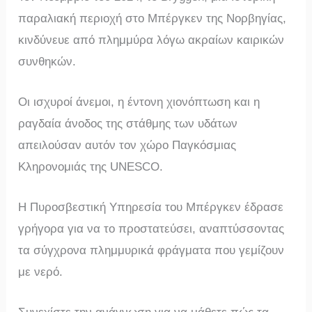
παραλιακή περιοχή στο Μπέργκεν της Νορβηγίας,
κινδύνευε από πλημμύρα λόγω ακραίων καιρικών
συνθηκών.
Οι ισχυροί άνεμοι, η έντονη χιονόπτωση και η
ραγδαία άνοδος της στάθμης των υδάτων
απειλούσαν αυτόν τον χώρο Παγκόσμιας
Κληρονομιάς της UNESCO.
Η Πυροσβεστική Υπηρεσία του Μπέργκεν έδρασε
γρήγορα για να το προστατεύσει, αναπτύσσοντας
τα σύγχρονα πλημμυρικά φράγματα που γεμίζουν
με νερό.