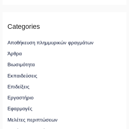
Categories
Αποθήκευση πλημμυρικών φραγμάτων
Άρθρα
Βιωσιμότητα
Εκπαιδεύσεις
Επιδείξεις
Εργαστήριο
Εφαρμογές
Μελέτες περιπτώσεων