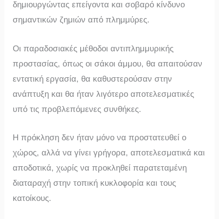
δημιουργώντας επείγοντα και σοβαρό κίνδυνο
σημαντικών ζημιών από πλημμύρες.
Οι παραδοσιακές μέθοδοι αντιπλημμυρικής
προστασίας, όπως οι σάκοι άμμου, θα απαιτούσαν
εντατική εργασία, θα καθυστερούσαν στην
ανάπτυξη και θα ήταν λιγότερο αποτελεσματικές
υπό τις προβλεπόμενες συνθήκες.
Η πρόκληση δεν ήταν μόνο να προστατευθεί ο
χώρος, αλλά να γίνει γρήγορα, αποτελεσματικά και
αποδοτικά, χωρίς να προκληθεί παρατεταμένη
διαταραχή στην τοπική κυκλοφορία και τους
κατοίκους.