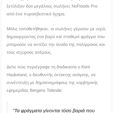
ξετύλιξαν δύο μεγάλους σωλήνες NoFloods Pro
από ένα πυροσβεστικό όχημα.
Μόλις τοποθετήθηκαν, οι σωλήνες γέμισαν με νερό,
δημιουργώντας ένα βαρύ και σταθερό φράγμα που
μπορούσε να αντέξει την άνοδο της παλίρροιας και
τους ισχυρούς ανέμους.
Δείτε πώς περιέγραψε τη διαδικασία ο Kent
Haukeland, ο διευθυντής έκτακτης ανάγκης, σε
συνέντευξη με δημοσιογράφους της νορβηγικής
εφημερίδας Bergens Tidende:
“Τα φράγματα γίνονται τόσο βαριά που