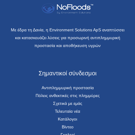
Με έδρα τη Δανία, η Environment Solutions ApS αναπτύσσει
και κατασκευάζει λύσεις για προσωρινή αντιπλημμυρική
προστασία και αποθήκευση υγρών
Σημαντικοί σύνδεσμοι
Αντιπλημμυρική προστασία
Πόλεις ανθεκτικές στις πλημμύρες
Σχετικά με εμάς
Τελευταία νέα
Κατάλογοι
Βίντεο
Γκαλερί