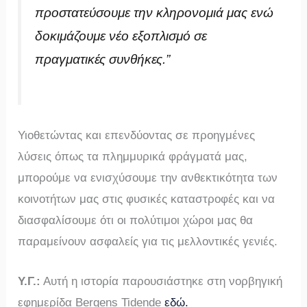
προστατεύσουμε την κληρονομιά μας ενώ
δοκιμάζουμε νέο εξοπλισμό σε
πραγματικές συνθήκες.”
Υιοθετώντας και επενδύοντας σε προηγμένες
λύσεις όπως τα πλημμυρικά φράγματά μας,
μπορούμε να ενισχύσουμε την ανθεκτικότητα των
κοινοτήτων μας στις φυσικές καταστροφές και να
διασφαλίσουμε ότι οι πολύτιμοι χώροι μας θα
παραμείνουν ασφαλείς για τις μελλοντικές γενιές.
Υ.Γ.:
Αυτή η ιστορία παρουσιάστηκε στη νορβηγική
εφημερίδα Bergens Tidende
εδώ.