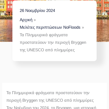
26 Νοεμβρίου 2024
Αρχική
Μελέτες περιπτώσεων NoFloods
Τα Πλημμυρικά φράγματα
προστατεύουν την περιοχή Bryggen
της UNESCO από πλημμύρες
Τα Πλημμυρικά φράγματα προστατεύουν την
περιοχή Bryggen της UNESCO από πλημμύρες
Τον Νοέμβριο του 2024, το Bryggen, μια ιστορική