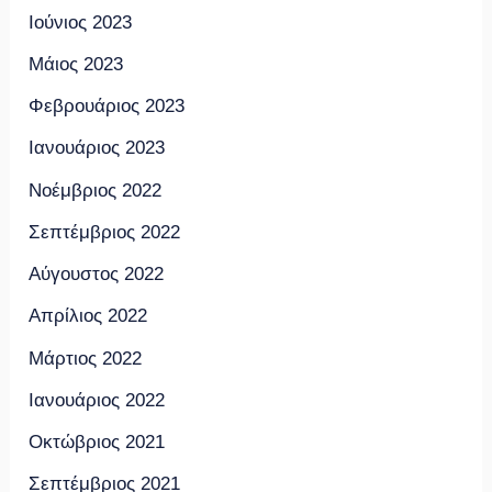
Ιούνιος 2023
Μάιος 2023
Φεβρουάριος 2023
Ιανουάριος 2023
Νοέμβριος 2022
Σεπτέμβριος 2022
Αύγουστος 2022
Απρίλιος 2022
Μάρτιος 2022
Ιανουάριος 2022
Οκτώβριος 2021
Σεπτέμβριος 2021