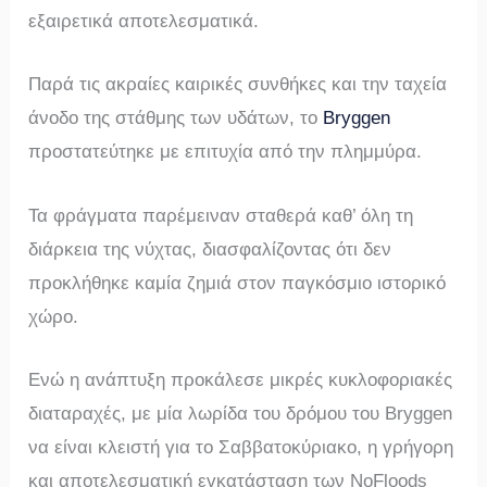
εξαιρετικά αποτελεσματικά.
Παρά τις ακραίες καιρικές συνθήκες και την ταχεία
άνοδο της στάθμης των υδάτων, το
Bryggen
προστατεύτηκε με επιτυχία από την πλημμύρα.
Τα φράγματα παρέμειναν σταθερά καθ’ όλη τη
διάρκεια της νύχτας, διασφαλίζοντας ότι δεν
προκλήθηκε καμία ζημιά στον παγκόσμιο ιστορικό
χώρο.
Ενώ η ανάπτυξη προκάλεσε μικρές κυκλοφοριακές
διαταραχές, με μία λωρίδα του δρόμου του Bryggen
να είναι κλειστή για το Σαββατοκύριακο, η γρήγορη
και αποτελεσματική εγκατάσταση των NoFloods