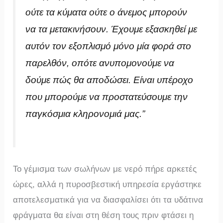
ούτε τα κύματα ούτε ο άνεμος μπορούν
να τα μετακινήσουν. Έχουμε εξασκηθεί με
αυτόν τον εξοπλισμό μόνο μία φορά στο
παρελθόν, οπότε ανυπομονούμε να
δούμε πώς θα αποδώσει. Είναι υπέροχο
που μπορούμε να προστατεύσουμε την
παγκόσμια κληρονομιά μας.”
Το γέμισμα των σωλήνων με νερό πήρε αρκετές
ώρες, αλλά η πυροσβεστική υπηρεσία εργάστηκε
αποτελεσματικά για να διασφαλίσει ότι τα υδάτινα
φράγματα θα είναι στη θέση τους πριν φτάσει η