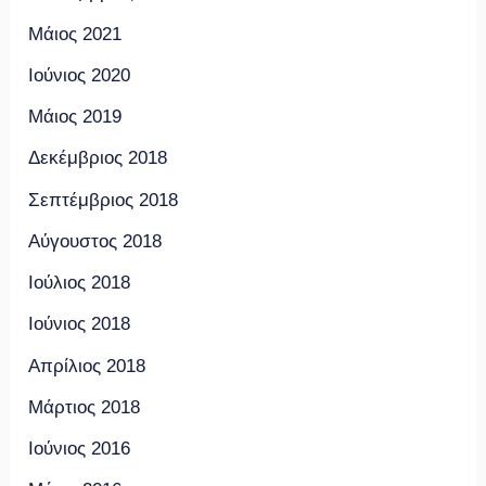
Μάιος 2021
Ιούνιος 2020
Μάιος 2019
Δεκέμβριος 2018
Σεπτέμβριος 2018
Αύγουστος 2018
Ιούλιος 2018
Ιούνιος 2018
Απρίλιος 2018
Μάρτιος 2018
Ιούνιος 2016