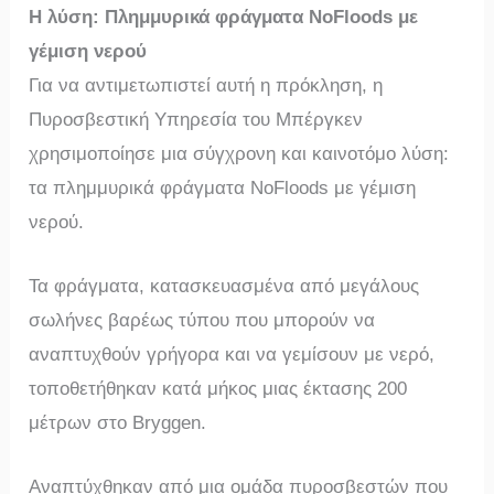
Η λύση: Πλημμυρικά φράγματα NoFloods με
γέμιση νερού
Για να αντιμετωπιστεί αυτή η πρόκληση, η
Πυροσβεστική Υπηρεσία του Μπέργκεν
χρησιμοποίησε μια σύγχρονη και καινοτόμο λύση:
τα πλημμυρικά φράγματα NoFloods με γέμιση
νερού.
Τα φράγματα, κατασκευασμένα από μεγάλους
σωλήνες βαρέως τύπου που μπορούν να
αναπτυχθούν γρήγορα και να γεμίσουν με νερό,
τοποθετήθηκαν κατά μήκος μιας έκτασης 200
μέτρων στο Bryggen.
Αναπτύχθηκαν από μια ομάδα πυροσβεστών που