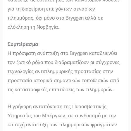
για τη διαχείριση επειγόντων σεναρίων
πλημμύρας, όχι μόνο στο Bryggen αλλά σε
ολόκληρη τη Νορβηγία.
Συμπέρασμα
Η πρόσφατη ανάπτυξη στο Bryggen καταδεικνύει
τον ζωτικό ρόλο που διαδραματίζουν οι σύγχρονες
τεχνολογίες αντιπλημμυρικής προστασίας στην
προστασία ιστορικά σημαντικών τοποθεσιών από
τις καταστροφικές επιπτώσεις των πλημμυρών.
Η γρήγορη ανταπόκριση της Πυροσβεστικής
Υπηρεσίας του Μπέργκεν, σε συνδυασμό με την
επιτυχή ανάπτυξη των πλημμυρικών φραγμάτων