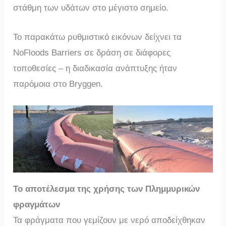
στάθμη των υδάτων στο μέγιστο σημείο.
Το παρακάτω ρυθμιστικό εικόνων δείχνει τα
NoFloods Barriers σε δράση σε διάφορες
τοποθεσίες – η διαδικασία ανάπτυξης ήταν
παρόμοια στο Bryggen.
Το αποτέλεσμα της χρήσης των Πλημμυρικών
φραγμάτων
Τα φράγματα που γεμίζουν με νερό αποδείχθηκαν