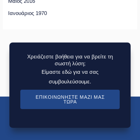
Μάιος 2016
Ιανουάριος 1970
Χρειάζεστε βοήθεια για να βρείτε τη
σωστή λύση;
Είμαστε εδώ για να σας
συμβουλεύσουμε.
ΕΠΙΚΟΙΝΩΝΉΣΤΕ ΜΑΖΊ ΜΑΣ
ΤΏΡΑ