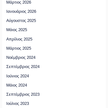
Μάρτιος 2026
Ιανουάριος 2026
Αύγουστος 2025
Μάιος 2025
Απρίλιος 2025
Μάρτιος 2025
Νοέμβριος 2024
Σεπτέμβριος 2024
Ιούνιος 2024
Μάιος 2024
Σεπτέμβριος 2023
Ιούλιος 2023