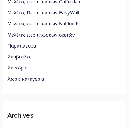
Μελέτες περιπτώσεων Cofferdam
Μελέτες Περιπτώσεων EasyWall
Μελέτες περιπτώσεων NoFloods
Μελέτες περιπτώσεων οχετών
Παράπλευρα
Συμβουλές
Συνέδριο
Χωρίς κατηγορία
Archives