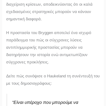
διαχείριση κρίσεων, αποδεικνύοντας ότι οι καλά
σχεδιασμένες στρατηγικές μπορούν να κάνουν
σημαντική διαφορά.
Η προστασία του Bryggen αποτελεί ένα ισχυρό
παράδειγμα του πώς οι σύγχρονες λύσεις
αντιπλημμυρικής προστασίας μπορούν να
διατηρήσουν την ιστορία ενώ αντιμετωπίζουν
σύγχρονες προκλήσεις.
Δείτε πώς συνόψισε ο Haukeland τη συνέντευξή του
με τους δημοσιογράφους:
“Είναι υπέροχο που μπορούμε να