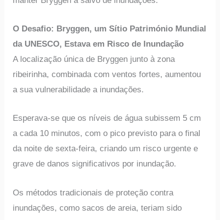
manter Bryggen a salvo de inundações.
O Desafio: Bryggen, um Sítio Património Mundial
da UNESCO, Estava em Risco de Inundação
A localização única de Bryggen junto à zona
ribeirinha, combinada com ventos fortes, aumentou
a sua vulnerabilidade a inundações.
Esperava-se que os níveis de água subissem 5 cm
a cada 10 minutos, com o pico previsto para o final
da noite de sexta-feira, criando um risco urgente e
grave de danos significativos por inundação.
Os métodos tradicionais de proteção contra
inundações, como sacos de areia, teriam sido