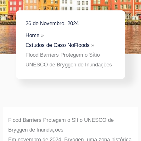
26 de Novembro, 2024
Home
Estudos de Caso NoFloods
Flood Barriers Protegem o Sítio
UNESCO de Bryggen de Inundações
Flood Barriers Protegem o Sítio UNESCO de
Bryggen de Inundações
Em novembro de 2024, Bryggen, uma zona histórica