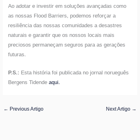
Ao adotar e investir em soluções avançadas como
as nossas Flood Barriers, podemos reforçar a
resiliência das nossas comunidades a desastres
naturais e garantir que os nossos locais mais
preciosos permaneçam seguros para as gerações
futuras.
P.S.:
Esta história foi publicada no jornal norueguês
Bergens Tidende
aqui.
←
Previous Artigo
Next Artigo
→