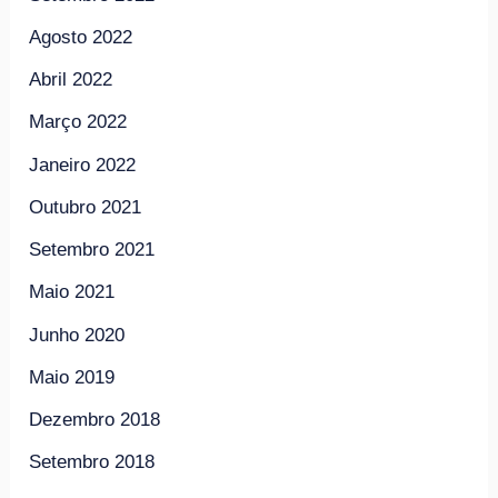
Agosto 2022
Abril 2022
Março 2022
Janeiro 2022
Outubro 2021
Setembro 2021
Maio 2021
Junho 2020
Maio 2019
Dezembro 2018
Setembro 2018