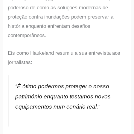
poderoso de como as soluções modernas de
proteção contra inundações podem preservar a
história enquanto enfrentam desafios
contemporâneos.
Eis como Haukeland resumiu a sua entrevista aos
jornalistas:
“É ótimo podermos proteger o nosso
património enquanto testamos novos
equipamentos num cenário real.”