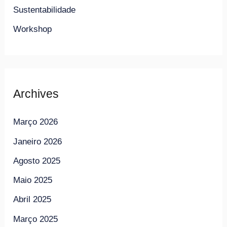
Sustentabilidade
Workshop
Archives
Março 2026
Janeiro 2026
Agosto 2025
Maio 2025
Abril 2025
Março 2025