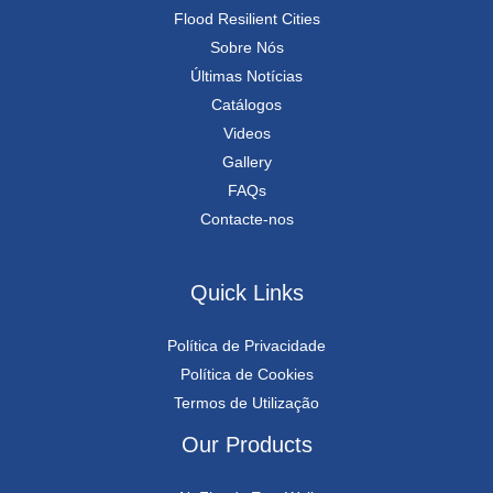
Flood Resilient Cities
Sobre Nós
Últimas Notícias
Catálogos
Videos
Gallery
FAQs
Contacte-nos
Quick Links
Política de Privacidade
Política de Cookies
Termos de Utilização
Our Products