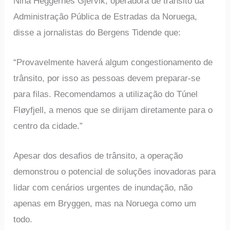
Nina Heggernes Gjervik, operadora de trânsito da
Administração Pública de Estradas da Noruega,
disse a jornalistas do Bergens Tidende que:
“Provavelmente haverá algum congestionamento de
trânsito, por isso as pessoas devem preparar-se
para filas. Recomendamos a utilização do Túnel
Fløyfjell, a menos que se dirijam diretamente para o
centro da cidade.”
Apesar dos desafios de trânsito, a operação
demonstrou o potencial de soluções inovadoras para
lidar com cenários urgentes de inundação, não
apenas em Bryggen, mas na Noruega como um
todo.