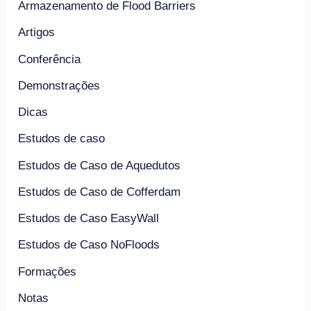
Armazenamento de Flood Barriers
Artigos
Conferência
Demonstrações
Dicas
Estudos de caso
Estudos de Caso de Aquedutos
Estudos de Caso de Cofferdam
Estudos de Caso EasyWall
Estudos de Caso NoFloods
Formações
Notas