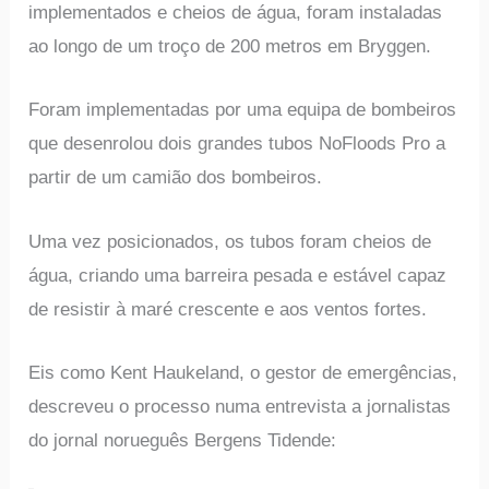
implementados e cheios de água, foram instaladas
ao longo de um troço de 200 metros em Bryggen.
Foram implementadas por uma equipa de bombeiros
que desenrolou dois grandes tubos NoFloods Pro a
partir de um camião dos bombeiros.
Uma vez posicionados, os tubos foram cheios de
água, criando uma barreira pesada e estável capaz
de resistir à maré crescente e aos ventos fortes.
Eis como Kent Haukeland, o gestor de emergências,
descreveu o processo numa entrevista a jornalistas
do jornal norueguês Bergens Tidende: