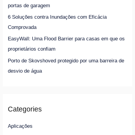
r
portas de garagem
:
6 Soluções contra Inundações com Eficácia
Comprovada
EasyWall: Uma Flood Barrier para casas em que os
proprietários confiam
Porto de Skovshoved protegido por uma barreira de
desvio de água
Categories
Aplicações