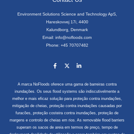
Environment Solutions Science and Technology ApS,
Hareskovvej 17i, 4400
Kalundborg, Denmark
Email: info@nofloods.com
Phone: +45 70707482
A marca NoFloods oferece uma gama de barreiras contra
inundações. Os seus flood systems são indiscutivelmente a
melhor e mais eficaz solução para proteção contra inundações,
mitigação de cheias, proteção contra inundações causadas por
furacões, proteção costeira contra inundações, proteção de
margens e controlo de cheias em rios. As removable flood barriers
superam os sacos de areia em termos de preço, tempo de