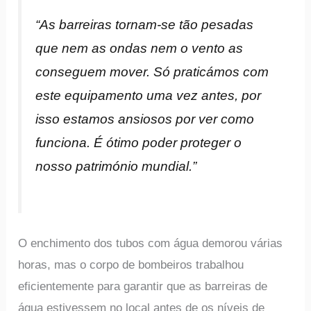
“As barreiras tornam-se tão pesadas
que nem as ondas nem o vento as
conseguem mover. Só praticámos com
este equipamento uma vez antes, por
isso estamos ansiosos por ver como
funciona. É ótimo poder proteger o
nosso património mundial.”
O enchimento dos tubos com água demorou várias
horas, mas o corpo de bombeiros trabalhou
eficientemente para garantir que as barreiras de
água estivessem no local antes de os níveis de