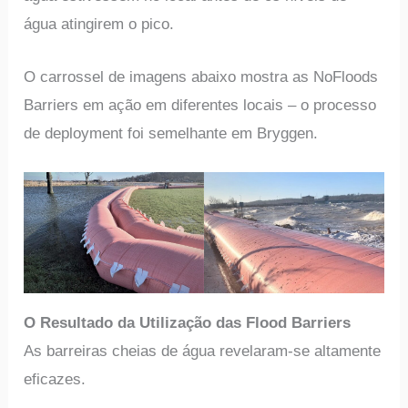
água atingirem o pico.
O carrossel de imagens abaixo mostra as NoFloods
Barriers em ação em diferentes locais – o processo
de deployment foi semelhante em Bryggen.
O Resultado da Utilização das Flood Barriers
As barreiras cheias de água revelaram-se altamente
eficazes.