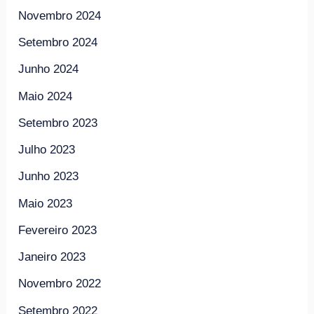
Novembro 2024
Setembro 2024
Junho 2024
Maio 2024
Setembro 2023
Julho 2023
Junho 2023
Maio 2023
Fevereiro 2023
Janeiro 2023
Novembro 2022
Setembro 2022