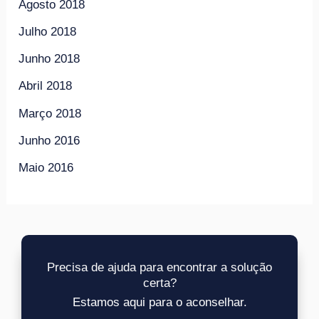
Agosto 2018
Julho 2018
Junho 2018
Abril 2018
Março 2018
Junho 2016
Maio 2016
Precisa de ajuda para encontrar a solução
certa?
Estamos aqui para o aconselhar.