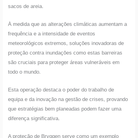
sacos de areia.
À medida que as alterações climáticas aumentam a
frequência e a intensidade de eventos
meteorológicos extremos, soluções inovadoras de
proteção contra inundações como estas barreiras
são cruciais para proteger áreas vulneráveis em
todo o mundo.
Esta operação destaca o poder do trabalho de
equipa e da inovação na gestão de crises, provando
que estratégias bem planeadas podem fazer uma
diferença significativa.
A proteção de Bryggen serve como um exemplo