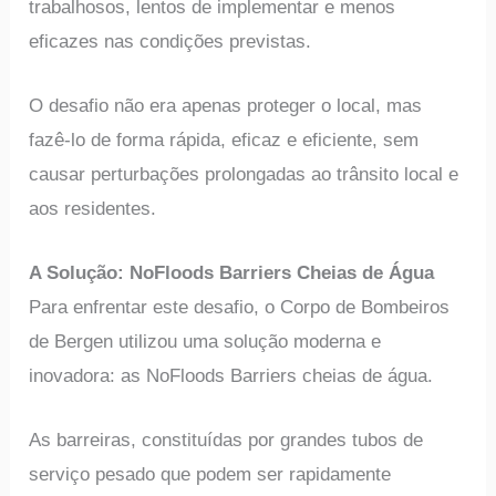
trabalhosos, lentos de implementar e menos
eficazes nas condições previstas.
O desafio não era apenas proteger o local, mas
fazê-lo de forma rápida, eficaz e eficiente, sem
causar perturbações prolongadas ao trânsito local e
aos residentes.
A Solução: NoFloods Barriers Cheias de Água
Para enfrentar este desafio, o Corpo de Bombeiros
de Bergen utilizou uma solução moderna e
inovadora: as NoFloods Barriers cheias de água.
As barreiras, constituídas por grandes tubos de
serviço pesado que podem ser rapidamente