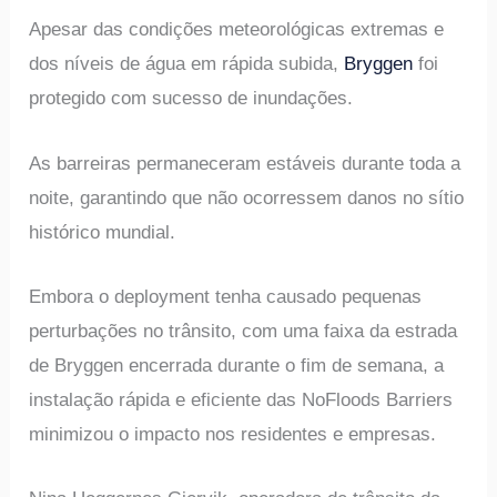
Apesar das condições meteorológicas extremas e
dos níveis de água em rápida subida,
Bryggen
foi
protegido com sucesso de inundações.
As barreiras permaneceram estáveis durante toda a
noite, garantindo que não ocorressem danos no sítio
histórico mundial.
Embora o deployment tenha causado pequenas
perturbações no trânsito, com uma faixa da estrada
de Bryggen encerrada durante o fim de semana, a
instalação rápida e eficiente das NoFloods Barriers
minimizou o impacto nos residentes e empresas.