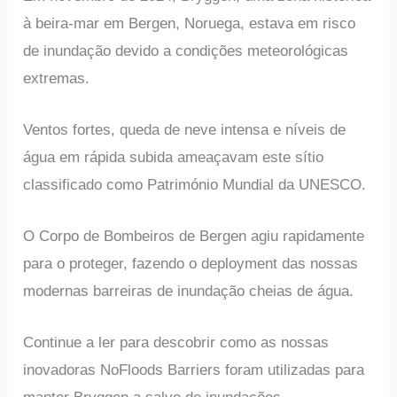
à beira-mar em Bergen, Noruega, estava em risco
de inundação devido a condições meteorológicas
extremas.
Ventos fortes, queda de neve intensa e níveis de
água em rápida subida ameaçavam este sítio
classificado como Património Mundial da UNESCO.
O Corpo de Bombeiros de Bergen agiu rapidamente
para o proteger, fazendo o deployment das nossas
modernas barreiras de inundação cheias de água.
Continue a ler para descobrir como as nossas
inovadoras NoFloods Barriers foram utilizadas para