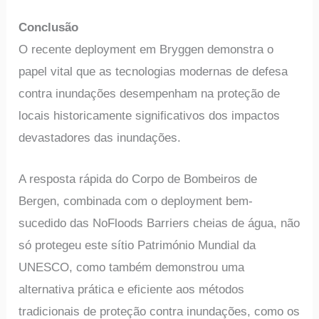
Conclusão
O recente deployment em Bryggen demonstra o
papel vital que as tecnologias modernas de defesa
contra inundações desempenham na proteção de
locais historicamente significativos dos impactos
devastadores das inundações.
A resposta rápida do Corpo de Bombeiros de
Bergen, combinada com o deployment bem-
sucedido das NoFloods Barriers cheias de água, não
só protegeu este sítio Património Mundial da
UNESCO, como também demonstrou uma
alternativa prática e eficiente aos métodos
tradicionais de proteção contra inundações, como os