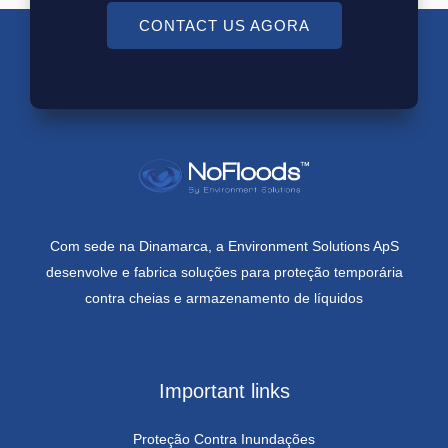
CONTACT US AGORA
Com sede na Dinamarca, a Environment Solutions ApS
desenvolve e fabrica soluções para proteção temporária
contra cheias e armazenamento de líquidos
Important links
Proteção Contra Inundações