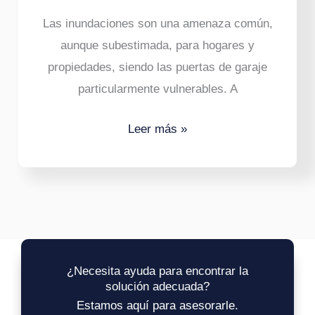
de
Las inundaciones son una amenaza común,
garaje
aunque subestimada, para hogares y
propiedades, siendo las puertas de garaje
particularmente vulnerables. A
Leer más »
¿Necesita ayuda para encontrar la
solución adecuada?
Estamos aquí para asesorarle.