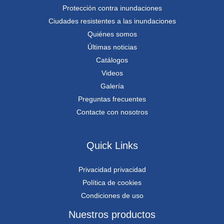
Protección contra inundaciones
Ciudades resistentes a las inundaciones
Quiénes somos
Últimas noticias
Catálogos
Videos
Galería
Preguntas frecuentes
Contacte con nosotros
Quick Links
Privacidad privacidad
Política de cookies
Condiciones de uso
Nuestros productos