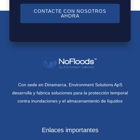
CONTACTE CON NOSOTROS
AHORA
Con sede en Dinamarca, Environment Solutions ApS
desarrolla y fabrica soluciones para la protección temporal
contra inundaciones y el almacenamiento de líquidos
Enlaces importantes