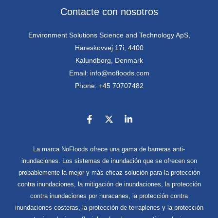
Contacte con nosotros
Environment Solutions Science and Technology ApS,
Hareskovvej 17i, 4400
Kalundborg, Denmark
Email: info@nofloods.com
Phone: +45 70707482
La marca NoFloods ofrece una gama de barreras anti-
inundaciones. Los sistemas de inundación que se ofrecen son
probablemente la mejor y más eficaz solución para la protección
contra inundaciones, la mitigación de inundaciones, la protección
contra inundaciones por huracanes, la protección contra
inundaciones costeras, la protección de terraplenes y la protección