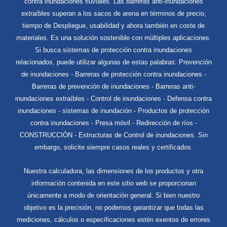
contra inundaciones fluviales. Las barreras anti-inundaciones
extraíbles superan a los sacos de arena en términos de precio,
tiempo de Despliegue, usabilidad y ahora también en coste de
materiales. Es una solución sostenible con múltiples aplicaciones.
Si busca sistemas de protección contra inundaciones
relacionados, puede utilizar algunas de estas palabras: Prevención
de inundaciones - Barreras de protección contra inundaciones -
Barreras de prevención de inundaciones - Barreras anti-
inundaciones extraíbles - Control de inundaciones - Defensa contra
inundaciones - sistemas de inundación - Productos de protección
contra inundaciones - Presa móvil - Redirección de ríos -
CONSTRUCCIÓN - Estructuras de Control de inundaciones. Sin
embargo, solicite siempre casos reales y certificados.
Nuestra calculadora, las dimensiones de los productos y otra
información contenida en este sitio web se proporcionan
únicamente a modo de orientación general. Si bien nuestro
objetivo es la precisión, no podemos garantizar que todas las
mediciones, cálculos o especificaciones estén exentos de errores