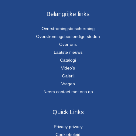
Belangrijke links
Overstromingsbescherming
Overstromingsbestendige steden
Over ons
Laatste nieuws
Catalogi
Video’s
Galerij
Vragen
Neem contact met ons op
Quick Links
Privacy privacy
Cookiebeleid