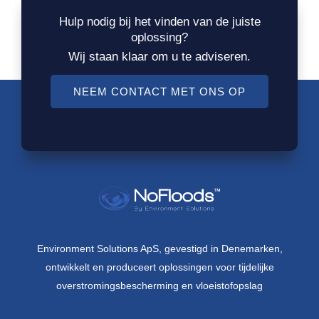
Hulp nodig bij het vinden van de juiste
oplossing?
Wij staan klaar om u te adviseren.
NEEM CONTACT MET ONS OP
Environment Solutions ApS, gevestigd in Denemarken,
ontwikkelt en produceert oplossingen voor tijdelijke
overstromingsbescherming en vloeistofopslag