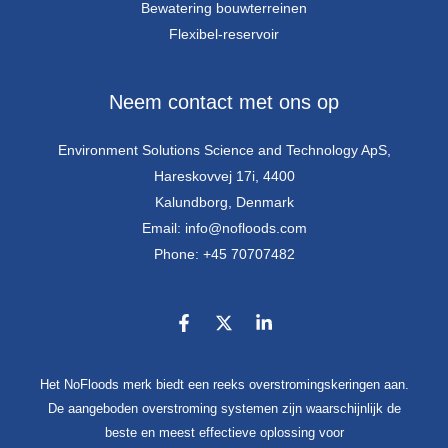
Bewatering bouwterreinen
Flexibel-reservoir
Neem contact met ons op
Environment Solutions Science and Technology ApS,
Hareskovvej 17i, 4400
Kalundborg, Denmark
Email: info@nofloods.com
Phone: +45 70707482
Het NoFloods merk biedt een reeks overstromingskeringen aan.
De aangeboden overstroming systemen zijn waarschijnlijk de
beste en meest effectieve oplossing voor