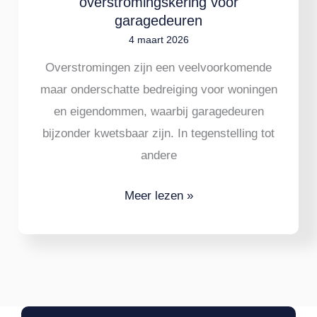
overstromingskering voor
garagedeuren
4 maart 2026
Overstromingen zijn een veelvoorkomende
maar onderschatte bedreiging voor woningen
en eigendommen, waarbij garagedeuren
bijzonder kwetsbaar zijn. In tegenstelling tot
andere
Meer lezen »