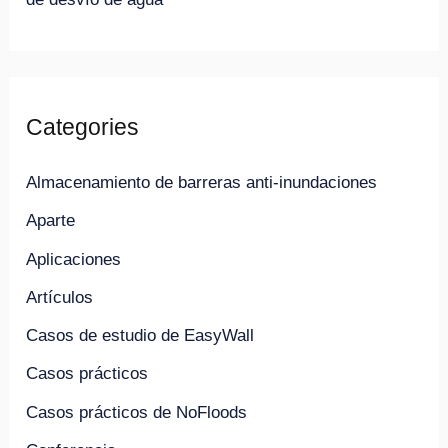
Categories
Almacenamiento de barreras anti-inundaciones
Aparte
Aplicaciones
Artículos
Casos de estudio de EasyWall
Casos prácticos
Casos prácticos de NoFloods