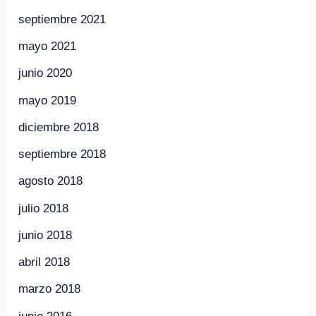
septiembre 2021
mayo 2021
junio 2020
mayo 2019
diciembre 2018
septiembre 2018
agosto 2018
julio 2018
junio 2018
abril 2018
marzo 2018