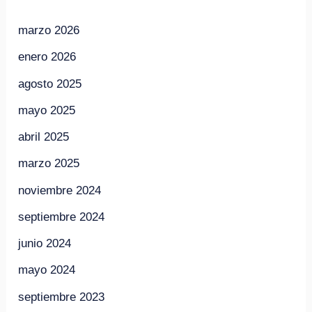
marzo 2026
enero 2026
agosto 2025
mayo 2025
abril 2025
marzo 2025
noviembre 2024
septiembre 2024
junio 2024
mayo 2024
septiembre 2023