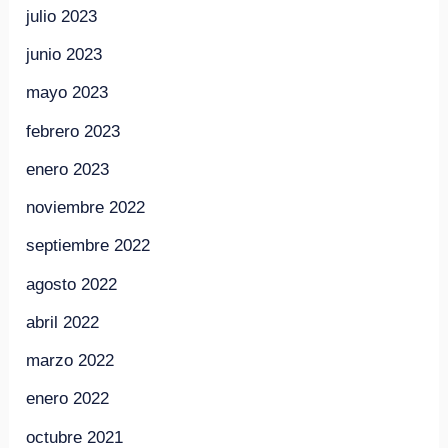
julio 2023
junio 2023
mayo 2023
febrero 2023
enero 2023
noviembre 2022
septiembre 2022
agosto 2022
abril 2022
marzo 2022
enero 2022
octubre 2021