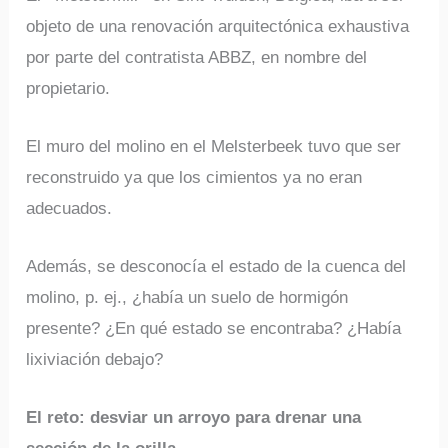
objeto de una renovación arquitectónica exhaustiva
por parte del contratista ABBZ, en nombre del
propietario.
El muro del molino en el Melsterbeek tuvo que ser
reconstruido ya que los cimientos ya no eran
adecuados.
Además, se desconocía el estado de la cuenca del
molino, p. ej., ¿había un suelo de hormigón
presente? ¿En qué estado se encontraba? ¿Había
lixiviación debajo?
El reto: desviar un arroyo para drenar una