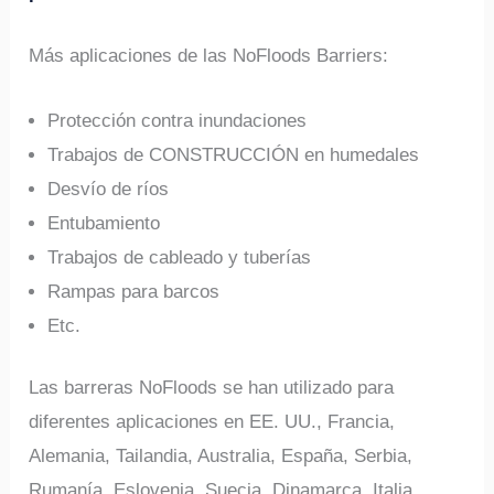
Más aplicaciones de las NoFloods Barriers:
Protección contra inundaciones
Trabajos de CONSTRUCCIÓN en humedales
Desvío de ríos
Entubamiento
Trabajos de cableado y tuberías
Rampas para barcos
Etc.
Las barreras NoFloods se han utilizado para
diferentes aplicaciones en EE. UU., Francia,
Alemania, Tailandia, Australia, España, Serbia,
Rumanía, Eslovenia, Suecia, Dinamarca, Italia,