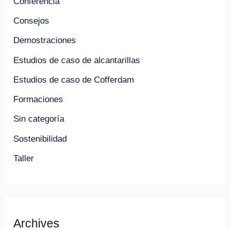
Conferencia
Consejos
Demostraciones
Estudios de caso de alcantarillas
Estudios de caso de Cofferdam
Formaciones
Sin categoría
Sostenibilidad
Taller
Archives