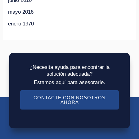
junio 2016
mayo 2016
enero 1970
¿Necesita ayuda para encontrar la
solución adecuada?
Estamos aquí para asesorarle.
CONTACTE CON NOSOTROS
AHORA