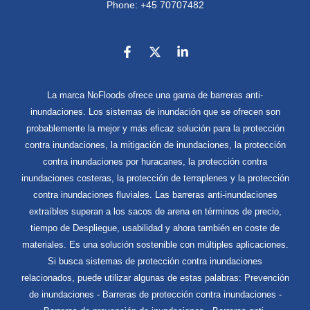
Phone: +45 70707482
La marca NoFloods ofrece una gama de barreras anti-
inundaciones. Los sistemas de inundación que se ofrecen son
probablemente la mejor y más eficaz solución para la protección
contra inundaciones, la mitigación de inundaciones, la protección
contra inundaciones por huracanes, la protección contra
inundaciones costeras, la protección de terraplenes y la protección
contra inundaciones fluviales. Las barreras anti-inundaciones
extraíbles superan a los sacos de arena en términos de precio,
tiempo de Despliegue, usabilidad y ahora también en coste de
materiales. Es una solución sostenible con múltiples aplicaciones.
Si busca sistemas de protección contra inundaciones
relacionados, puede utilizar algunas de estas palabras: Prevención
de inundaciones - Barreras de protección contra inundaciones -