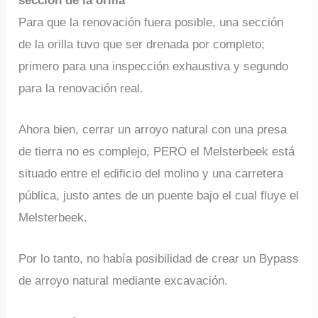
sección de la orilla
Para que la renovación fuera posible, una sección
de la orilla tuvo que ser drenada por completo;
primero para una inspección exhaustiva y segundo
para la renovación real.
Ahora bien, cerrar un arroyo natural con una presa
de tierra no es complejo, PERO el Melsterbeek está
situado entre el edificio del molino y una carretera
pública, justo antes de un puente bajo el cual fluye el
Melsterbeek.
Por lo tanto, no había posibilidad de crear un Bypass
de arroyo natural mediante excavación.