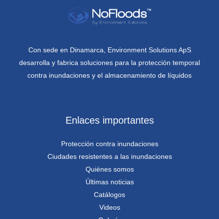
Con sede en Dinamarca, Environment Solutions ApS
desarrolla y fabrica soluciones para la protección temporal
contra inundaciones y el almacenamiento de líquidos
Enlaces importantes
Protección contra inundaciones
Ciudades resistentes a las inundaciones
Quiénes somos
Últimas noticias
Catálogos
Videos