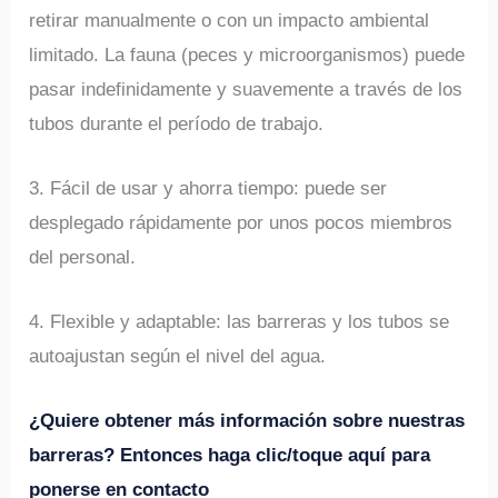
retirar manualmente o con un impacto ambiental
limitado. La fauna (peces y microorganismos) puede
pasar indefinidamente y suavemente a través de los
tubos durante el período de trabajo.
3. Fácil de usar y ahorra tiempo: puede ser
desplegado rápidamente por unos pocos miembros
del personal.
4. Flexible y adaptable: las barreras y los tubos se
autoajustan según el nivel del agua.
¿Quiere obtener más información sobre nuestras
barreras? Entonces haga clic/toque aquí para
ponerse en contacto