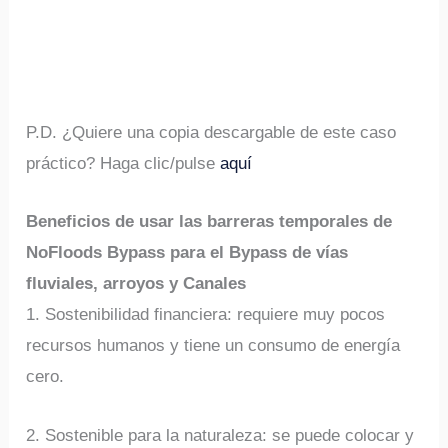
P.D. ¿Quiere una copia descargable de este caso
práctico? Haga clic/pulse
aquí
Beneficios de usar las barreras temporales de
NoFloods Bypass para el Bypass de vías
fluviales, arroyos y Canales
1. Sostenibilidad financiera: requiere muy pocos
recursos humanos y tiene un consumo de energía
cero.
2. Sostenible para la naturaleza: se puede colocar y