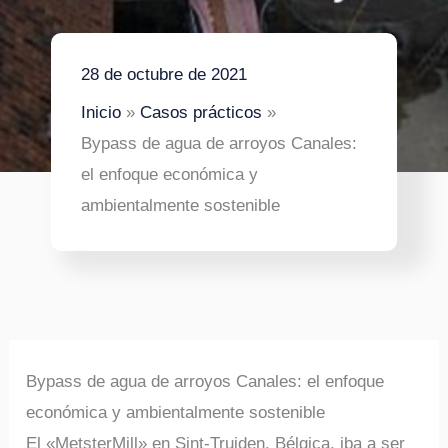
28 de octubre de 2021
Inicio
Casos prácticos
Bypass de agua de arroyos Canales:
el enfoque económica y
ambientalmente sostenible
Bypass de agua de arroyos Canales: el enfoque
económica y ambientalmente sostenible
El «MetsterMill» en Sint-Truiden, Bélgica, iba a ser