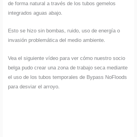
de forma natural a través de los tubos gemelos
integrados aguas abajo.
Esto se hizo sin bombas, ruido, uso de energía o
invasión problemática del medio ambiente.
Vea el siguiente vídeo para ver cómo nuestro socio
belga pudo crear una zona de trabajo seca mediante
el uso de los tubos temporales de Bypass NoFloods
para desviar el arroyo.