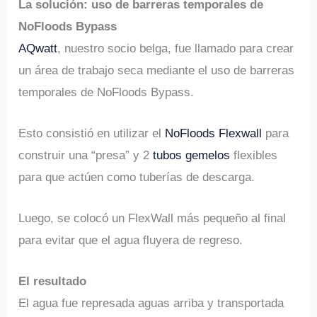
La solución: uso de barreras temporales de
NoFloods Bypass
AQwatt
, nuestro socio belga, fue llamado para crear
un área de trabajo seca mediante el uso de barreras
temporales de NoFloods Bypass.
Esto consistió en utilizar el
NoFloods Flexwall
para
construir una “presa” y 2
tubos gemelos
flexibles
para que actúen como tuberías de descarga.
Luego, se colocó un FlexWall más pequeño al final
para evitar que el agua fluyera de regreso.
El resultado
El agua fue represada aguas arriba y transportada