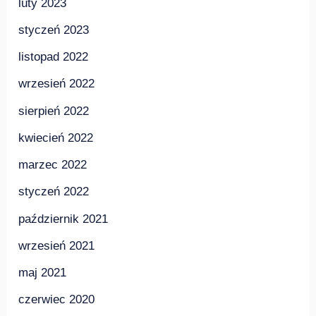
luty 2023
styczeń 2023
listopad 2022
wrzesień 2022
sierpień 2022
kwiecień 2022
marzec 2022
styczeń 2022
październik 2021
wrzesień 2021
maj 2021
czerwiec 2020