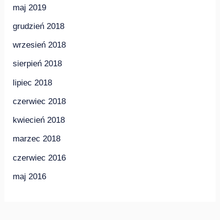
maj 2019
grudzień 2018
wrzesień 2018
sierpień 2018
lipiec 2018
czerwiec 2018
kwiecień 2018
marzec 2018
czerwiec 2016
maj 2016