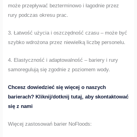
może przepływać bezterminowo i łagodnie przez
rury podczas okresu prac.
3. Łatwość użycia i oszczędność czasu – może być
szybko wdrożona przez niewielką liczbę personelu.
4. Elastyczność i adaptowalność – bariery i rury
samoregulują się zgodnie z poziomem wody.
Chcesz dowiedzieć się więcej o naszych
barierach? Kliknij/dotknij tutaj, aby skontaktować
się z nami
Więcej zastosowań barier NoFloods: