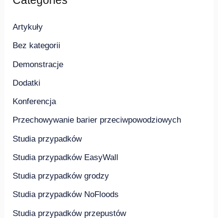
Categories
Artykuły
Bez kategorii
Demonstracje
Dodatki
Konferencja
Przechowywanie barier przeciwpowodziowych
Studia przypadków
Studia przypadków EasyWall
Studia przypadków grodzy
Studia przypadków NoFloods
Studia przypadków przepustów