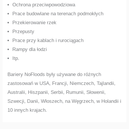
Ochrona przeciwpowodziowa
Prace budowlane na terenach podmokłych
Przekierowanie rzek
Przepusty
Prace przy kablach i rurociągach
Rampy dla łodzi
Itp.
Bariery NoFloods były używane do różnych
zastosowań w USA, Francji, Niemczech, Tajlandii,
Australii, Hiszpanii, Serbii, Rumunii, Słowenii,
Szwecji, Danii, Włoszech, na Węgrzech, w Holandii i
10 innych krajach.