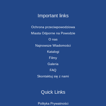
Important links
Ochrona przeciwpowodziowa
Miasta Odporne na Powodzie
O nas
Najnowsze Wiadomości
Katalogi
Filmy
Galeria
FAQ
Skontaktuj się z nami
Quick Links
Polityka Prywatności