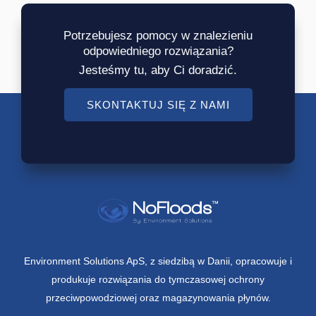
Potrzebujesz pomocy w znalezieniu
odpowiedniego rozwiązania?
Jesteśmy tu, aby Ci doradzić.
SKONTAKTUJ SIĘ Z NAMI
Environment Solutions ApS, z siedzibą w Danii, opracowuje i
produkuje rozwiązania do tymczasowej ochrony
przeciwpowodziowej oraz magazynowania płynów.