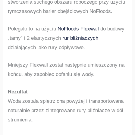
stworzenia suchego obszaru roboczego przy użyciu
tymczasowych barier obejściowych NoFloods.
Polegało to na użyciu
NoFloods Flexwall
do budowy
„tamy” i 2 elastycznych
rur bliźniaczych
działających jako rury odpływowe.
Mniejszy Flexwall został następnie umieszczony na
końcu, aby zapobiec cofaniu się wody.
Rezultat
Woda została spiętrziona powyżej i transportowana
naturalnie przez zintegrowane rury bliźniacze w dół
strumienia.