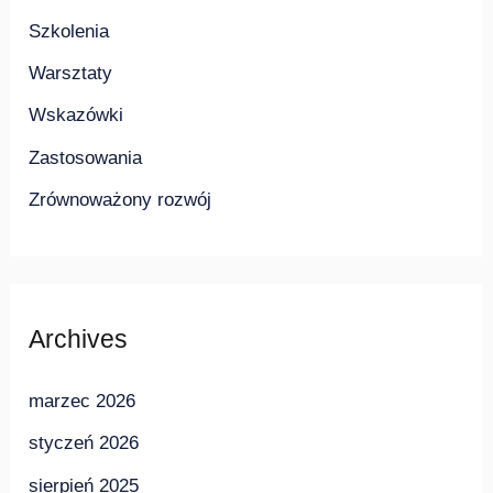
Szkolenia
Warsztaty
Wskazówki
Zastosowania
Zrównoważony rozwój
Archives
marzec 2026
styczeń 2026
sierpień 2025