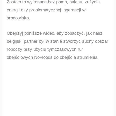
Zostało to wykonane bez pomp, hałasu, zużycia
energii czy problematycznej ingerencji w
środowisko.
Obejrzyj poniższe wideo, aby zobaczyć, jak nasz
belgijski partner był w stanie stworzyć suchy obszar
roboczy przy użyciu tymczasowych rur
obejściowych NoFloods do obejścia strumienia.