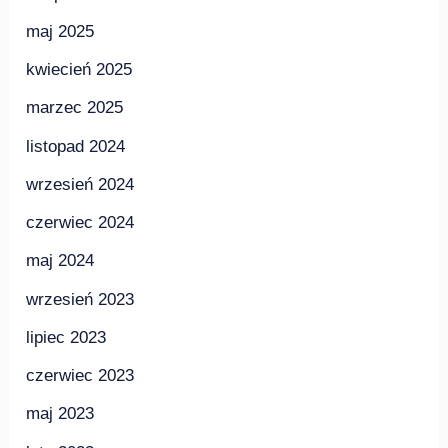
maj 2025
kwiecień 2025
marzec 2025
listopad 2024
wrzesień 2024
czerwiec 2024
maj 2024
wrzesień 2023
lipiec 2023
czerwiec 2023
maj 2023