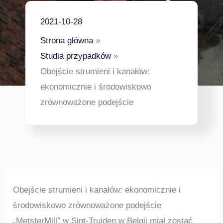
2021-10-28
Strona główna
Studia przypadków
Obejście strumieni i kanałów:
ekonomicznie i środowiskowo
zrównoważone podejście
Obejście strumieni i kanałów: ekonomicznie i
środowiskowo zrównoważone podejście
„MetsterMill” w Sint-Truiden w Belgii miał zostać