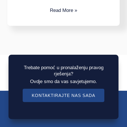
Read More »
Trebate pomoć u pronalaženju pravog
rješenja?
Ovdje smo da vas savjetujemo.
KONTAKTIRAJTE NAS SADA