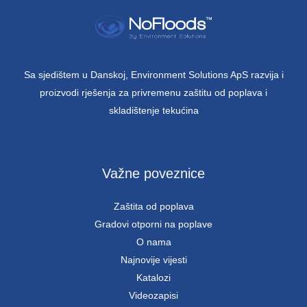
Sa sjedištem u Danskoj, Environment Solutions ApS razvija i
proizvodi rješenja za privremenu zaštitu od poplava i
skladištenje tekućina
Važne poveznice
Zaštita od poplava
Gradovi otporni na poplave
O nama
Najnovije vijesti
Katalozi
Videozapisi