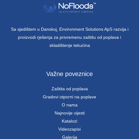
Sa sjedištem u Danskoj, Environment Solutions ApS razvija i
proizvodi rješenja za privremenu zaštitu od poplava i
skladištenje tekućina
Važne poveznice
Zaštita od poplava
Gradovi otporni na poplave
O nama
Najnovije vijesti
Katalozi
Videozapisi
Galerija