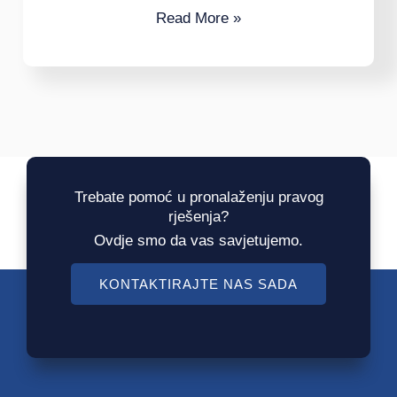
Read More »
Trebate pomoć u pronalaženju pravog
rješenja?
Ovdje smo da vas savjetujemo.
KONTAKTIRAJTE NAS SADA