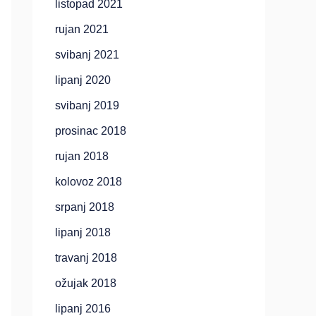
listopad 2021
rujan 2021
svibanj 2021
lipanj 2020
svibanj 2019
prosinac 2018
rujan 2018
kolovoz 2018
srpanj 2018
lipanj 2018
travanj 2018
ožujak 2018
lipanj 2016