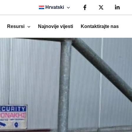
Hrvatski
Resursi
Najnovije vijesti
Kontaktirajte nas