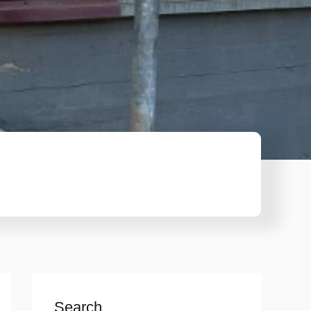
Search