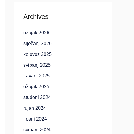
Archives
ožujak 2026
siječanj 2026
kolovoz 2025
svibanj 2025
travanj 2025
ožujak 2025
studeni 2024
rujan 2024
lipanj 2024
svibanj 2024