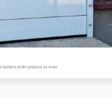
barijera protiv poplava za vrata