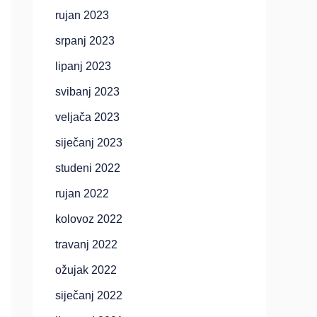
rujan 2023
srpanj 2023
lipanj 2023
svibanj 2023
veljača 2023
siječanj 2023
studeni 2022
rujan 2022
kolovoz 2022
travanj 2022
ožujak 2022
siječanj 2022