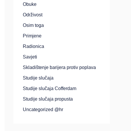
Obuke
Održivost
Osim toga
Primjene
Radionica
Savjeti
Skladištenje barijera protiv poplava
Studije slučaja
Studije slučaja Cofferdam
Studije slučaja propusta
Uncategorized @hr