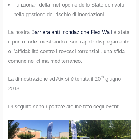
Funzionari della metropoli e dello Stato coinvolti
nella gestione del rischio di inondazioni
La nostra
Barriera anti inondazione Flex Wall
è stata
il punto forte, mostrando il suo rapido dispiegamento
e l’affidabilità contro i rovesci torrenziali, una sfida
comune nel clima mediterraneo.
th
La dimostrazione ad Aix si è tenuta il 20
giugno
2018.
Di seguito sono riportate alcune foto degli eventi.