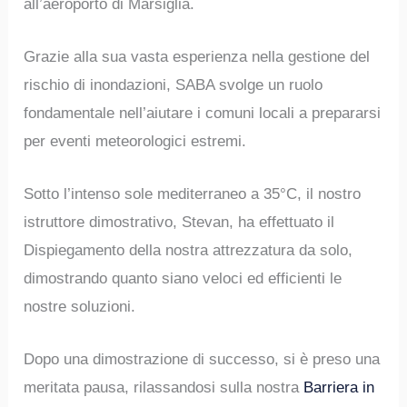
all’aeroporto di Marsiglia.
Grazie alla sua vasta esperienza nella gestione del
rischio di inondazioni, SABA svolge un ruolo
fondamentale nell’aiutare i comuni locali a prepararsi
per eventi meteorologici estremi.
Sotto l’intenso sole mediterraneo a 35°C, il nostro
istruttore dimostrativo, Stevan, ha effettuato il
Dispiegamento della nostra attrezzatura da solo,
dimostrando quanto siano veloci ed efficienti le
nostre soluzioni.
Dopo una dimostrazione di successo, si è preso una
meritata pausa, rilassandosi sulla nostra
Barriera in