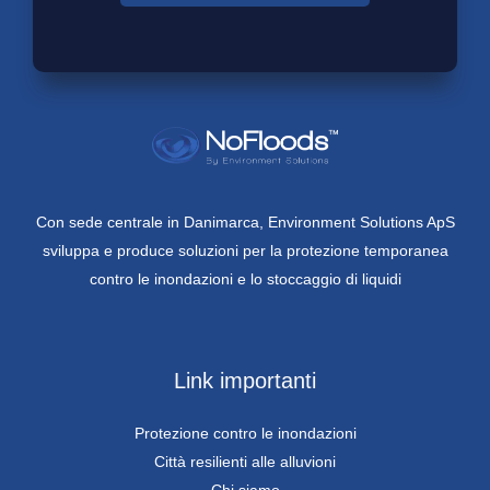
Con sede centrale in Danimarca, Environment Solutions ApS
sviluppa e produce soluzioni per la protezione temporanea
contro le inondazioni e lo stoccaggio di liquidi
Link importanti
Protezione contro le inondazioni
Città resilienti alle alluvioni
Chi siamo