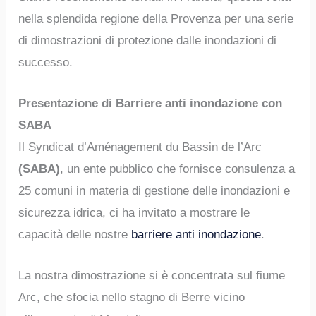
nella splendida regione della Provenza per una serie
di dimostrazioni di protezione dalle inondazioni di
successo.
Presentazione di Barriere anti inondazione con
SABA
Il Syndicat d’Aménagement du Bassin de l’Arc
(SABA)
, un ente pubblico che fornisce consulenza a
25 comuni in materia di gestione delle inondazioni e
sicurezza idrica, ci ha invitato a mostrare le
capacità delle nostre
barriere anti inondazione
.
La nostra dimostrazione si è concentrata sul fiume
Arc, che sfocia nello stagno di Berre vicino