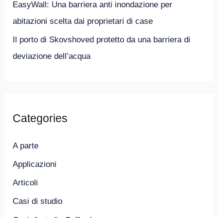
EasyWall: Una barriera anti inondazione per
abitazioni scelta dai proprietari di case
Il porto di Skovshoved protetto da una barriera di
deviazione dell’acqua
Categories
A parte
Applicazioni
Articoli
Casi di studio