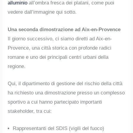
alluminio
all’ombra fresca dei platani, come puoi
vedere dall’immagine qui sotto.
Una seconda dimostrazione ad Aix-en-Provence
Il giorno successivo, ci siamo diretti ad Aix-en-
Provence, una città storica con profonde radici
romane e uno dei principali centri urbani della
regione.
Qui, il dipartimento di gestione del rischio della città
ha richiesto una dimostrazione presso un complesso
sportivo a cui hanno partecipato importanti
stakeholder, tra cui:
Rappresentanti del SDIS (vigili del fuoco)