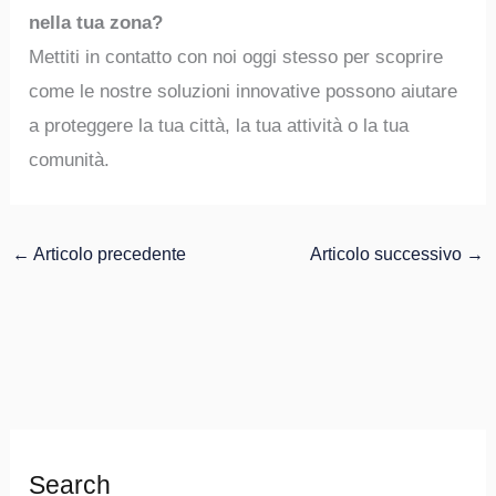
nella tua zona?
Mettiti in contatto con noi oggi stesso per scoprire
come le nostre soluzioni innovative possono aiutare
a proteggere la tua città, la tua attività o la tua
comunità.
←
Articolo precedente
Articolo successivo
→
Search