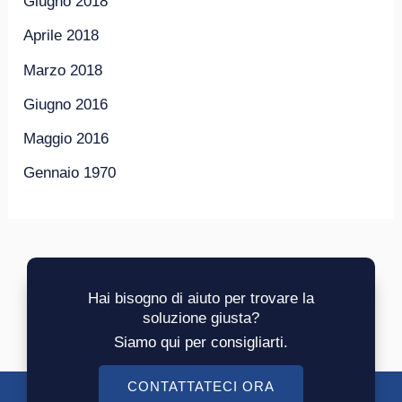
Giugno 2018
Aprile 2018
Marzo 2018
Giugno 2016
Maggio 2016
Gennaio 1970
Hai bisogno di aiuto per trovare la
soluzione giusta?
Siamo qui per consigliarti.
CONTATTATECI ORA