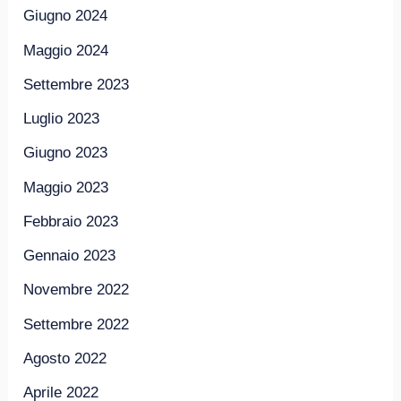
Giugno 2024
Maggio 2024
Settembre 2023
Luglio 2023
Giugno 2023
Maggio 2023
Febbraio 2023
Gennaio 2023
Novembre 2022
Settembre 2022
Agosto 2022
Aprile 2022