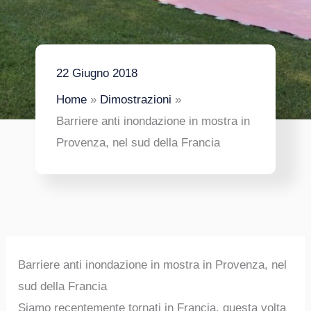
22 Giugno 2018
Home
Dimostrazioni
Barriere anti inondazione in mostra in
Provenza, nel sud della Francia
Barriere anti inondazione in mostra in Provenza, nel
sud della Francia
Siamo recentemente tornati in Francia, questa volta