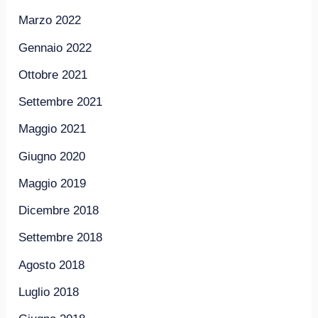
Marzo 2022
Gennaio 2022
Ottobre 2021
Settembre 2021
Maggio 2021
Giugno 2020
Maggio 2019
Dicembre 2018
Settembre 2018
Agosto 2018
Luglio 2018