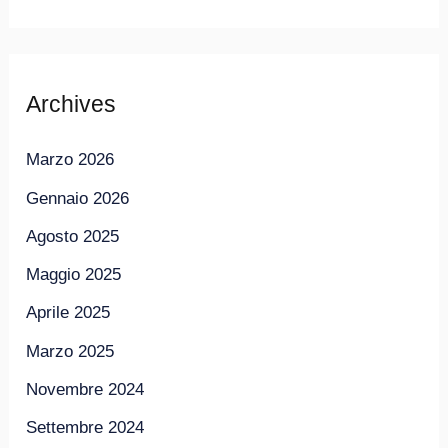
Archives
Marzo 2026
Gennaio 2026
Agosto 2025
Maggio 2025
Aprile 2025
Marzo 2025
Novembre 2024
Settembre 2024