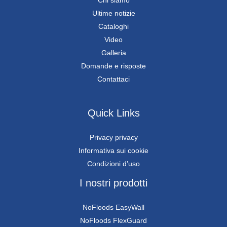
Ultime notizie
Cataloghi
Video
Galleria
Domande e risposte
Contattaci
Quick Links
Privacy privacy
Informativa sui cookie
Condizioni d’uso
I nostri prodotti
NoFloods EasyWall
NoFloods FlexGuard