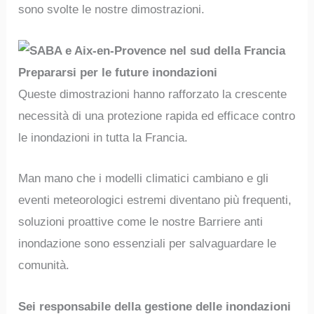
sono svolte le nostre dimostrazioni.
Prepararsi per le future inondazioni
Queste dimostrazioni hanno rafforzato la crescente
necessità di una protezione rapida ed efficace contro
le inondazioni in tutta la Francia.
Man mano che i modelli climatici cambiano e gli
eventi meteorologici estremi diventano più frequenti,
soluzioni proattive come le nostre Barriere anti
inondazione sono essenziali per salvaguardare le
comunità.
Sei responsabile della gestione delle inondazioni