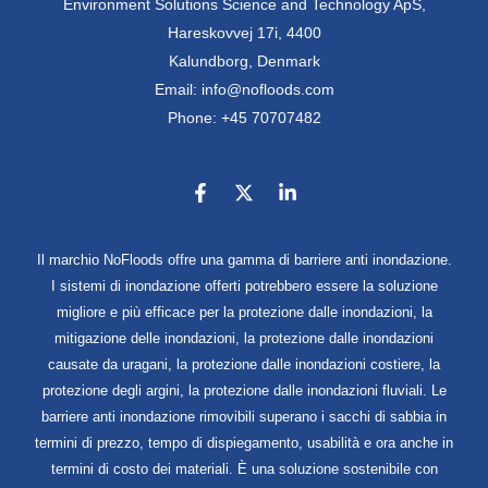
Environment Solutions Science and Technology ApS,
Hareskovvej 17i, 4400
Kalundborg, Denmark
Email: info@nofloods.com
Phone: +45 70707482
Il marchio NoFloods offre una gamma di barriere anti inondazione.
I sistemi di inondazione offerti potrebbero essere la soluzione
migliore e più efficace per la protezione dalle inondazioni, la
mitigazione delle inondazioni, la protezione dalle inondazioni
causate da uragani, la protezione dalle inondazioni costiere, la
protezione degli argini, la protezione dalle inondazioni fluviali. Le
barriere anti inondazione rimovibili superano i sacchi di sabbia in
termini di prezzo, tempo di dispiegamento, usabilità e ora anche in
termini di costo dei materiali. È una soluzione sostenibile con