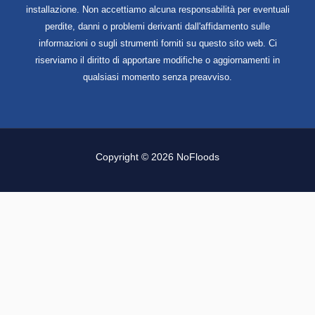
installazione. Non accettiamo alcuna responsabilità per eventuali
perdite, danni o problemi derivanti dall'affidamento sulle
informazioni o sugli strumenti forniti su questo sito web. Ci
riserviamo il diritto di apportare modifiche o aggiornamenti in
qualsiasi momento senza preavviso.
Copyright © 2026 NoFloods