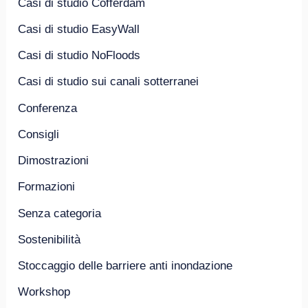
Casi di studio Cofferdam
Casi di studio EasyWall
Casi di studio NoFloods
Casi di studio sui canali sotterranei
Conferenza
Consigli
Dimostrazioni
Formazioni
Senza categoria
Sostenibilità
Stoccaggio delle barriere anti inondazione
Workshop