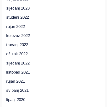
siječanj 2023
studeni 2022
rujan 2022
kolovoz 2022
travanj 2022
ožujak 2022
siječanj 2022
listopad 2021
rujan 2021
svibanj 2021
lipanj 2020