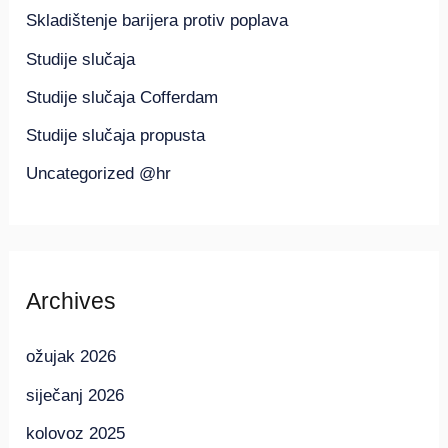
Skladištenje barijera protiv poplava
Studije slučaja
Studije slučaja Cofferdam
Studije slučaja propusta
Uncategorized @hr
Archives
ožujak 2026
siječanj 2026
kolovoz 2025