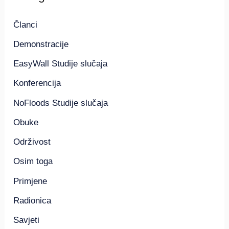
Članci
Demonstracije
EasyWall Studije slučaja
Konferencija
NoFloods Studije slučaja
Obuke
Održivost
Osim toga
Primjene
Radionica
Savjeti