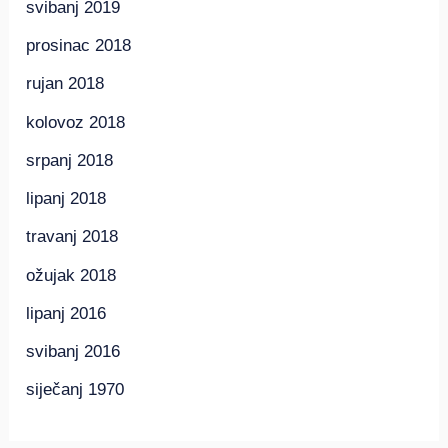
svibanj 2019
prosinac 2018
rujan 2018
kolovoz 2018
srpanj 2018
lipanj 2018
travanj 2018
ožujak 2018
lipanj 2016
svibanj 2016
siječanj 1970