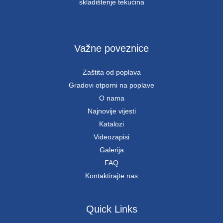
skladištenje tekućina
Važne poveznice
Zaštita od poplava
Gradovi otporni na poplave
O nama
Najnovije vijesti
Katalozi
Videozapisi
Galerija
FAQ
Kontaktirajte nas
Quick Links