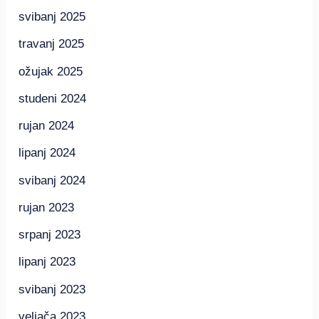
svibanj 2025
travanj 2025
ožujak 2025
studeni 2024
rujan 2024
lipanj 2024
svibanj 2024
rujan 2023
srpanj 2023
lipanj 2023
svibanj 2023
veljača 2023