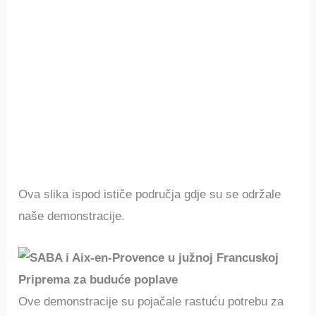
Ova slika ispod ističe područja gdje su se održale
naše demonstracije.
Priprema za buduće poplave
Ove demonstracije su pojačale rastuću potrebu za