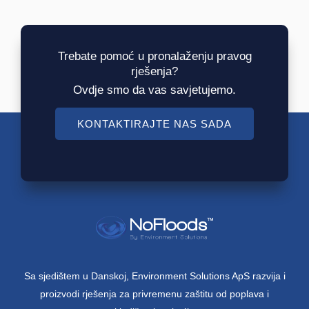
Trebate pomoć u pronalaženju pravog
rješenja?
Ovdje smo da vas savjetujemo.
KONTAKTIRAJTE NAS SADA
Sa sjedištem u Danskoj, Environment Solutions ApS razvija i
proizvodi rješenja za privremenu zaštitu od poplava i