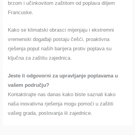
brzom i učinkovitom zaštitom od poplava diljem
Francuske.
Kako se klimatski obrasci mijenjaju i ekstremni
vremenski događaji postaju češći, proaktivna
rješenja poput naših barijera protiv poplava su
ključna za zaštitu zajednica.
Jeste li odgovorni za upravljanje poplavama u
vašem području?
Kontaktirajte nas danas kako biste saznali kako
naša inovativna rješenja mogu pomoći u zaštiti
vašeg grada, poslovanja ili zajednice.