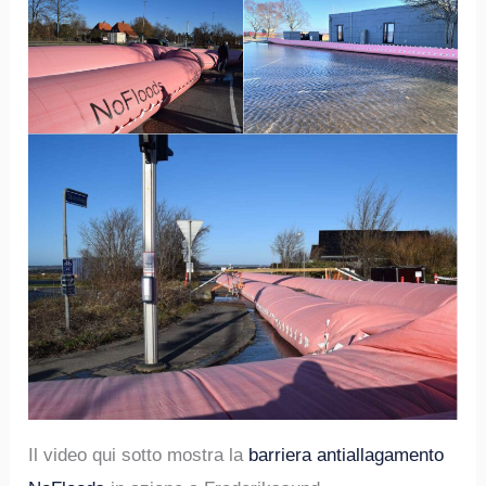
Il video qui sotto mostra la
barriera antiallagamento