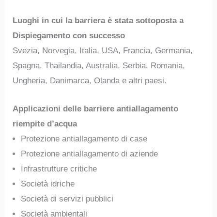
Luoghi in cui la barriera è stata sottoposta a
Dispiegamento con successo
Svezia, Norvegia, Italia, USA, Francia, Germania,
Spagna, Thailandia, Australia, Serbia, Romania,
Ungheria, Danimarca, Olanda e altri paesi.
Applicazioni delle barriere antiallagamento
riempite d’acqua
Protezione antiallagamento di case
Protezione antiallagamento di aziende
Infrastrutture critiche
Società idriche
Società di servizi pubblici
Società ambientali