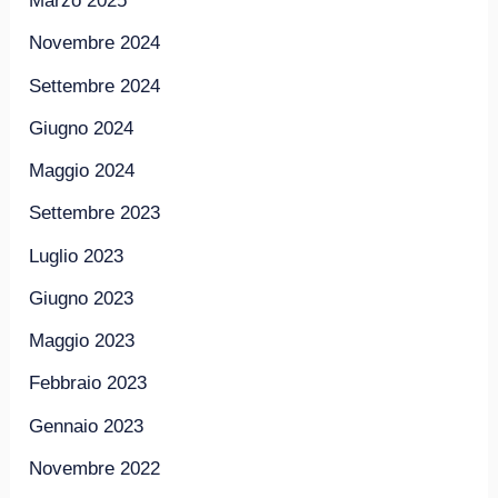
Marzo 2025
Novembre 2024
Settembre 2024
Giugno 2024
Maggio 2024
Settembre 2023
Luglio 2023
Giugno 2023
Maggio 2023
Febbraio 2023
Gennaio 2023
Novembre 2022