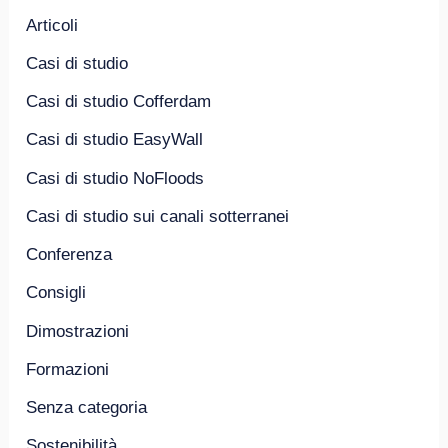
Articoli
Casi di studio
Casi di studio Cofferdam
Casi di studio EasyWall
Casi di studio NoFloods
Casi di studio sui canali sotterranei
Conferenza
Consigli
Dimostrazioni
Formazioni
Senza categoria
Sostenibilità