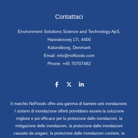
Contattaci
Environment Solutions Science and Technology ApS,
Hareskovvej 17i, 4400
Kalundborg, Denmark
Email: info@nofloods.com
Phone: +45 70707482
Il marchio NoFloods offre una gamma di barriere anti inondazione.
I sistemi di inondazione offerti potrebbero essere la soluzione
migliore e più efficace per la protezione dalle inondazioni, la
mitigazione delle inondazioni, la protezione dalle inondazioni
causate da uragani, la protezione dalle inondazioni costiere, la