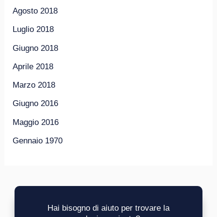
Agosto 2018
Luglio 2018
Giugno 2018
Aprile 2018
Marzo 2018
Giugno 2016
Maggio 2016
Gennaio 1970
Hai bisogno di aiuto per trovare la