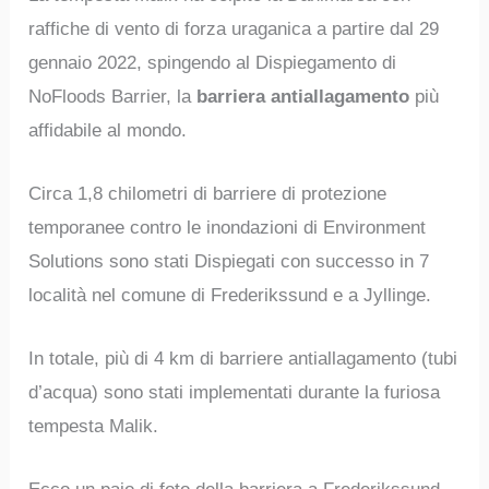
raffiche di vento di forza uraganica a partire dal 29
gennaio 2022, spingendo al Dispiegamento di
NoFloods Barrier, la
barriera antiallagamento
più
affidabile al mondo.
Circa 1,8 chilometri di barriere di protezione
temporanee contro le inondazioni di Environment
Solutions sono stati Dispiegati con successo in 7
località nel comune di Frederikssund e a Jyllinge.
In totale, più di 4 km di barriere antiallagamento (tubi
d’acqua) sono stati implementati durante la furiosa
tempesta Malik.