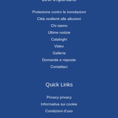
Protezione contro le inondazioni
Città resilienti alle alluvioni
Chi siamo
Ultime notizie
Cataloghi
Video
Galleria
Domande e risposte
Contattaci
Quick Links
Privacy privacy
Informativa sui cookie
Condizioni d’uso