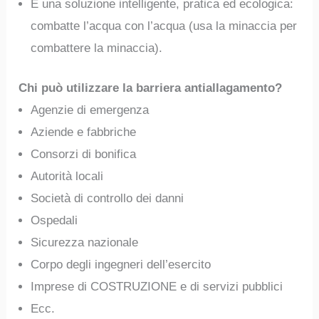
È una soluzione intelligente, pratica ed ecologica:
combatte l’acqua con l’acqua (usa la minaccia per
combattere la minaccia).
Chi può utilizzare la barriera antiallagamento?
Agenzie di emergenza
Aziende e fabbriche
Consorzi di bonifica
Autorità locali
Società di controllo dei danni
Ospedali
Sicurezza nazionale
Corpo degli ingegneri dell’esercito
Imprese di COSTRUZIONE e di servizi pubblici
Ecc.