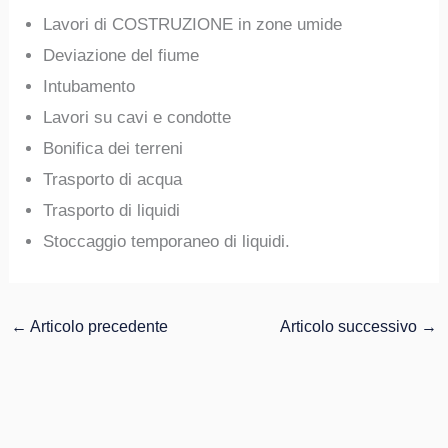
Lavori di COSTRUZIONE in zone umide
Deviazione del fiume
Intubamento
Lavori su cavi e condotte
Bonifica dei terreni
Trasporto di acqua
Trasporto di liquidi
Stoccaggio temporaneo di liquidi.
←
Articolo precedente
Articolo successivo
→