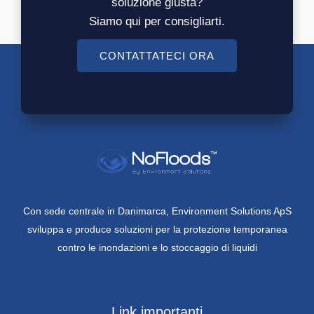
soluzione giusta?
Siamo qui per consigliarti.
CONTATTATECI ORA
Con sede centrale in Danimarca, Environment Solutions ApS
sviluppa e produce soluzioni per la protezione temporanea
contro le inondazioni e lo stoccaggio di liquidi
Link importanti