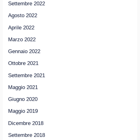
Settembre 2022
Agosto 2022
Aprile 2022
Marzo 2022
Gennaio 2022
Ottobre 2021
Settembre 2021
Maggio 2021
Giugno 2020
Maggio 2019
Dicembre 2018
Settembre 2018