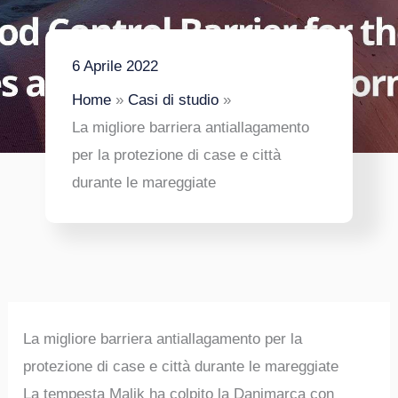
6 Aprile 2022
Home
Casi di studio
La migliore barriera antiallagamento
per la protezione di case e città
durante le mareggiate
La migliore barriera antiallagamento per la
protezione di case e città durante le mareggiate
La tempesta Malik ha colpito la Danimarca con