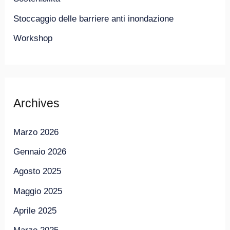
Stoccaggio delle barriere anti inondazione
Workshop
Archives
Marzo 2026
Gennaio 2026
Agosto 2025
Maggio 2025
Aprile 2025