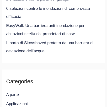
6 soluzioni contro le inondazioni di comprovata
efficacia
EasyWall: Una barriera anti inondazione per
abitazioni scelta dai proprietari di case
Il porto di Skovshoved protetto da una barriera di
deviazione dell’acqua
Categories
A parte
Applicazioni