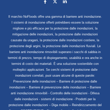
Il marchio NoFloods offre una gamma di barriere anti inondazione.
I sistemi di inondazione offerti potrebbero essere la soluzione
migliore e più efficace per la protezione dalle inondazioni, la
mitigazione delle inondazioni, la protezione dalle inondazioni
causate da uragani, la protezione dalle inondazioni costiere, la
protezione degli argini, la protezione dalle inondazioni fluviali. Le
barriere anti inondazione rimovibili superano i sacchi di sabbia in
termini di prezzo, tempo di dispiegamento, usabilità e ora anche in
termini di costo dei materiali. È una soluzione sostenibile con
molteplici applicazioni. Se cerchi sistemi di protezione dalle
inondazioni correlati, puoi usare alcune di queste parole:
Prevenzione delle inondazioni – Barriere di protezione dalle
inondazioni – Barriere di prevenzione delle inondazioni – Barriere
anti inondazione rimovibili - Controllo delle inondazioni - Difesa
dalle inondazioni - sistemi di inondazione - Prodotti per la
protezione dalle inondazioni – Diga mobile – Reindirizzamento del