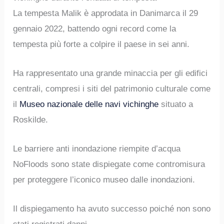
La tempesta Malik è approdata in Danimarca il 29
gennaio 2022, battendo ogni record come la
tempesta più forte a colpire il paese in sei anni.
Ha rappresentato una grande minaccia per gli edifici
centrali, compresi i siti del patrimonio culturale come
il
Museo nazionale delle navi vichinghe
situato a
Roskilde.
Le barriere anti inondazione riempite d’acqua
NoFloods sono state dispiegate come contromisura
per proteggere l’iconico museo dalle inondazioni.
Il dispiegamento ha avuto successo poiché non sono