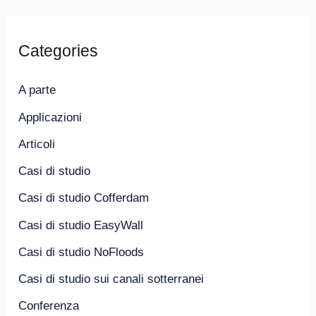
Categories
A parte
Applicazioni
Articoli
Casi di studio
Casi di studio Cofferdam
Casi di studio EasyWall
Casi di studio NoFloods
Casi di studio sui canali sotterranei
Conferenza