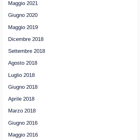
Maggio 2021
Giugno 2020
Maggio 2019
Dicembre 2018
Settembre 2018
Agosto 2018
Luglio 2018
Giugno 2018
Aprile 2018
Marzo 2018
Giugno 2016
Maggio 2016