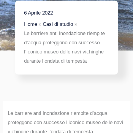
6 Aprile 2022
Home
Casi di studio
Le barriere anti inondazione riempite
d’acqua proteggono con successo
l’iconico museo delle navi vichinghe
durante l’ondata di tempesta
Le barriere anti inondazione riempite d’acqua
proteggono con successo l’iconico museo delle navi
vichinghe durante l’ondata di tempesta