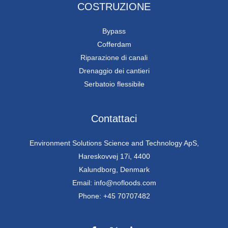
COSTRUZIONE
Bypass
Cofferdam
Riparazione di canali
Drenaggio dei cantieri
Serbatoio flessibile
Contattaci
Environment Solutions Science and Technology ApS,
Hareskovvej 17i, 4400
Kalundborg, Denmark
Email: info@nofloods.com
Phone: +45 70707482