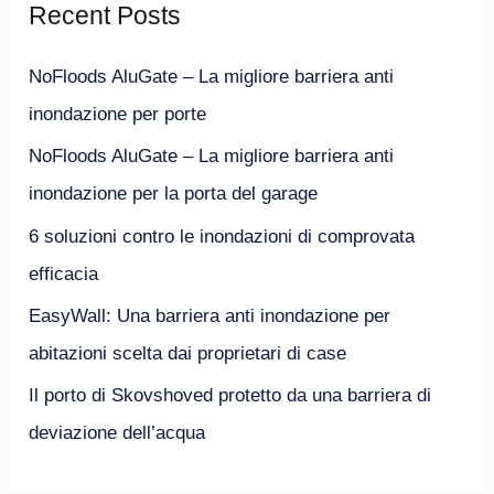
Recent Posts
a
:
NoFloods AluGate – La migliore barriera anti
inondazione per porte
NoFloods AluGate – La migliore barriera anti
inondazione per la porta del garage
6 soluzioni contro le inondazioni di comprovata
efficacia
EasyWall: Una barriera anti inondazione per
abitazioni scelta dai proprietari di case
Il porto di Skovshoved protetto da una barriera di
deviazione dell’acqua