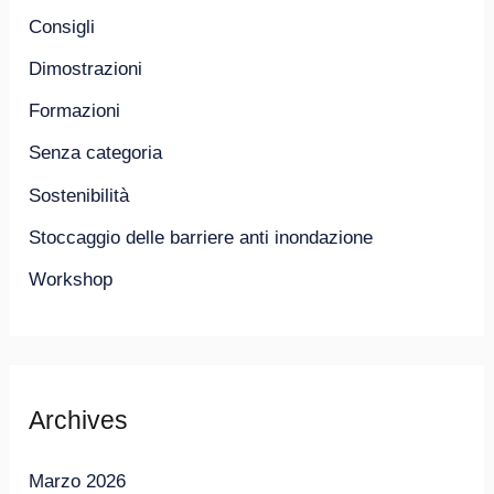
Consigli
Dimostrazioni
Formazioni
Senza categoria
Sostenibilità
Stoccaggio delle barriere anti inondazione
Workshop
Archives
Marzo 2026