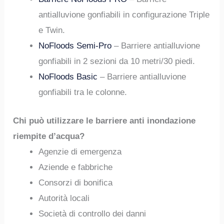
antialluvione gonfiabili in configurazione Triple
e Twin.
NoFloods Semi-Pro
– Barriere antialluvione
gonfiabili in 2 sezioni da 10 metri/30 piedi.
NoFloods Basic
– Barriere antialluvione
gonfiabili tra le colonne.
Chi può utilizzare le barriere anti inondazione
riempite d’acqua?
Agenzie di emergenza
Aziende e fabbriche
Consorzi di bonifica
Autorità locali
Società di controllo dei danni