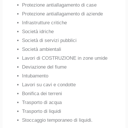
Protezione antiallagamento di case
Protezione antiallagamento di aziende
Infrastrutture critiche
Società idriche
Società di servizi pubblici
Società ambientali
Lavori di COSTRUZIONE in zone umide
Deviazione del fiume
Intubamento
Lavori su cavi e condotte
Bonifica dei terreni
Trasporto di acqua
Trasporto di liquidi
Stoccaggio temporaneo di liquidi.