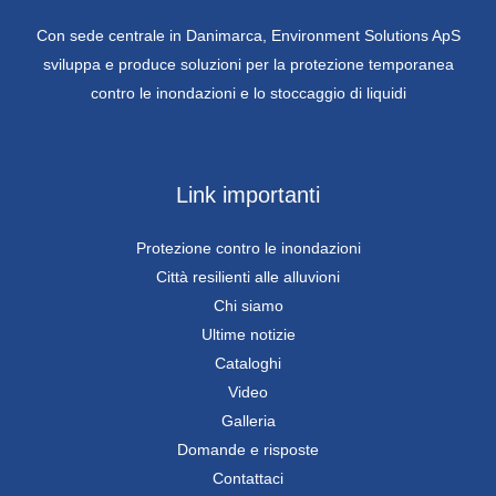
Con sede centrale in Danimarca, Environment Solutions ApS
sviluppa e produce soluzioni per la protezione temporanea
contro le inondazioni e lo stoccaggio di liquidi
Link importanti
Protezione contro le inondazioni
Città resilienti alle alluvioni
Chi siamo
Ultime notizie
Cataloghi
Video
Galleria
Domande e risposte
Contattaci