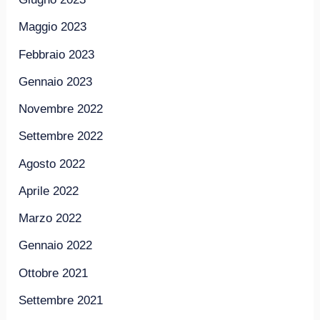
Maggio 2023
Febbraio 2023
Gennaio 2023
Novembre 2022
Settembre 2022
Agosto 2022
Aprile 2022
Marzo 2022
Gennaio 2022
Ottobre 2021
Settembre 2021