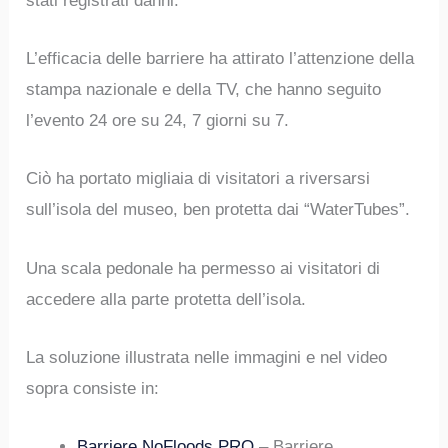
stati registrati danni.
L’efficacia delle barriere ha attirato l’attenzione della
stampa nazionale e della TV, che hanno seguito
l’evento 24 ore su 24, 7 giorni su 7.
Ciò ha portato migliaia di visitatori a riversarsi
sull’isola del museo, ben protetta dai “WaterTubes”.
Una scala pedonale ha permesso ai visitatori di
accedere alla parte protetta dell’isola.
La soluzione illustrata nelle immagini e nel video
sopra consiste in:
Barriere NoFloods PRO
– Barriere