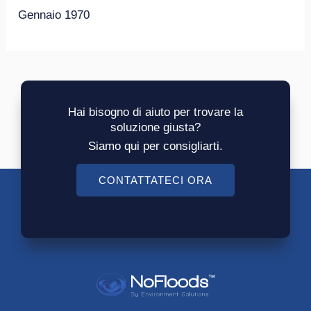
Gennaio 1970
Hai bisogno di aiuto per trovare la
soluzione giusta?
Siamo qui per consigliarti.
CONTATTATECI ORA