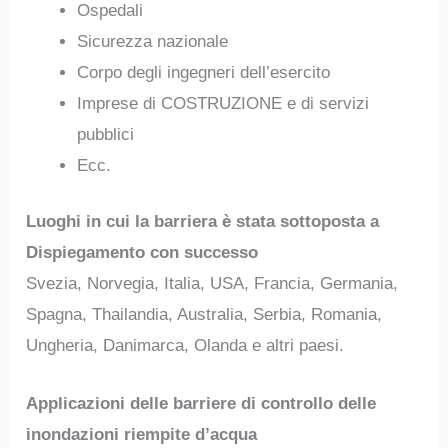
Ospedali
Sicurezza nazionale
Corpo degli ingegneri dell’esercito
Imprese di COSTRUZIONE e di servizi
pubblici
Ecc.
Luoghi in cui la barriera è stata sottoposta a
Dispiegamento con successo
Svezia, Norvegia, Italia, USA, Francia, Germania,
Spagna, Thailandia, Australia, Serbia, Romania,
Ungheria, Danimarca, Olanda e altri paesi.
Applicazioni delle barriere di controllo delle
inondazioni riempite d’acqua