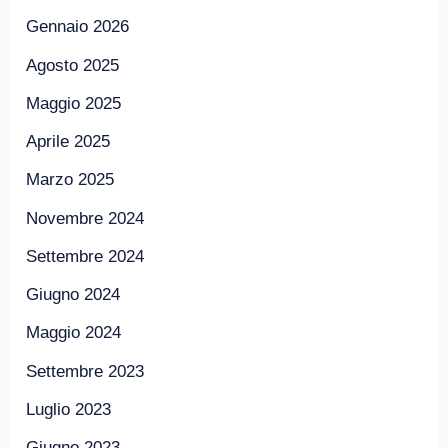
Gennaio 2026
Agosto 2025
Maggio 2025
Aprile 2025
Marzo 2025
Novembre 2024
Settembre 2024
Giugno 2024
Maggio 2024
Settembre 2023
Luglio 2023
Giugno 2023