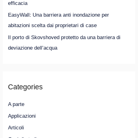
efficacia
EasyWall: Una barriera anti inondazione per
abitazioni scelta dai proprietari di case
Il porto di Skovshoved protetto da una barriera di
deviazione dell’acqua
Categories
A parte
Applicazioni
Articoli