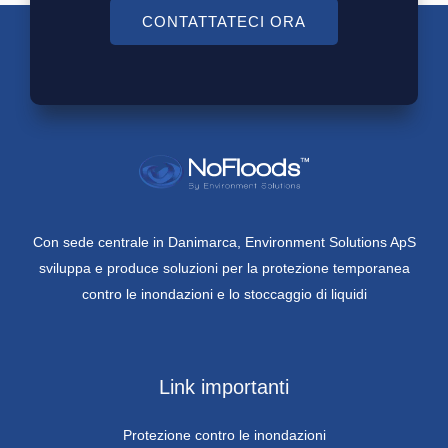
CONTATTATECI ORA
Con sede centrale in Danimarca, Environment Solutions ApS
sviluppa e produce soluzioni per la protezione temporanea
contro le inondazioni e lo stoccaggio di liquidi
Link importanti
Protezione contro le inondazioni