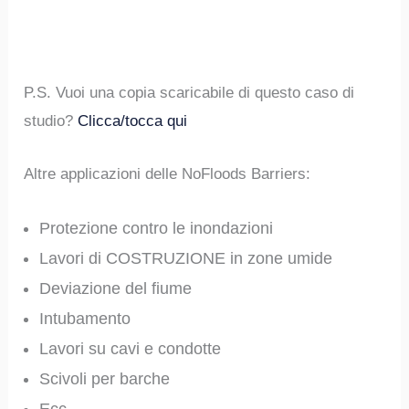
P.S. Vuoi una copia scaricabile di questo caso di
studio?
Clicca/tocca qui
Altre applicazioni delle NoFloods Barriers:
Protezione contro le inondazioni
Lavori di COSTRUZIONE in zone umide
Deviazione del fiume
Intubamento
Lavori su cavi e condotte
Scivoli per barche
​Ecc.