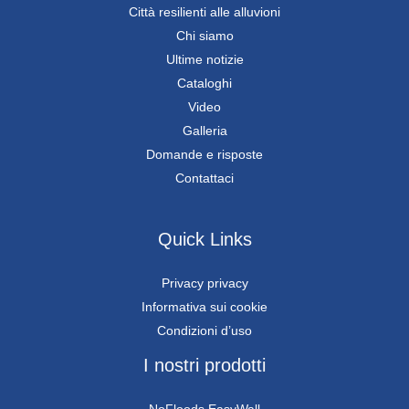
Città resilienti alle alluvioni
Chi siamo
Ultime notizie
Cataloghi
Video
Galleria
Domande e risposte
Contattaci
Quick Links
Privacy privacy
Informativa sui cookie
Condizioni d’uso
I nostri prodotti