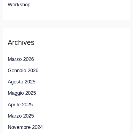
Workshop
Archives
Marzo 2026
Gennaio 2026
Agosto 2025
Maggio 2025
Aprile 2025
Marzo 2025
Novembre 2024