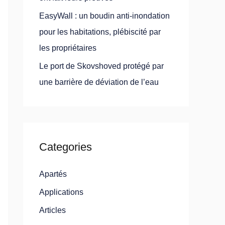
EasyWall : un boudin anti-inondation
pour les habitations, plébiscité par
les propriétaires
Le port de Skovshoved protégé par
une barrière de déviation de l’eau
Categories
Apartés
Applications
Articles