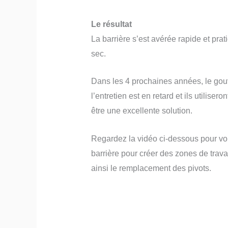
Le résultat
La barrière s’est avérée rapide et prat
sec.
Dans les 4 prochaines années, le gou
l’entretien est en retard et ils utilise
être une excellente solution.
Regardez la vidéo ci-dessous pour voir
barrière pour créer des zones de travai
ainsi le remplacement des pivots.