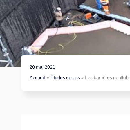
20 mai 2021
Accueil
Études de cas
Les barrières gonflabl