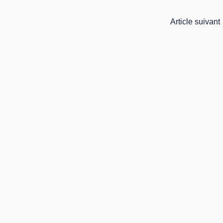
Article suivant