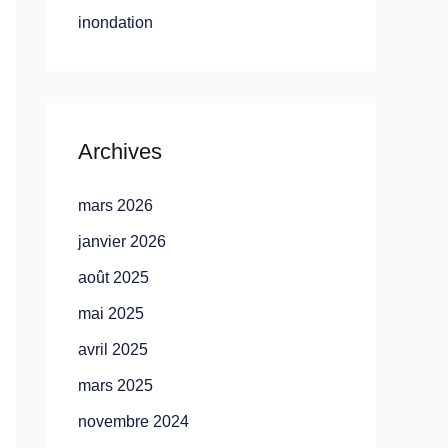
inondation
Archives
mars 2026
janvier 2026
août 2025
mai 2025
avril 2025
mars 2025
novembre 2024