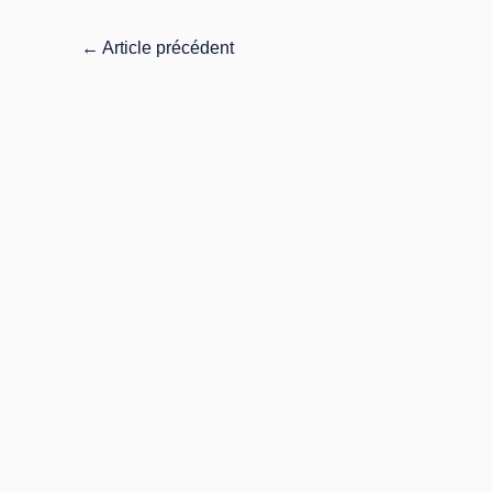
←
Article précédent