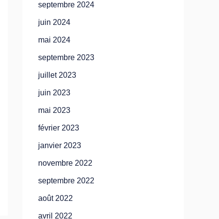
septembre 2024
juin 2024
mai 2024
septembre 2023
juillet 2023
juin 2023
mai 2023
février 2023
janvier 2023
novembre 2022
septembre 2022
août 2022
avril 2022