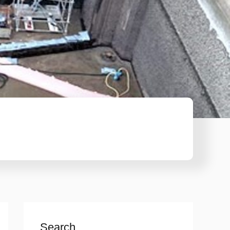
Search