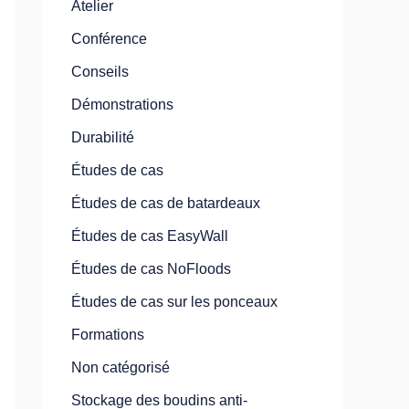
Atelier
Conférence
Conseils
Démonstrations
Durabilité
Études de cas
Études de cas de batardeaux
Études de cas EasyWall
Études de cas NoFloods
Études de cas sur les ponceaux
Formations
Non catégorisé
Stockage des boudins anti-