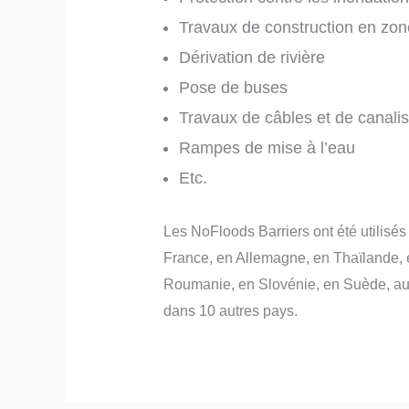
Travaux de construction en zo
Dérivation de rivière
Pose de buses
Travaux de câbles et de canalis
Rampes de mise à l’eau
Etc.
Les NoFloods Barriers ont été utilisés
France, en Allemagne, en Thaïlande, 
Roumanie, en Slovénie, en Suède, au 
dans 10 autres pays.