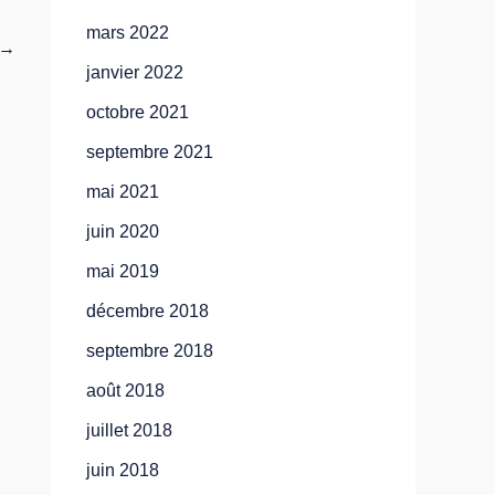
mars 2022
→
janvier 2022
octobre 2021
septembre 2021
mai 2021
juin 2020
mai 2019
décembre 2018
septembre 2018
août 2018
juillet 2018
juin 2018