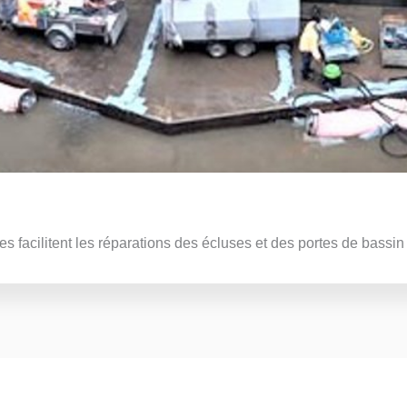
es facilitent les réparations des écluses et des portes de bassin