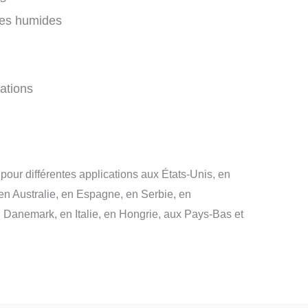
nes humides
ations
 pour différentes applications aux États-Unis, en
en Australie, en Espagne, en Serbie, en
Danemark, en Italie, en Hongrie, aux Pays-Bas et