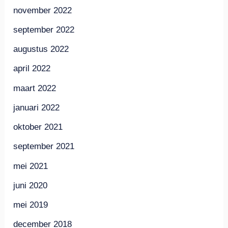
november 2022
september 2022
augustus 2022
april 2022
maart 2022
januari 2022
oktober 2021
september 2021
mei 2021
juni 2020
mei 2019
december 2018