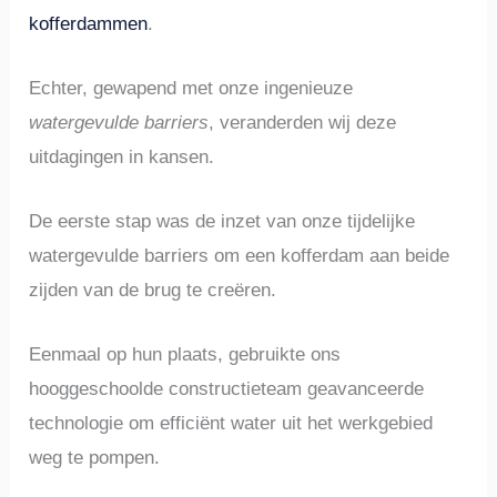
kofferdammen
.
Echter, gewapend met onze ingenieuze
watergevulde barriers
, veranderden wij deze
uitdagingen in kansen.
De eerste stap was de inzet van onze tijdelijke
watergevulde barriers om een kofferdam aan beide
zijden van de brug te creëren.
Eenmaal op hun plaats, gebruikte ons
hooggeschoolde constructieteam geavanceerde
technologie om efficiënt water uit het werkgebied
weg te pompen.