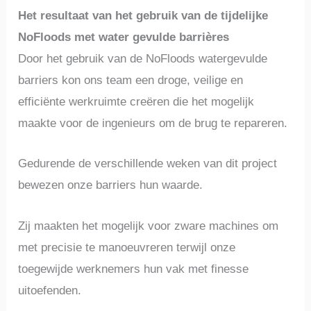
Het resultaat van het gebruik van de tijdelijke
NoFloods met water gevulde barrières
Door het gebruik van de NoFloods watergevulde
barriers kon ons team een droge, veilige en
efficiënte werkruimte creëren die het mogelijk
maakte voor de ingenieurs om de brug te repareren.
Gedurende de verschillende weken van dit project
bewezen onze barriers hun waarde.
Zij maakten het mogelijk voor zware machines om
met precisie te manoeuvreren terwijl onze
toegewijde werknemers hun vak met finesse
uitoefenden.