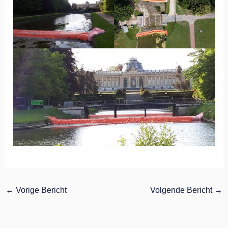
←
Vorige Bericht
Volgende Bericht
→