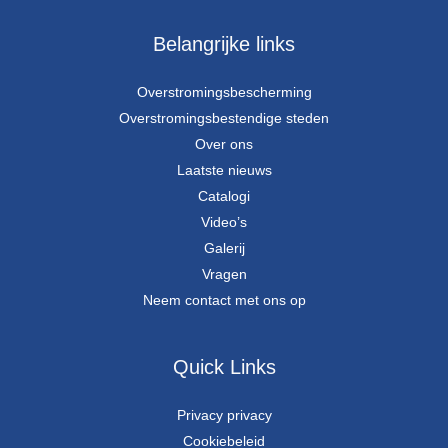
Belangrijke links
Overstromingsbescherming
Overstromingsbestendige steden
Over ons
Laatste nieuws
Catalogi
Video’s
Galerij
Vragen
Neem contact met ons op
Quick Links
Privacy privacy
Cookiebeleid