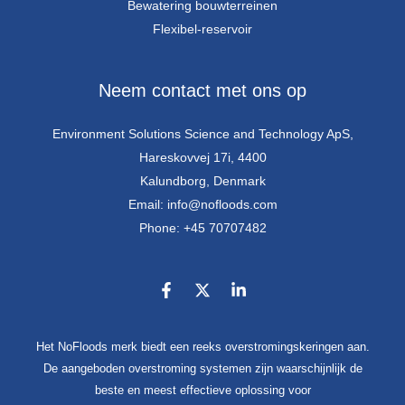
Bewatering bouwterreinen
Flexibel-reservoir
Neem contact met ons op
Environment Solutions Science and Technology ApS,
Hareskovvej 17i, 4400
Kalundborg, Denmark
Email: info@nofloods.com
Phone: +45 70707482
Het NoFloods merk biedt een reeks overstromingskeringen aan.
De aangeboden overstroming systemen zijn waarschijnlijk de
beste en meest effectieve oplossing voor