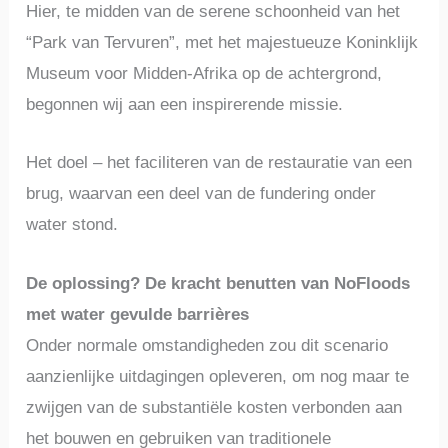
Hier, te midden van de serene schoonheid van het
“Park van Tervuren”, met het majestueuze Koninklijk
Museum voor Midden-Afrika op de achtergrond,
begonnen wij aan een inspirerende missie.
Het doel – het faciliteren van de restauratie van een
brug, waarvan een deel van de fundering onder
water stond.
De oplossing? De kracht benutten van NoFloods
met water gevulde barrières
Onder normale omstandigheden zou dit scenario
aanzienlijke uitdagingen opleveren, om nog maar te
zwijgen van de substantiële kosten verbonden aan
het bouwen en gebruiken van traditionele