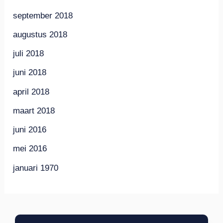
september 2018
augustus 2018
juli 2018
juni 2018
april 2018
maart 2018
juni 2016
mei 2016
januari 1970