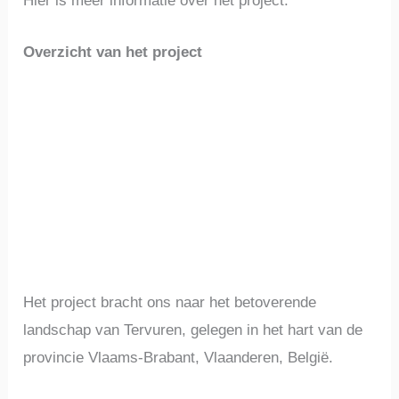
Hier is meer informatie over het project.
Overzicht van het project
Het project bracht ons naar het betoverende
landschap van Tervuren, gelegen in het hart van de
provincie Vlaams-Brabant, Vlaanderen, België.