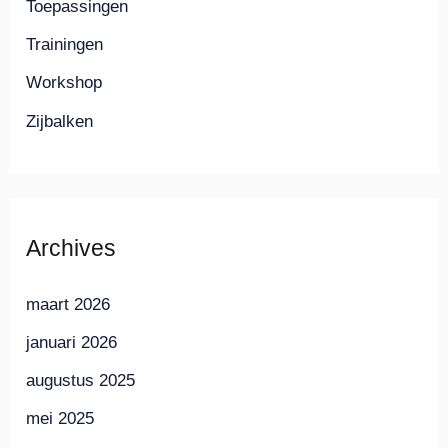
Toepassingen
Trainingen
Workshop
Zijbalken
Archives
maart 2026
januari 2026
augustus 2025
mei 2025