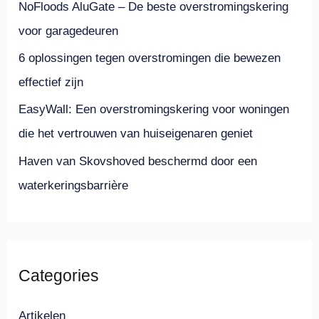
NoFloods AluGate – De beste overstromingskering
:
voor garagedeuren
6 oplossingen tegen overstromingen die bewezen
effectief zijn
EasyWall: Een overstromingskering voor woningen
die het vertrouwen van huiseigenaren geniet
Haven van Skovshoved beschermd door een
waterkeringsbarrière
Categories
Artikelen