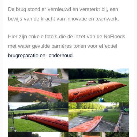
De brug stond er vernieuwd en versterkt bij, een
bewijs van de kracht van innovatie en teamwerk.
Hier zijn enkele foto’s die de inzet van de NoFloods
met water gevulde barrières tonen voor effectief
brugreparatie en -onderhoud
.