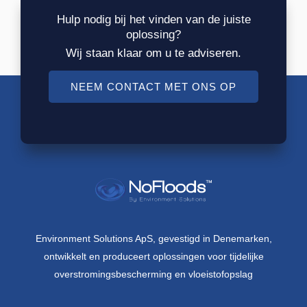
Hulp nodig bij het vinden van de juiste
oplossing?
Wij staan klaar om u te adviseren.
NEEM CONTACT MET ONS OP
Environment Solutions ApS, gevestigd in Denemarken,
ontwikkelt en produceert oplossingen voor tijdelijke
overstromingsbescherming en vloeistofopslag