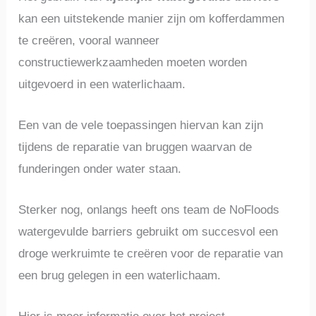
kan een uitstekende manier zijn om kofferdammen
te creëren, vooral wanneer
constructiewerkzaamheden moeten worden
uitgevoerd in een waterlichaam.
Een van de vele toepassingen hiervan kan zijn
tijdens de reparatie van bruggen waarvan de
funderingen onder water staan.
Sterker nog, onlangs heeft ons team de NoFloods
watergevulde barriers gebruikt om succesvol een
droge werkruimte te creëren voor de reparatie van
een brug gelegen in een waterlichaam.