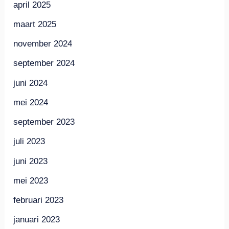
april 2025
maart 2025
november 2024
september 2024
juni 2024
mei 2024
september 2023
juli 2023
juni 2023
mei 2023
februari 2023
januari 2023