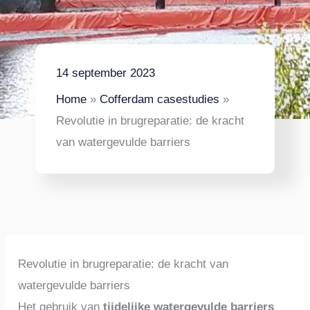
14 september 2023
Home
Cofferdam casestudies
Revolutie in brugreparatie: de kracht
van watergevulde barriers
Revolutie in brugreparatie: de kracht van
watergevulde barriers
Het gebruik van
tijdelijke watergevulde barriers