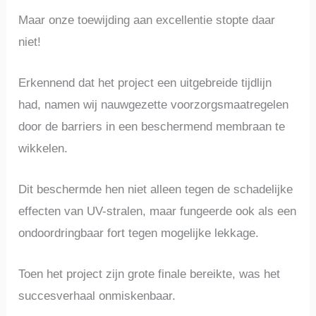
Maar onze toewijding aan excellentie stopte daar
niet!
Erkennend dat het project een uitgebreide tijdlijn
had, namen wij nauwgezette voorzorgsmaatregelen
door de barriers in een beschermend membraan te
wikkelen.
Dit beschermde hen niet alleen tegen de schadelijke
effecten van UV-stralen, maar fungeerde ook als een
ondoordringbaar fort tegen mogelijke lekkage.
Toen het project zijn grote finale bereikte, was het
succesverhaal onmiskenbaar.