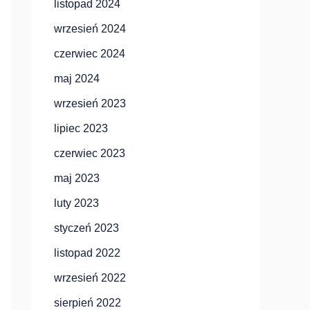
listopad 2024
wrzesień 2024
czerwiec 2024
maj 2024
wrzesień 2023
lipiec 2023
czerwiec 2023
maj 2023
luty 2023
styczeń 2023
listopad 2022
wrzesień 2022
sierpień 2022