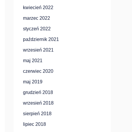
kwiecień 2022
marzec 2022
styczeń 2022
październik 2021
wrzesień 2021
maj 2021
czerwiec 2020
maj 2019
grudzień 2018
wrzesień 2018
sierpień 2018
lipiec 2018