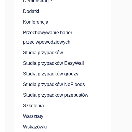
Demonstracje
Dodatki
Konferencja
Przechowywanie barier
przeciwpowodziowych
Studia przypadków
Studia przypadków EasyWall
Studia przypadków grodzy
Studia przypadków NoFloods
Studia przypadków przepustów
Szkolenia
Warsztaty
Wskazówki