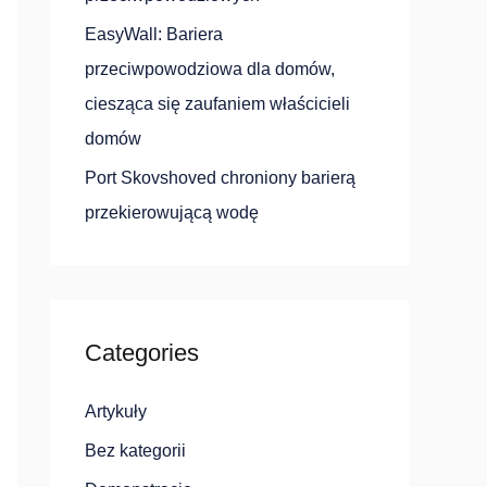
EasyWall: Bariera
przeciwpowodziowa dla domów,
ciesząca się zaufaniem właścicieli
domów
Port Skovshoved chroniony barierą
przekierowującą wodę
Categories
Artykuły
Bez kategorii