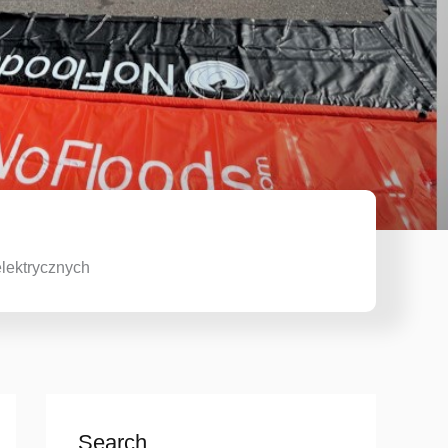
elektrycznych
Search