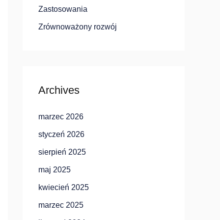
Zastosowania
Zrównoważony rozwój
Archives
marzec 2026
styczeń 2026
sierpień 2025
maj 2025
kwiecień 2025
marzec 2025