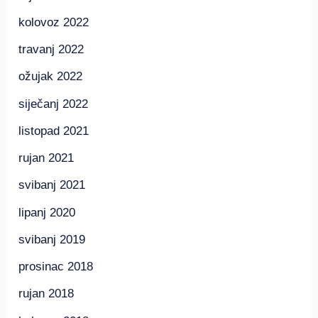
kolovoz 2022
travanj 2022
ožujak 2022
siječanj 2022
listopad 2021
rujan 2021
svibanj 2021
lipanj 2020
svibanj 2019
prosinac 2018
rujan 2018