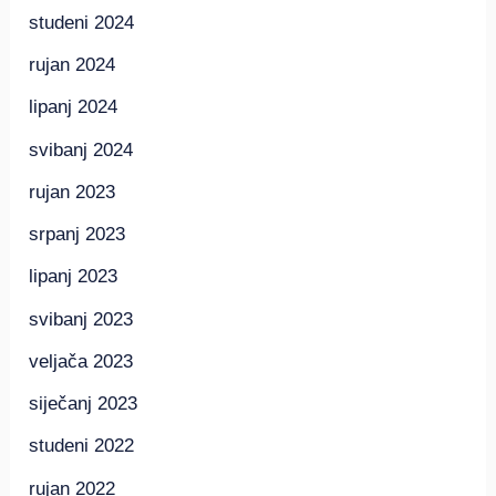
studeni 2024
rujan 2024
lipanj 2024
svibanj 2024
rujan 2023
srpanj 2023
lipanj 2023
svibanj 2023
veljača 2023
siječanj 2023
studeni 2022
rujan 2022