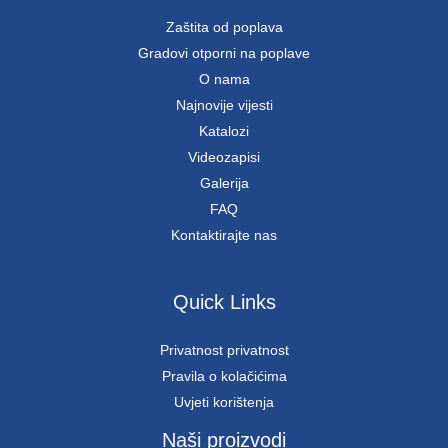
Zaštita od poplava
Gradovi otporni na poplave
O nama
Najnovije vijesti
Katalozi
Videozapisi
Galerija
FAQ
Kontaktirajte nas
Quick Links
Privatnost privatnost
Pravila o kolačićima
Uvjeti korištenja
Naši proizvodi