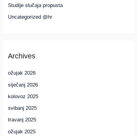
Studije slučaja propusta
Uncategorized @hr
Archives
ožujak 2026
siječanj 2026
kolovoz 2025
svibanj 2025
travanj 2025
ožujak 2025