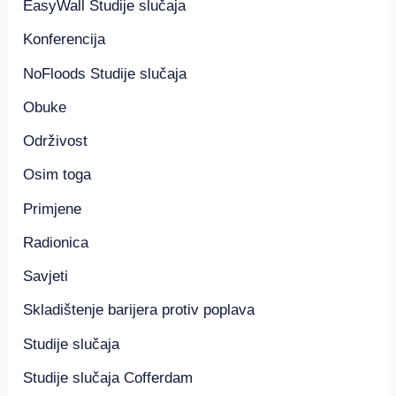
EasyWall Studije slučaja
Konferencija
NoFloods Studije slučaja
Obuke
Održivost
Osim toga
Primjene
Radionica
Savjeti
Skladištenje barijera protiv poplava
Studije slučaja
Studije slučaja Cofferdam