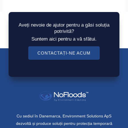
Aveți nevoie de ajutor pentru a găsi soluția
potrivită?
Suntem aici pentru a vă sfătui.
CONTACTAȚI-NE ACUM
Cu sediul în Danemarca, Environment Solutions ApS
dezvoltă și produce soluții pentru protecția temporară