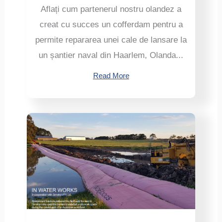
Aflați cum partenerul nostru olandez a
creat cu succes un cofferdam pentru a
permite repararea unei cale de lansare la
un șantier naval din Haarlem, Olanda...
Read More