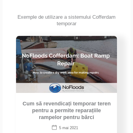
Exemple de utilizare a sistemului Cofferdam
temporar
Cum să revendicați temporar teren
pentru a permite reparațiile
rampelor pentru bărci
5 mai 2021