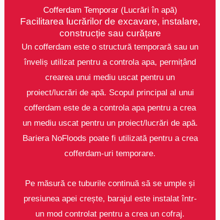
Cofferdam Temporar (Lucrări în apă)
Facilitarea lucrărilor de excavare, instalare,
construcție sau curățare
Un cofferdam este o structură temporară sau un
înveliș utilizat pentru a controla apa, permițând
crearea unui mediu uscat pentru un
proiect/lucrări de apă. Scopul principal al unui
cofferdam este de a controla apa pentru a crea
un mediu uscat pentru un proiect/lucrări de apă.
Bariera NoFloods poate fi utilizată pentru a crea
cofferdam-uri temporare.
Pe măsură ce tuburile continuă să se umple și
presiunea apei crește, barajul este instalat într-
un mod controlat pentru a crea un cofraj.