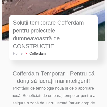
Soluții temporare Cofferdam
pentru proiectele
dumneavoastră de
CONSTRUCȚIE
Home
>
Cofferdam
Cofferdam Temporar - Pentru că
doriți să lucrați mai inteligent!
Profitând de tehnologia nouă și de o abordare
nouă. Beneficiați de un baraj temporar pentru a
asigura o zonă de lucru uscată într-un corp de