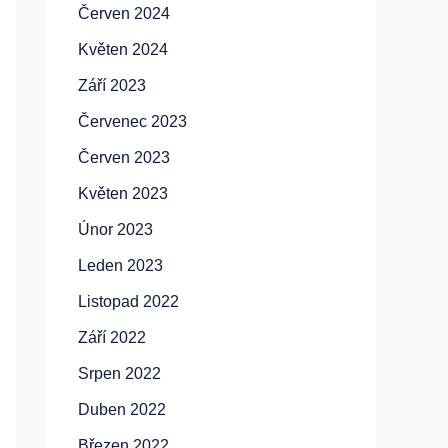
Červen 2024
Květen 2024
Září 2023
Červenec 2023
Červen 2023
Květen 2023
Únor 2023
Leden 2023
Listopad 2022
Září 2022
Srpen 2022
Duben 2022
Březen 2022