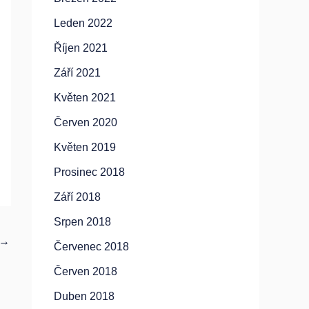
Leden 2022
Říjen 2021
Září 2021
Květen 2021
Červen 2020
Květen 2019
Prosinec 2018
Září 2018
Srpen 2018
→
Červenec 2018
Červen 2018
Duben 2018