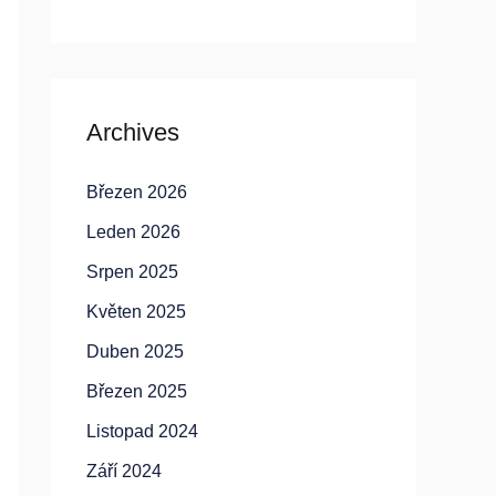
Archives
Březen 2026
Leden 2026
Srpen 2025
Květen 2025
Duben 2025
Březen 2025
Listopad 2024
Září 2024