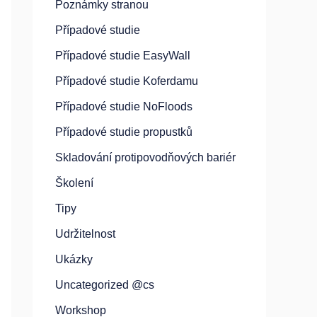
Poznámky stranou
Případové studie
Případové studie EasyWall
Případové studie Koferdamu
Případové studie NoFloods
Případové studie propustků
Skladování protipovodňových bariér
Školení
Tipy
Udržitelnost
Ukázky
Uncategorized @cs
Workshop