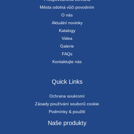
Města odolná vůči povodním
O nás
Aktuální novinky
Katalogy
Videa
Galerie
FAQs
Kontaktujte nás
Quick Links
Ochrana soukromí
Zásady používání souborů cookie
Podmínky & použití
Naše produkty