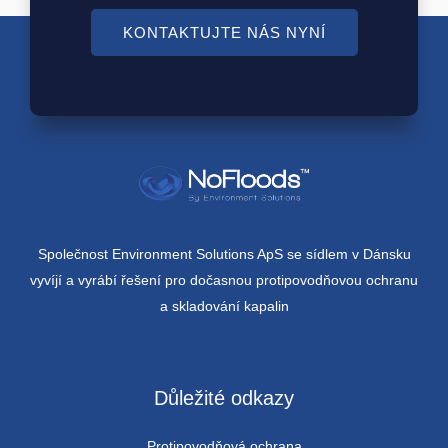
KONTAKTUJTE NÁS NYNÍ
Společnost Environment Solutions ApS se sídlem v Dánsku
vyvíjí a vyrábí řešení pro dočasnou protipovodňovou ochranu
a skladování kapalin
Důležité odkazy
Protipovodňová ochrana