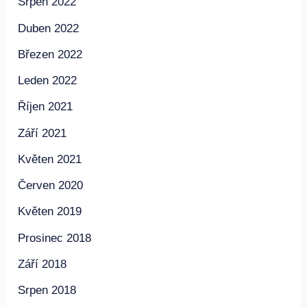
Srpen 2022
Duben 2022
Březen 2022
Leden 2022
Říjen 2021
Září 2021
Květen 2021
Červen 2020
Květen 2019
Prosinec 2018
Září 2018
Srpen 2018