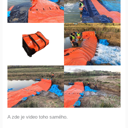
A zde je video toho samého.