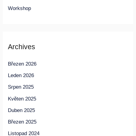
Workshop
Archives
Březen 2026
Leden 2026
Srpen 2025
Květen 2025
Duben 2025
Březen 2025
Listopad 2024