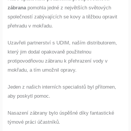
zábrana
pomohla jedné z největších světových
společností zabývajících se kovy a těžbou opravit
přehradu v mokřadu.
Uzavřeli partnerství s UDIM, naším distributorem,
který jim dodal opakovaně použitelnou
protipovodňovou zábranu k přehrazení vody v
mokřadu, a tím umožnil opravy.
Jeden z našich interních specialistů byl přítomen,
aby poskytl pomoc.
Nasazení zábrany bylo úspěšné díky fantastické
týmové práci účastníků.