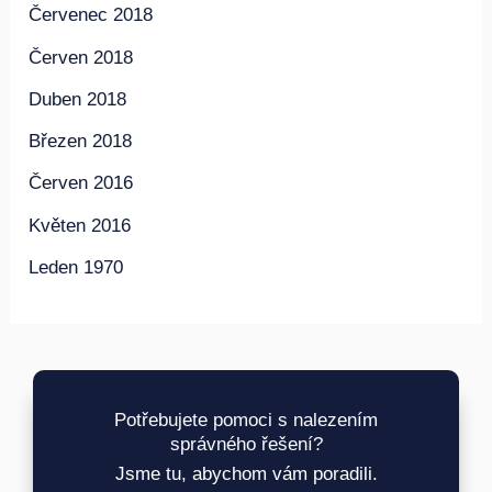
Červenec 2018
Červen 2018
Duben 2018
Březen 2018
Červen 2016
Květen 2016
Leden 1970
Potřebujete pomoci s nalezením
správného řešení?
Jsme tu, abychom vám poradili.