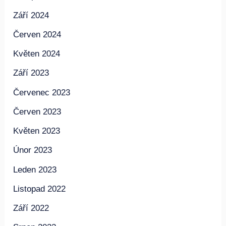
Září 2024
Červen 2024
Květen 2024
Září 2023
Červenec 2023
Červen 2023
Květen 2023
Únor 2023
Leden 2023
Listopad 2022
Září 2022