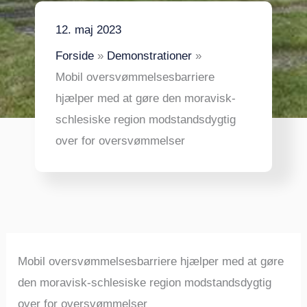
12. maj 2023
Forside
Demonstrationer
Mobil oversvømmelsesbarriere
hjælper med at gøre den moravisk-
schlesiske region modstandsdygtig
over for oversvømmelser
Mobil oversvømmelsesbarriere hjælper med at gøre
den moravisk-schlesiske region modstandsdygtig
over for oversvømmelser