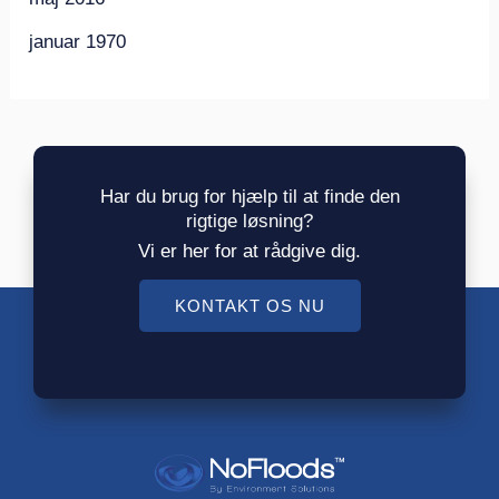
januar 1970
Har du brug for hjælp til at finde den
rigtige løsning?
Vi er her for at rådgive dig.
KONTAKT OS NU