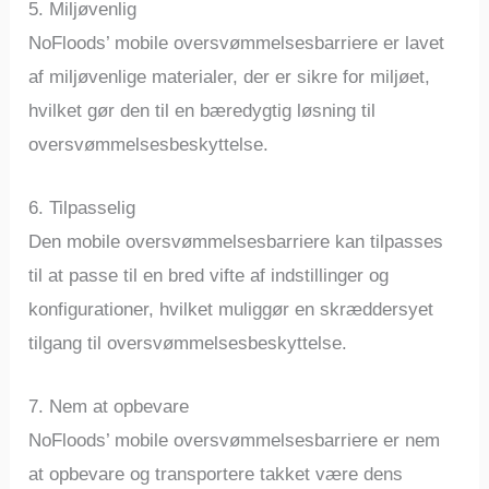
5. Miljøvenlig
NoFloods’ mobile oversvømmelsesbarriere er lavet
af miljøvenlige materialer, der er sikre for miljøet,
hvilket gør den til en bæredygtig løsning til
oversvømmelsesbeskyttelse.
6. Tilpasselig
Den mobile oversvømmelsesbarriere kan tilpasses
til at passe til en bred vifte af indstillinger og
konfigurationer, hvilket muliggør en skræddersyet
tilgang til oversvømmelsesbeskyttelse.
7. Nem at opbevare
NoFloods’ mobile oversvømmelsesbarriere er nem
at opbevare og transportere takket være dens