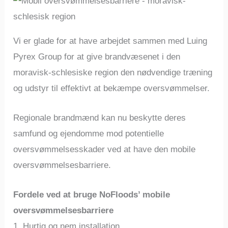
Vi er glade for at have arbejdet sammen med Luing
Pyrex Group for at give brandvæsenet i den
moravisk-schlesiske region den nødvendige træning
og udstyr til effektivt at bekæmpe oversvømmelser.
Regionale brandmænd kan nu beskytte deres
samfund og ejendomme mod potentielle
oversvømmelsesskader ved at have den mobile
oversvømmelsesbarriere.
Fordele ved at bruge NoFloods’ mobile
oversvømmelsesbarriere
1. Hurtig og nem installation