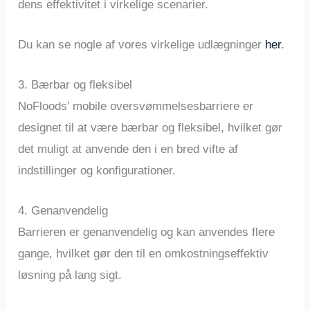
dens effektivitet i virkelige scenarier.
Du kan se nogle af vores virkelige udlægninger
her
.
3. Bærbar og fleksibel
NoFloods’ mobile oversvømmelsesbarriere er
designet til at være bærbar og fleksibel, hvilket gør
det muligt at anvende den i en bred vifte af
indstillinger og konfigurationer.
4. Genanvendelig
Barrieren er genanvendelig og kan anvendes flere
gange, hvilket gør den til en omkostningseffektiv
løsning på lang sigt.