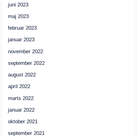
juni 2023
maj 2023
februar 2023
januar 2023
november 2022
september 2022
august 2022
april 2022
marts 2022
januar 2022
oktober 2021
september 2021