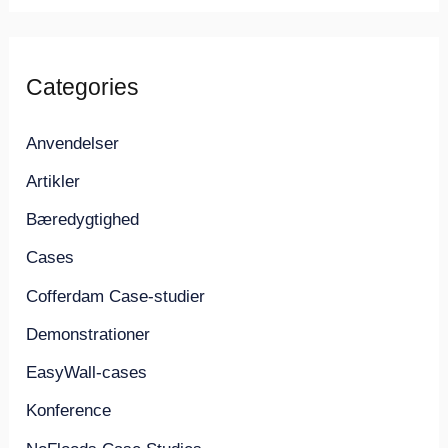
Categories
Anvendelser
Artikler
Bæredygtighed
Cases
Cofferdam Case-studier
Demonstrationer
EasyWall-cases
Konference