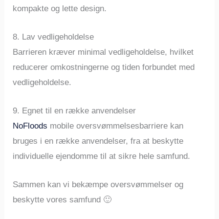
kompakte og lette design.
8. Lav vedligeholdelse
Barrieren kræver minimal vedligeholdelse, hvilket
reducerer omkostningerne og tiden forbundet med
vedligeholdelse.
9. Egnet til en række anvendelser
NoFloods
mobile oversvømmelsesbarriere kan
bruges i en række anvendelser, fra at beskytte
individuelle ejendomme til at sikre hele samfund.
Sammen kan vi bekæmpe oversvømmelser og
beskytte vores samfund 🙂