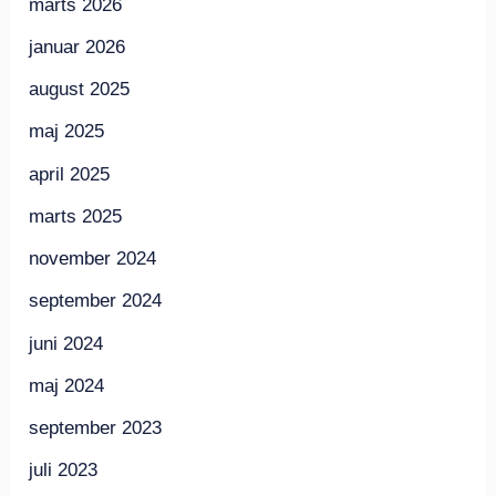
marts 2026
januar 2026
august 2025
maj 2025
april 2025
marts 2025
november 2024
september 2024
juni 2024
maj 2024
september 2023
juli 2023