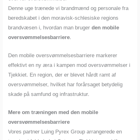
Denne uge trænede vi brandmænd og personale fra
beredskabet i den moravisk-schlesiske regions
brandvæsen i, hvordan man bruger
den mobile
oversvømmelsesbarriere
.
Den mobile oversvømmelsesbarriere markerer
effektivt en ny æra i kampen mod oversvømmelser i
Tjekkiet. En region, der er blevet hårdt ramt af
oversvømmelser, hvilket har forårsaget betydelig
skade på samfund og infrastruktur.
Mere om træningen med den mobile
oversvømmelsesbarriere
Vores partner Luing Pyrex Group arrangerede en