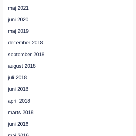
maj 2021
juni 2020
maj 2019
december 2018
september 2018
august 2018
juli 2018
juni 2018
april 2018
marts 2018
juni 2016
maj 2016