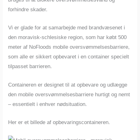
forhindre skader.
Vi er glade for at samarbejde med brandvæsenet i
den moravisk-schlesiske region, som har købt 500
meter af NoFloods mobile oversvømmelsesbarriere,
som alle er sikkert opbevaret i en container specielt
tilpasset barrieren.
Containeren er designet til at opbevare og udlægge
den mobile oversvømmelsesbarriere hurtigt og nemt
– essentielt i enhver nødsituation.
Her er et billede af opbevaringscontaineren.