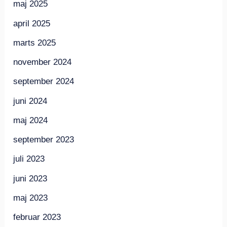
maj 2025
april 2025
marts 2025
november 2024
september 2024
juni 2024
maj 2024
september 2023
juli 2023
juni 2023
maj 2023
februar 2023