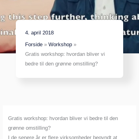
4. april 2018
Forside
Workshop
Gratis workshop: hvordan bliver vi
bedre til den grønne omstilling?
Gratis workshop: hvordan bliver vi bedre til den
grønne omstilling?
I de senere år er flere virksomheder begyndt at