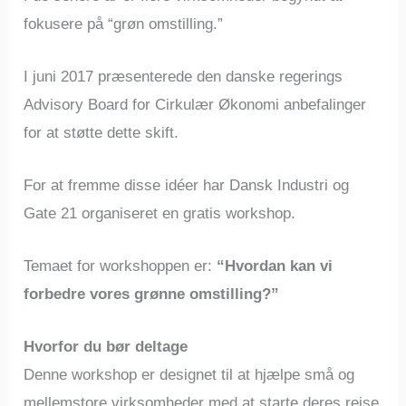
fokusere på “grøn omstilling.”
I juni 2017 præsenterede den danske regerings
Advisory Board for Cirkulær Økonomi anbefalinger
for at støtte dette skift.
For at fremme disse idéer har Dansk Industri og
Gate 21 organiseret en gratis workshop.
Temaet for workshoppen er:
“Hvordan kan vi
forbedre vores grønne omstilling?”
Hvorfor du bør deltage
Denne workshop er designet til at hjælpe små og
mellemstore virksomheder med at starte deres rejse