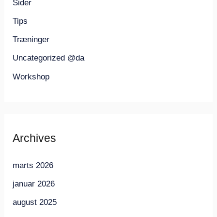
Sider
Tips
Træninger
Uncategorized @da
Workshop
Archives
marts 2026
januar 2026
august 2025