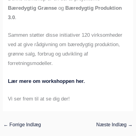
Bæredygtig Grænse
og
Bæredygtig Produktion
3.0
.
Sammen støtter disse initiativer 120 virksomheder
ved at give rådgivning om bæredygtig produktion,
grønne salg, forbrug og udvikling af
forretningsmodeller.
Lær mere om workshoppen her.
Vi ser frem til at se dig der!
←
Forrige Indlæg
Næste Indlæg
→