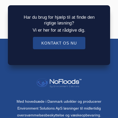
Har du brug for hjælp til at finde den
rigtige løsning?
Vi er her for at rådgive dig.
KONTAKT OS NU
Med hovedsæde i Danmark udvikler og producerer
Environment Solutions ApS løsninger til midlertidig
oversvømmelsesbeskyttelse og væskeopbevaring.