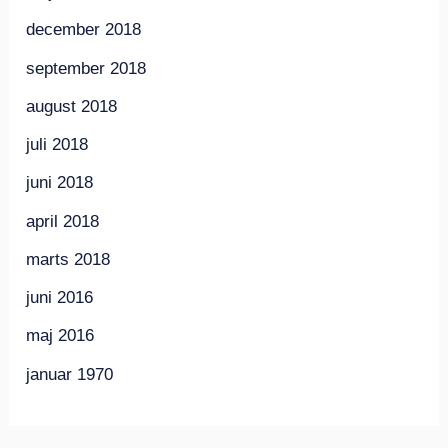
december 2018
september 2018
august 2018
juli 2018
juni 2018
april 2018
marts 2018
juni 2016
maj 2016
januar 1970