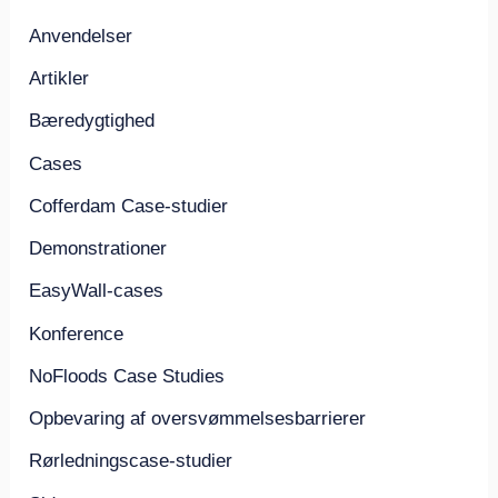
Anvendelser
Artikler
Bæredygtighed
Cases
Cofferdam Case-studier
Demonstrationer
EasyWall-cases
Konference
NoFloods Case Studies
Opbevaring af oversvømmelsesbarrierer
Rørledningscase-studier