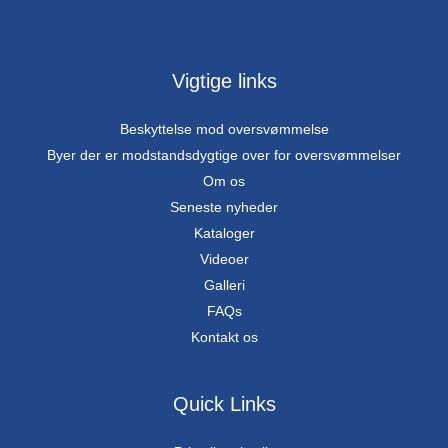
Vigtige links
Beskyttelse mod oversvømmelse
Byer der er modstandsdygtige over for oversvømmelser
Om os
Seneste nyheder
Kataloger
Videoer
Galleri
FAQs
Kontakt os
Quick Links