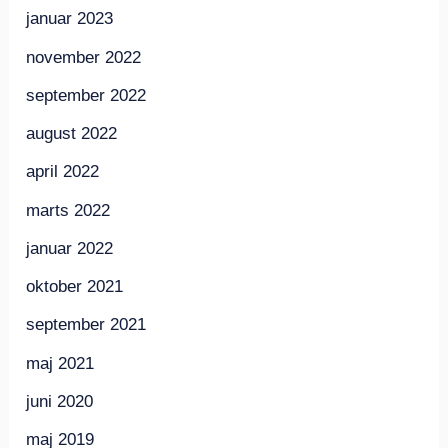
januar 2023
november 2022
september 2022
august 2022
april 2022
marts 2022
januar 2022
oktober 2021
september 2021
maj 2021
juni 2020
maj 2019