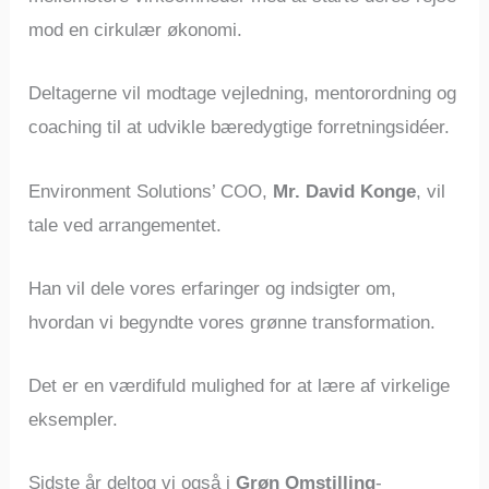
mod en cirkulær økonomi.
Deltagerne vil modtage vejledning, mentorordning og
coaching til at udvikle bæredygtige forretningsidéer.
Environment Solutions’ COO,
Mr. David Konge
, vil
tale ved arrangementet.
Han vil dele vores erfaringer og indsigter om,
hvordan vi begyndte vores grønne transformation.
Det er en værdifuld mulighed for at lære af virkelige
eksempler.
Sidste år deltog vi også i
Grøn Omstilling
-