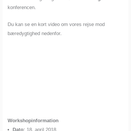
konferencen.
Du kan se en kort video om vores rejse mod
bæredygtighed nedenfor.
Workshopinformation
Dato:
18. april 2018