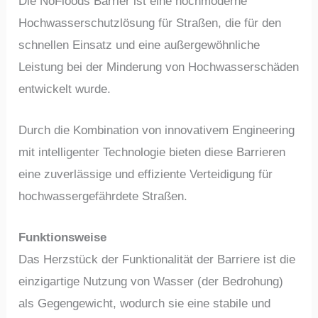
Die NoFloods Barrier ist eine hochmoderne
Hochwasserschutzlösung für Straßen, die für den
schnellen Einsatz und eine außergewöhnliche
Leistung bei der Minderung von Hochwasserschäden
entwickelt wurde.
Durch die Kombination von innovativem Engineering
mit intelligenter Technologie bieten diese Barrieren
eine zuverlässige und effiziente Verteidigung für
hochwassergefährdete Straßen.
Funktionsweise
Das Herzstück der Funktionalität der Barriere ist die
einzigartige Nutzung von Wasser (der Bedrohung)
als Gegengewicht, wodurch sie eine stabile und