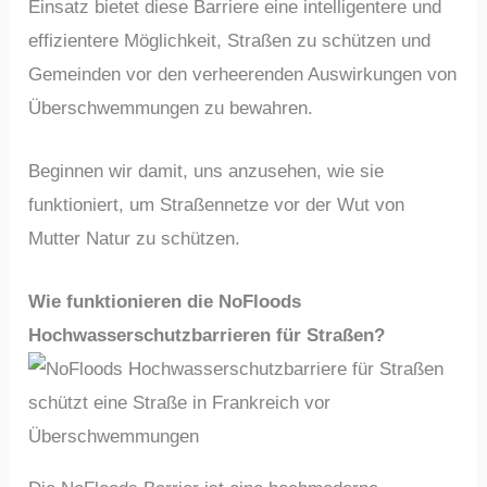
Einsatz bietet diese Barriere eine intelligentere und
effizientere Möglichkeit, Straßen zu schützen und
Gemeinden vor den verheerenden Auswirkungen von
Überschwemmungen zu bewahren.
Beginnen wir damit, uns anzusehen, wie sie
funktioniert, um Straßennetze vor der Wut von
Mutter Natur zu schützen.
Wie funktionieren die NoFloods
Hochwasserschutzbarrieren für Straßen?