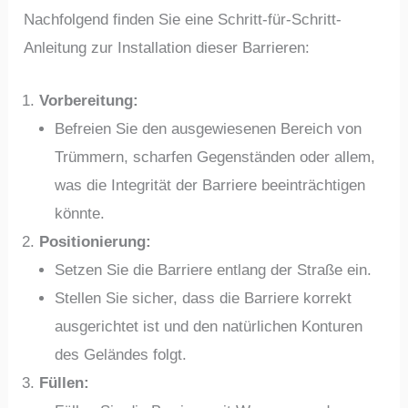
Nachfolgend finden Sie eine Schritt-für-Schritt-
Anleitung zur Installation dieser Barrieren:
Vorbereitung:
Befreien Sie den ausgewiesenen Bereich von
Trümmern, scharfen Gegenständen oder allem,
was die Integrität der Barriere beeinträchtigen
könnte.
Positionierung:
Setzen Sie die Barriere entlang der Straße ein.
Stellen Sie sicher, dass die Barriere korrekt
ausgerichtet ist und den natürlichen Konturen
des Geländes folgt.
Füllen: