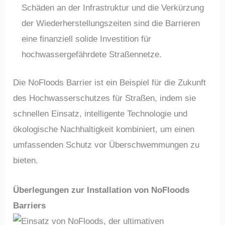
Schäden an der Infrastruktur und die Verkürzung
der Wiederherstellungszeiten sind die Barrieren
eine finanziell solide Investition für
hochwassergefährdete Straßennetze.
Die NoFloods Barrier ist ein Beispiel für die Zukunft
des Hochwasserschutzes für Straßen, indem sie
schnellen Einsatz, intelligente Technologie und
ökologische Nachhaltigkeit kombiniert, um einen
umfassenden Schutz vor Überschwemmungen zu
bieten.
Überlegungen zur Installation von NoFloods
Barriers