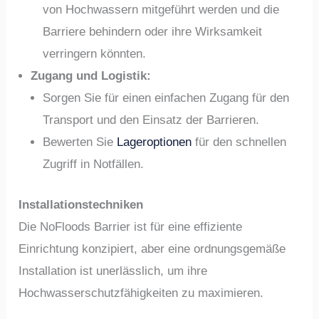
von Hochwassern mitgeführt werden und die
Barriere behindern oder ihre Wirksamkeit
verringern könnten.
Zugang und Logistik:
Sorgen Sie für einen einfachen Zugang für den
Transport und den Einsatz der Barrieren.
Bewerten Sie
Lageroptionen
für den schnellen
Zugriff in Notfällen.
Installationstechniken
Die NoFloods Barrier ist für eine effiziente
Einrichtung konzipiert, aber eine ordnungsgemäße
Installation ist unerlässlich, um ihre
Hochwasserschutzfähigkeiten zu maximieren.