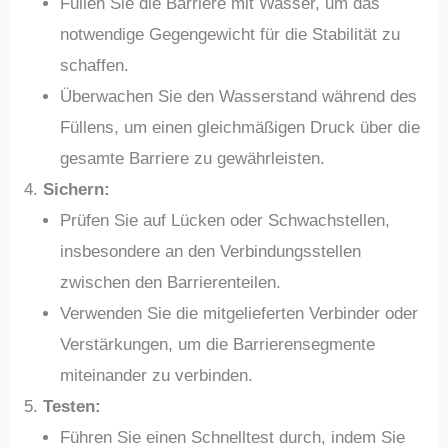
Füllen Sie die Barriere mit Wasser, um das
notwendige Gegengewicht für die Stabilität zu
schaffen.
Überwachen Sie den Wasserstand während des
Füllens, um einen gleichmäßigen Druck über die
gesamte Barriere zu gewährleisten.
Sichern:
Prüfen Sie auf Lücken oder Schwachstellen,
insbesondere an den Verbindungsstellen
zwischen den Barrierenteilen.
Verwenden Sie die mitgelieferten Verbinder oder
Verstärkungen, um die Barrierensegmente
miteinander zu verbinden.
Testen:
Führen Sie einen Schnelltest durch, indem Sie