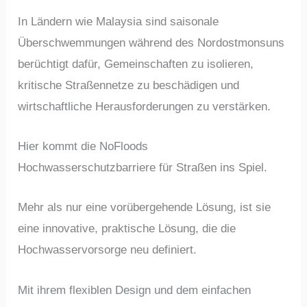
In Ländern wie Malaysia sind saisonale
Überschwemmungen während des Nordostmonsuns
berüchtigt dafür, Gemeinschaften zu isolieren,
kritische Straßennetze zu beschädigen und
wirtschaftliche Herausforderungen zu verstärken.
Hier kommt die NoFloods
Hochwasserschutzbarriere für Straßen ins Spiel.
Mehr als nur eine vorübergehende Lösung, ist sie
eine innovative, praktische Lösung, die die
Hochwasservorsorge neu definiert.
Mit ihrem flexiblen Design und dem einfachen