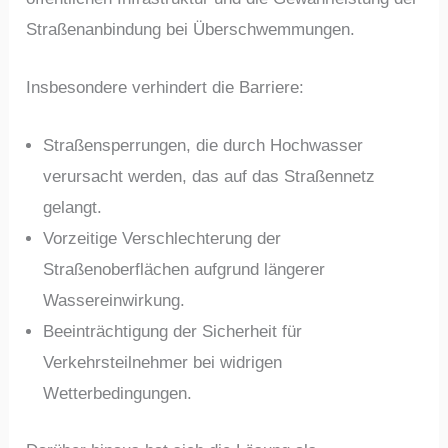
Straßenanbindung bei Überschwemmungen.
Insbesondere verhindert die Barriere:
Straßensperrungen, die durch Hochwasser
verursacht werden, das auf das Straßennetz
gelangt.
Vorzeitige Verschlechterung der
Straßenoberflächen aufgrund längerer
Wassereinwirkung.
Beeinträchtigung der Sicherheit für
Verkehrsteilnehmer bei widrigen
Wetterbedingungen.