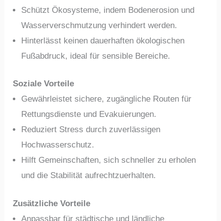
Schützt Ökosysteme, indem Bodenerosion und
Wasserverschmutzung verhindert werden.
Hinterlässt keinen dauerhaften ökologischen
Fußabdruck, ideal für sensible Bereiche.
Soziale Vorteile
Gewährleistet sichere, zugängliche Routen für
Rettungsdienste und Evakuierungen.
Reduziert Stress durch zuverlässigen
Hochwasserschutz.
Hilft Gemeinschaften, sich schneller zu erholen
und die Stabilität aufrechtzuerhalten.
Zusätzliche Vorteile
Anpassbar für städtische und ländliche