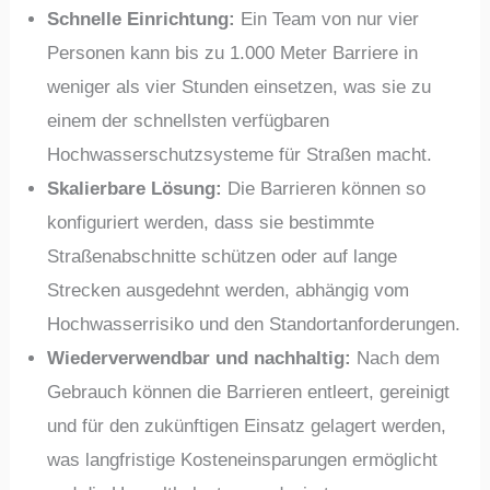
Schnelle Einrichtung:
Ein Team von nur vier
Personen kann bis zu 1.000 Meter Barriere in
weniger als vier Stunden einsetzen, was sie zu
einem der schnellsten verfügbaren
Hochwasserschutzsysteme für Straßen macht.
Skalierbare Lösung:
Die Barrieren können so
konfiguriert werden, dass sie bestimmte
Straßenabschnitte schützen oder auf lange
Strecken ausgedehnt werden, abhängig vom
Hochwasserrisiko und den Standortanforderungen.
Wiederverwendbar und nachhaltig:
Nach dem
Gebrauch können die Barrieren entleert, gereinigt
und für den zukünftigen Einsatz gelagert werden,
was langfristige Kosteneinsparungen ermöglicht