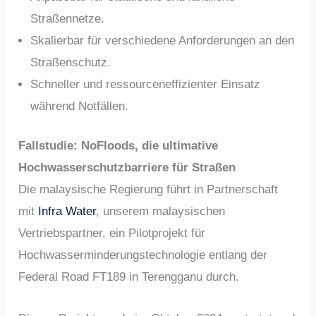
Straßennetze.
Skalierbar für verschiedene Anforderungen an den
Straßenschutz.
Schneller und ressourceneffizienter Einsatz
während Notfällen.
Fallstudie: NoFloods, die ultimative
Hochwasserschutzbarriere für Straßen
Die malaysische Regierung führt in Partnerschaft
mit
Infra Water
, unserem malaysischen
Vertriebspartner, ein Pilotprojekt für
Hochwasserminderungstechnologie entlang der
Federal Road FT189 in Terengganu durch.