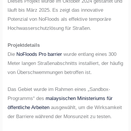
Dieses Projekt wurde im Oktober 2024 gestartet und
läuft bis März 2025. Es zeigt das innovative
Potenzial von NoFloods als effektive temporäre
Hochwasserschutzlösung für Straßen.
Projektdetails
Die
NoFloods Pro barrier
wurde entlang eines 300
Meter langen Straßenabschnitts installiert, der häufig
von Überschwemmungen betroffen ist.
Das Gebiet wurde im Rahmen eines „Sandbox-
Programms“ des
malaysischen Ministeriums für
öffentliche Arbeiten
ausgewählt, um die Wirksamkeit
der Barriere während der Monsunzeit zu testen.