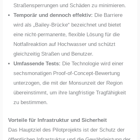
Straßensperrungen und Schäden zu minimieren.
Temporär und dennoch effektiv:
Die Barriere
wird als „Bailey-Brücke“ bezeichnet und bietet
eine nicht-permanente, flexible Lösung für die
Notfallreaktion auf Hochwasser und schützt
gleichzeitig Straßen und Benutzer.
Umfassende Tests:
Die Technologie wird einer
sechsmonatigen Proof-of-Concept-Bewertung
unterzogen, die mit der Monsunzeit der Region
übereinstimmt, um ihre langfristige Tragfähigkeit
zu bestimmen.
Vorteile für Infrastruktur und Sicherheit
Das Hauptziel des Pilotprojekts ist der Schutz der
öffentlichen Infrastruktur und die Gewährleistung der