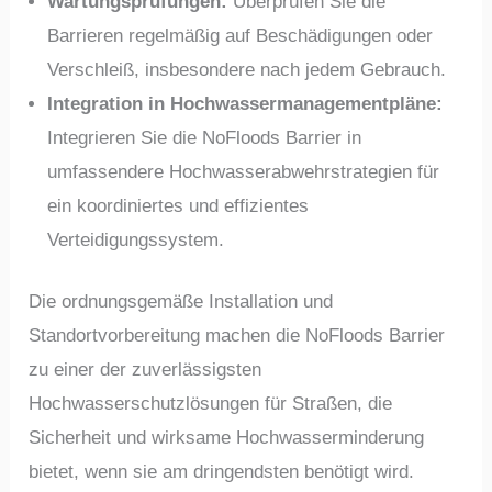
Wartungsprüfungen:
Überprüfen Sie die
Barrieren regelmäßig auf Beschädigungen oder
Verschleiß, insbesondere nach jedem Gebrauch.
Integration in Hochwassermanagementpläne:
Integrieren Sie die NoFloods Barrier in
umfassendere Hochwasserabwehrstrategien für
ein koordiniertes und effizientes
Verteidigungssystem.
Die ordnungsgemäße Installation und
Standortvorbereitung machen die NoFloods Barrier
zu einer der zuverlässigsten
Hochwasserschutzlösungen für Straßen, die
Sicherheit und wirksame Hochwasserminderung
bietet, wenn sie am dringendsten benötigt wird.