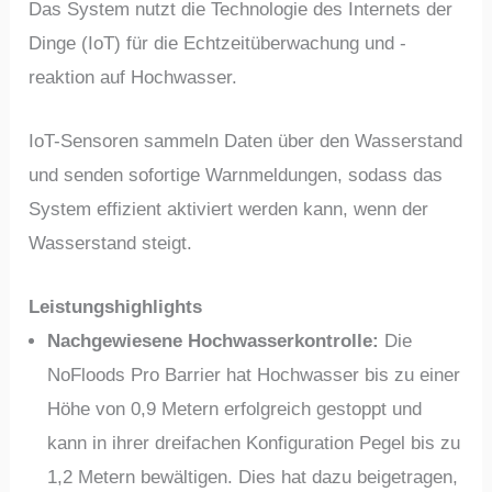
Das System nutzt die Technologie des Internets der
Dinge (IoT) für die Echtzeitüberwachung und -
reaktion auf Hochwasser.
IoT-Sensoren sammeln Daten über den Wasserstand
und senden sofortige Warnmeldungen, sodass das
System effizient aktiviert werden kann, wenn der
Wasserstand steigt.
Leistungshighlights
Nachgewiesene Hochwasserkontrolle:
Die
NoFloods Pro Barrier hat Hochwasser bis zu einer
Höhe von 0,9 Metern erfolgreich gestoppt und
kann in ihrer dreifachen Konfiguration Pegel bis zu
1,2 Metern bewältigen. Dies hat dazu beigetragen,