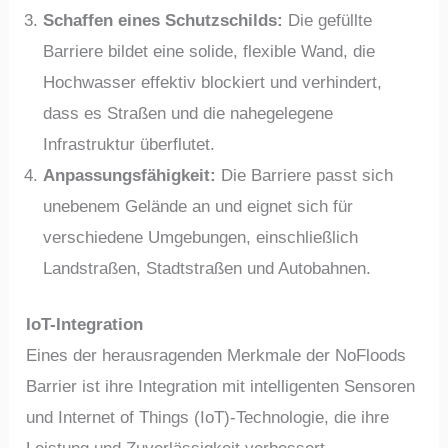
Schaffen eines Schutzschilds:
Die gefüllte
Barriere bildet eine solide, flexible Wand, die
Hochwasser effektiv blockiert und verhindert,
dass es Straßen und die nahegelegene
Infrastruktur überflutet.
Anpassungsfähigkeit:
Die Barriere passt sich
unebenem Gelände an und eignet sich für
verschiedene Umgebungen, einschließlich
Landstraßen, Stadtstraßen und Autobahnen.
IoT-Integration
Eines der herausragenden Merkmale der NoFloods
Barrier ist ihre Integration mit intelligenten Sensoren
und Internet of Things (IoT)-Technologie, die ihre