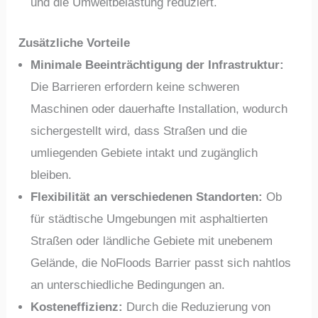
und die Umweltbelastung reduziert.
Zusätzliche Vorteile
Minimale Beeinträchtigung der Infrastruktur:
Die Barrieren erfordern keine schweren
Maschinen oder dauerhafte Installation, wodurch
sichergestellt wird, dass Straßen und die
umliegenden Gebiete intakt und zugänglich
bleiben.
Flexibilität an verschiedenen Standorten:
Ob
für städtische Umgebungen mit asphaltierten
Straßen oder ländliche Gebiete mit unebenem
Gelände, die NoFloods Barrier passt sich nahtlos
an unterschiedliche Bedingungen an.
Kosteneffizienz:
Durch die Reduzierung von