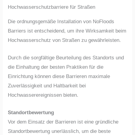
Die ordnungsgemäße Installation von NoFloods
Barriers ist entscheidend, um ihre Wirksamkeit beim
Hochwasserschutz von Straßen zu gewährleisten.
Durch die sorgfältige Beurteilung des Standorts und
die Einhaltung der besten Praktiken für die
Einrichtung können diese Barrieren maximale
Zuverlässigkeit und Haltbarkeit bei
Hochwasserereignissen bieten.
Standortbewertung
Vor dem Einsatz der Barrieren ist eine gründliche
Standortbewertung unerlässlich, um die beste