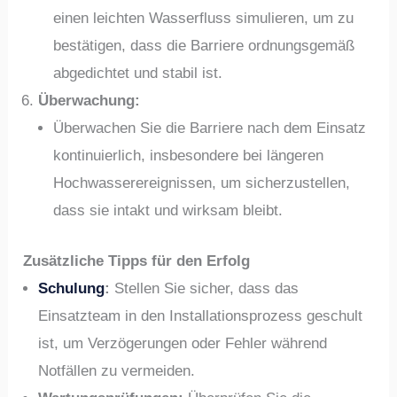
einen leichten Wasserfluss simulieren, um zu
bestätigen, dass die Barriere ordnungsgemäß
abgedichtet und stabil ist.
Überwachung:
Überwachen Sie die Barriere nach dem Einsatz
kontinuierlich, insbesondere bei längeren
Hochwasserereignissen, um sicherzustellen,
dass sie intakt und wirksam bleibt.
Zusätzliche Tipps für den Erfolg
Schulung
:
Stellen Sie sicher, dass das
Einsatzteam in den Installationsprozess geschult
ist, um Verzögerungen oder Fehler während
Notfällen zu vermeiden.