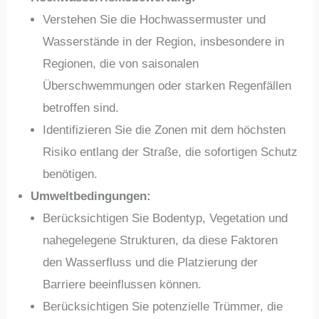
Verstehen Sie die Hochwassermuster und
Wasserstände in der Region, insbesondere in
Regionen, die von saisonalen
Überschwemmungen oder starken Regenfällen
betroffen sind.
Identifizieren Sie die Zonen mit dem höchsten
Risiko entlang der Straße, die sofortigen Schutz
benötigen.
Umweltbedingungen:
Berücksichtigen Sie Bodentyp, Vegetation und
nahegelegene Strukturen, da diese Faktoren
den Wasserfluss und die Platzierung der
Barriere beeinflussen können.
Berücksichtigen Sie potenzielle Trümmer, die