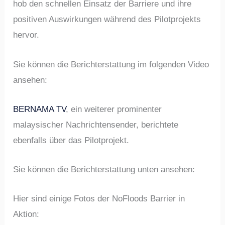
hob den schnellen Einsatz der Barriere und ihre
positiven Auswirkungen während des Pilotprojekts
hervor.
Sie können die Berichterstattung im folgenden Video
ansehen:
BERNAMA TV
, ein weiterer prominenter
malaysischer Nachrichtensender, berichtete
ebenfalls über das Pilotprojekt.
Sie können die Berichterstattung unten ansehen:
Hier sind einige Fotos der NoFloods Barrier in
Aktion: