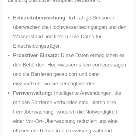
Leistung und Zuverlässigkeit verbessert.
Echtzeitüberwachung:
IoT-fähige Sensoren
überwachen die Hochwasserbedingungen und den
Wasserstand und liefern Live-Daten für
Entscheidungsträger.
Proaktiver Einsatz:
Diese Daten ermöglichen es
den Behörden, Hochwasserrisiken vorherzusagen
und die Barrieren genau dort und dann
einzusetzen, wo sie benötigt werden.
Fernverwaltung:
Intelligente Anwendungen, die
mit den Barrieren verbunden sind, bieten eine
Fernüberwachung, wodurch die Notwendigkeit
einer Vor-Ort-Überwachung reduziert und eine
effizientere Ressourcenzuweisung während