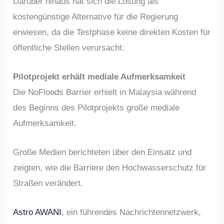
Darüber hinaus hat sich die Lösung als
kostengünstige Alternative für die Regierung
erwiesen, da die Testphase keine direkten Kosten für
öffentliche Stellen verursacht.
Pilotprojekt erhält mediale Aufmerksamkeit
Die NoFloods Barrier erhielt in Malaysia während
des Beginns des Pilotprojekts große mediale
Aufmerksamkeit.
Große Medien berichteten über den Einsatz und
zeigten, wie die Barriere den Hochwasserschutz für
Straßen verändert.
Astro AWANI
, ein führendes Nachrichtennetzwerk,