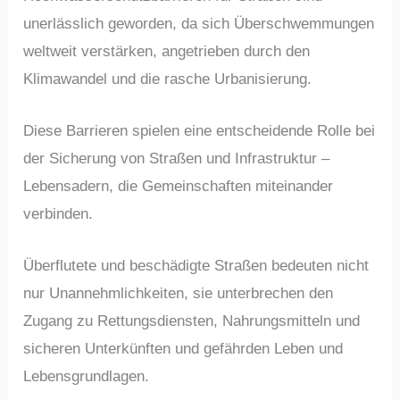
unerlässlich geworden, da sich Überschwemmungen
weltweit verstärken, angetrieben durch den
Klimawandel und die rasche Urbanisierung.
Diese Barrieren spielen eine entscheidende Rolle bei
der Sicherung von Straßen und Infrastruktur –
Lebensadern, die Gemeinschaften miteinander
verbinden.
Überflutete und beschädigte Straßen bedeuten nicht
nur Unannehmlichkeiten, sie unterbrechen den
Zugang zu Rettungsdiensten, Nahrungsmitteln und
sicheren Unterkünften und gefährden Leben und
Lebensgrundlagen.