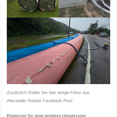
Zusätzlich finden Sie hier einige Fotos aus
Alexander Nantas Facebook-Post:
Potenzial für eine breitere Umsetzung