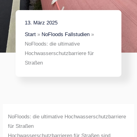
13. März 2025
Start
NoFloods Fallstudien
NoFloods: die ultimative
Hochwasserschutzbarriere für
Straßen
NoFloods: die ultimative Hochwasserschutzbarriere
für Straßen
Hochwasserschutzbarrieren für Straßen sind