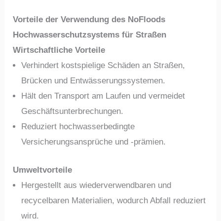
Vorteile der Verwendung des NoFloods
Hochwasserschutzsystems für Straßen
Wirtschaftliche Vorteile
Verhindert kostspielige Schäden an Straßen,
Brücken und Entwässerungssystemen.
Hält den Transport am Laufen und vermeidet
Geschäftsunterbrechungen.
Reduziert hochwasserbedingte
Versicherungsansprüche und -prämien.
Umweltvorteile
Hergestellt aus wiederverwendbaren und
recycelbaren Materialien, wodurch Abfall reduziert
wird.