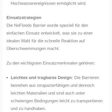
Hochwasserereignissen ermöglicht wird.
Einsatzstrategien
Die NoFloods Barrier wurde speziell für den
einfachen Einsatz entwickelt, was sie zu einer
idealen Wahl für die schnelle Reaktion auf
Überschwemmungen macht.
Zu den wichtigsten Einsatzmerkmalen gehören:
Leichtes und tragbares Design:
Die Barrieren
bestehen aus strapazierfähigen und dennoch
leichten Materialien und sind auch unter
schwierigen Bedingungen leicht zu transportieren
und zu handhaben.