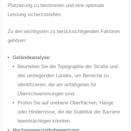
Platzierung zu bestimmen und eine optimale
Leistung sicherzustellen.
Zu den wichtigsten zu berücksichtigenden Faktoren
gehören:
Geländeanalyse:
Beurteilen Sie die Topographie der Straße und
des umliegenden Landes, um Bereiche zu
identifizieren, die am anfälligsten für
Überschwemmungen sind.
Prüfen Sie auf unebene Oberflächen, Hänge
oder Hindernisse, die die Stabilität der Barriere
beeinträchtigen könnten.
Hochwasserrisikobewertung: