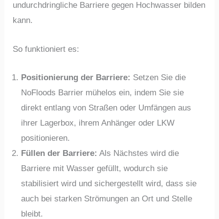
undurchdringliche Barriere gegen Hochwasser bilden
kann.
So funktioniert es:
Positionierung der Barriere:
Setzen Sie die
NoFloods Barrier mühelos ein, indem Sie sie
direkt entlang von Straßen oder Umfängen aus
ihrer Lagerbox, ihrem Anhänger oder LKW
positionieren.
Füllen der Barriere:
Als Nächstes wird die
Barriere mit Wasser gefüllt, wodurch sie
stabilisiert wird und sichergestellt wird, dass sie
auch bei starken Strömungen an Ort und Stelle
bleibt.