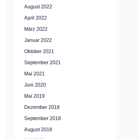
August 2022
April 2022
März 2022
Januar 2022
Oktober 2021
September 2021
Mai 2021
Juni 2020
Mai 2019
Dezember 2018
September 2018
August 2018