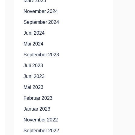
März 2025
November 2024
September 2024
Juni 2024
Mai 2024
September 2023
Juli 2023
Juni 2023
Mai 2023
Februar 2023
Januar 2023
November 2022
September 2022