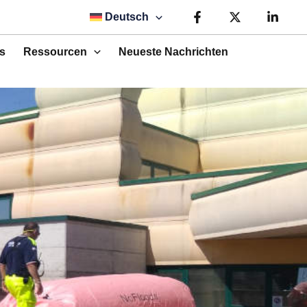
Deutsch
s
Ressourcen
Neueste Nachrichten