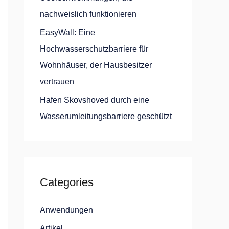
nachweislich funktionieren
EasyWall: Eine
Hochwasserschutzbarriere für
Wohnhäuser, der Hausbesitzer
vertrauen
Hafen Skovshoved durch eine
Wasserumleitungsbarriere geschützt
Categories
Anwendungen
Artikel