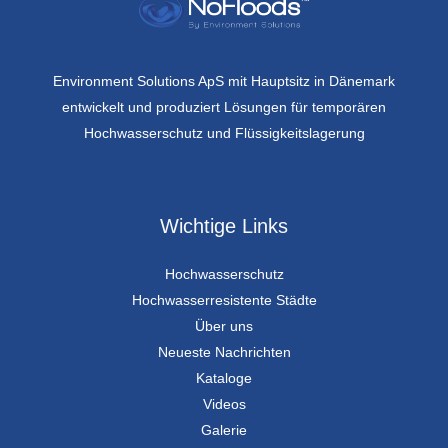
Environment Solutions ApS mit Hauptsitz in Dänemark
entwickelt und produziert Lösungen für temporären
Hochwasserschutz und Flüssigkeitslagerung
Wichtige Links
Hochwasserschutz
Hochwasserresistente Städte
Über uns
Neueste Nachrichten
Kataloge
Videos
Galerie