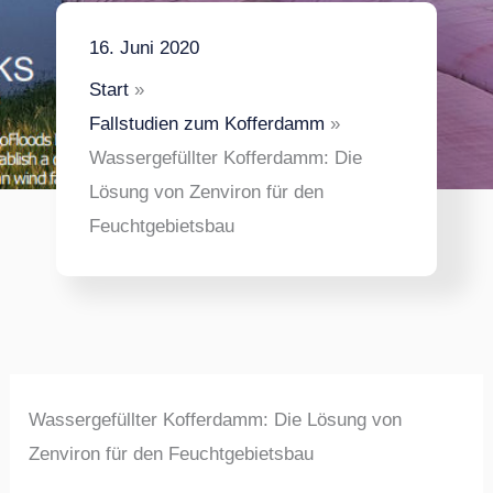
16. Juni 2020
Start
Fallstudien zum Kofferdamm
Wassergefüllter Kofferdamm: Die
Lösung von Zenviron für den
Feuchtgebietsbau
Wassergefüllter Kofferdamm: Die Lösung von
Zenviron für den Feuchtgebietsbau