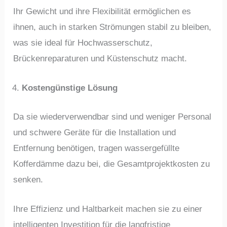
Ihr Gewicht und ihre Flexibilität ermöglichen es
ihnen, auch in starken Strömungen stabil zu bleiben,
was sie ideal für Hochwasserschutz,
Brückenreparaturen und Küstenschutz macht.
Kostengünstige Lösung
Da sie wiederverwendbar sind und weniger Personal
und schwere Geräte für die Installation und
Entfernung benötigen, tragen wassergefüllte
Kofferdämme dazu bei, die Gesamtprojektkosten zu
senken.
Ihre Effizienz und Haltbarkeit machen sie zu einer
intelligenten Investition für die langfristige