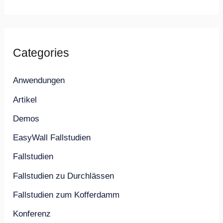
Categories
Anwendungen
Artikel
Demos
EasyWall Fallstudien
Fallstudien
Fallstudien zu Durchlässen
Fallstudien zum Kofferdamm
Konferenz