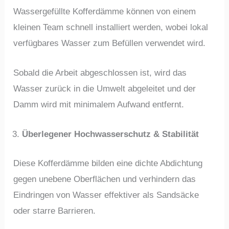
Wassergefüllte Kofferdämme können von einem
kleinen Team schnell installiert werden, wobei lokal
verfügbares Wasser zum Befüllen verwendet wird.
Sobald die Arbeit abgeschlossen ist, wird das
Wasser zurück in die Umwelt abgeleitet und der
Damm wird mit minimalem Aufwand entfernt.
Überlegener Hochwasserschutz & Stabilität
Diese Kofferdämme bilden eine dichte Abdichtung
gegen unebene Oberflächen und verhindern das
Eindringen von Wasser effektiver als Sandsäcke
oder starre Barrieren.