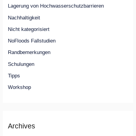
Lagerung von Hochwasserschutzbarrieren
Nachhaltigkeit
Nicht kategorisiert
NoFloods Fallstudien
Randbemerkungen
Schulungen
Tipps
Workshop
Archives