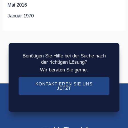
Mai 2016
Januar 1970
Benötigen Sie Hilfe bei der Suche nach
der richtigen Lösung?
Wir beraten Sie gerne.
KONTAKTIEREN SIE UNS
JETZT