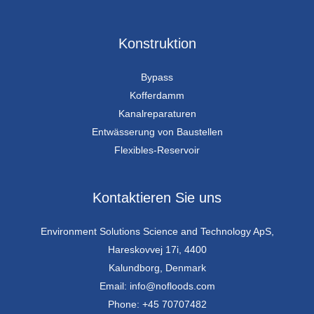
Konstruktion
Bypass
Kofferdamm
Kanalreparaturen
Entwässerung von Baustellen
Flexibles-Reservoir
Kontaktieren Sie uns
Environment Solutions Science and Technology ApS,
Hareskovvej 17i, 4400
Kalundborg, Denmark
Email: info@nofloods.com
Phone: +45 70707482