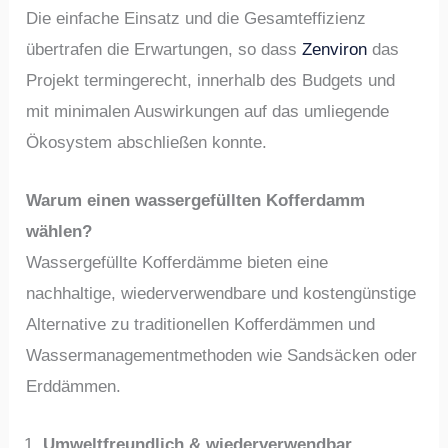
Die einfache Einsatz und die Gesamteffizienz
übertrafen die Erwartungen, so dass
Zenviron
das
Projekt termingerecht, innerhalb des Budgets und
mit minimalen Auswirkungen auf das umliegende
Ökosystem abschließen konnte.
Warum einen wassergefüllten Kofferdamm
wählen?
Wassergefüllte Kofferdämme bieten eine
nachhaltige, wiederverwendbare und kostengünstige
Alternative zu traditionellen Kofferdämmen und
Wassermanagementmethoden wie Sandsäcken oder
Erddämmen.
Umweltfreundlich & wiederverwendbar