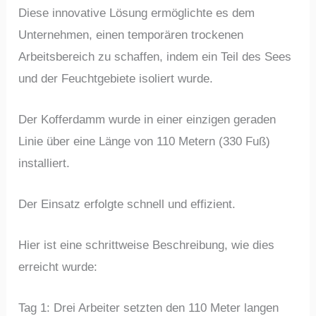
Diese innovative Lösung ermöglichte es dem
Unternehmen, einen temporären trockenen
Arbeitsbereich zu schaffen, indem ein Teil des Sees
und der Feuchtgebiete isoliert wurde.
Der Kofferdamm wurde in einer einzigen geraden
Linie über eine Länge von 110 Metern (330 Fuß)
installiert.
Der Einsatz erfolgte schnell und effizient.
Hier ist eine schrittweise Beschreibung, wie dies
erreicht wurde:
Tag 1: Drei Arbeiter setzten den 110 Meter langen