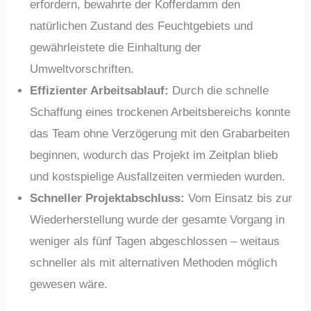
erfordern, bewahrte der Kofferdamm den
natürlichen Zustand des Feuchtgebiets und
gewährleistete die Einhaltung der
Umweltvorschriften.
Effizienter Arbeitsablauf:
Durch die schnelle
Schaffung eines trockenen Arbeitsbereichs konnte
das Team ohne Verzögerung mit den Grabarbeiten
beginnen, wodurch das Projekt im Zeitplan blieb
und kostspielige Ausfallzeiten vermieden wurden.
Schneller Projektabschluss:
Vom Einsatz bis zur
Wiederherstellung wurde der gesamte Vorgang in
weniger als fünf Tagen abgeschlossen – weitaus
schneller als mit alternativen Methoden möglich
gewesen wäre.