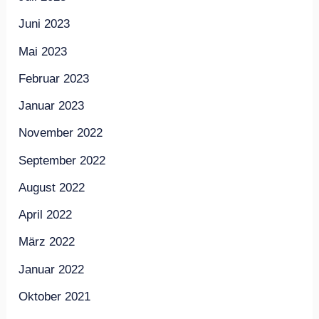
Juni 2023
Mai 2023
Februar 2023
Januar 2023
November 2022
September 2022
August 2022
April 2022
März 2022
Januar 2022
Oktober 2021