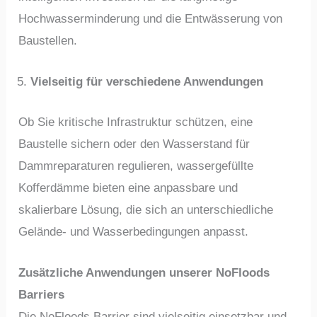
Hochwasserminderung und die Entwässerung von
Baustellen.
Vielseitig für verschiedene Anwendungen
Ob Sie kritische Infrastruktur schützen, eine
Baustelle sichern oder den Wasserstand für
Dammreparaturen regulieren, wassergefüllte
Kofferdämme bieten eine anpassbare und
skalierbare Lösung, die sich an unterschiedliche
Gelände- und Wasserbedingungen anpasst.
Zusätzliche Anwendungen unserer NoFloods
Barriers
Die NoFloods Barrier sind vielseitig einsetzbar und