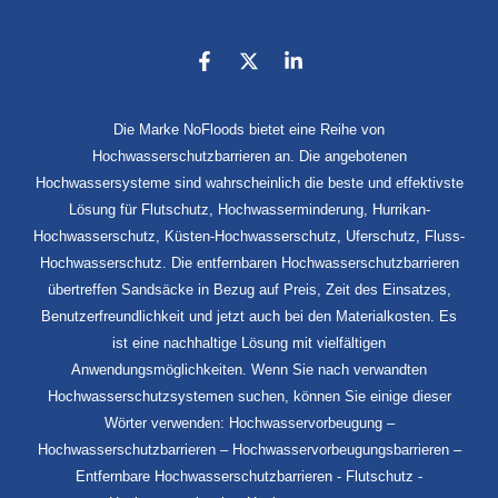
Die Marke NoFloods bietet eine Reihe von
Hochwasserschutzbarrieren an. Die angebotenen
Hochwassersysteme sind wahrscheinlich die beste und effektivste
Lösung für Flutschutz, Hochwasserminderung, Hurrikan-
Hochwasserschutz, Küsten-Hochwasserschutz, Uferschutz, Fluss-
Hochwasserschutz. Die entfernbaren Hochwasserschutzbarrieren
übertreffen Sandsäcke in Bezug auf Preis, Zeit des Einsatzes,
Benutzerfreundlichkeit und jetzt auch bei den Materialkosten. Es
ist eine nachhaltige Lösung mit vielfältigen
Anwendungsmöglichkeiten. Wenn Sie nach verwandten
Hochwasserschutzsystemen suchen, können Sie einige dieser
Wörter verwenden: Hochwasservorbeugung –
Hochwasserschutzbarrieren – Hochwasservorbeugungsbarrieren –
Entfernbare Hochwasserschutzbarrieren - Flutschutz -