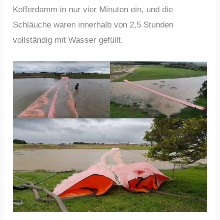
Kofferdamm in nur vier Minuten ein, und die
Schläuche waren innerhalb von 2,5 Stunden
vollständig mit Wasser gefüllt.