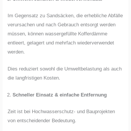
Im Gegensatz zu Sandsäcken, die erhebliche Abfälle
verursachen und nach Gebrauch entsorgt werden
müssen, können wassergefüllte Kofferdämme
entleert, gelagert und mehrfach wiederverwendet
werden.
Dies reduziert sowohl die Umweltbelastung als auch
die langfristigen Kosten.
Schneller Einsatz & einfache Entfernung
Zeit ist bei Hochwasserschutz- und Bauprojekten
von entscheidender Bedeutung.