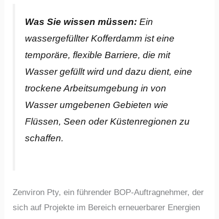
Was Sie wissen müssen:
Ein
wassergefüllter Kofferdamm ist eine
temporäre, flexible Barriere, die mit
Wasser gefüllt wird und dazu dient, eine
trockene Arbeitsumgebung in von
Wasser umgebenen Gebieten wie
Flüssen, Seen oder Küstenregionen zu
schaffen.
Zenviron Pty, ein führender BOP-Auftragnehmer, der
sich auf Projekte im Bereich erneuerbarer Energien