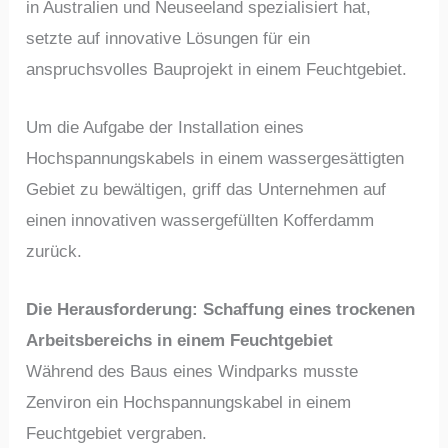
in Australien und Neuseeland spezialisiert hat,
setzte auf innovative Lösungen für ein
anspruchsvolles Bauprojekt in einem Feuchtgebiet.
Um die Aufgabe der Installation eines
Hochspannungskabels in einem wassergesättigten
Gebiet zu bewältigen, griff das Unternehmen auf
einen innovativen wassergefüllten Kofferdamm
zurück.
Die Herausforderung: Schaffung eines trockenen
Arbeitsbereichs in einem Feuchtgebiet
Während des Baus eines Windparks musste
Zenviron ein Hochspannungskabel in einem
Feuchtgebiet vergraben.