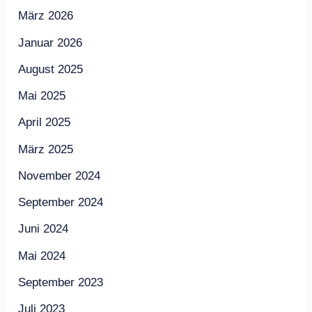
März 2026
Januar 2026
August 2025
Mai 2025
April 2025
März 2025
November 2024
September 2024
Juni 2024
Mai 2024
September 2023
Juli 2023