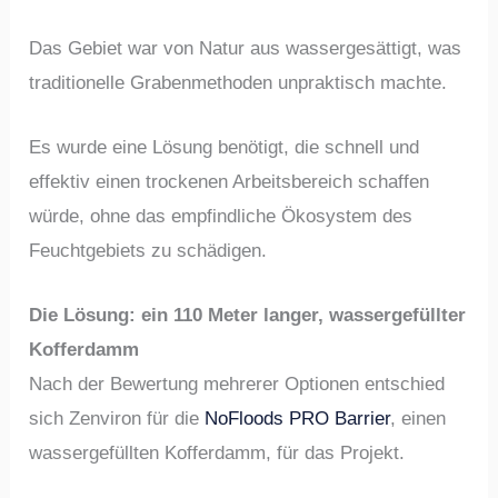
Das Gebiet war von Natur aus wassergesättigt, was
traditionelle Grabenmethoden unpraktisch machte.
Es wurde eine Lösung benötigt, die schnell und
effektiv einen trockenen Arbeitsbereich schaffen
würde, ohne das empfindliche Ökosystem des
Feuchtgebiets zu schädigen.
Die Lösung: ein 110 Meter langer, wassergefüllter
Kofferdamm
Nach der Bewertung mehrerer Optionen entschied
sich Zenviron für die
NoFloods PRO Barrier
, einen
wassergefüllten Kofferdamm, für das Projekt.