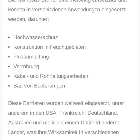
können in verschiedenen Anwendungen eingesetzt
werden, darunter:
Hochwasserschutz
Konstruktion in Feuchtgebieten
Flussumleitung
Verrohrung
Kabel- und Rohrleitungsarbeiten
Bau von Bootsrampen
Diese Barrieren wurden weltweit eingesetzt, unter
anderem in den USA, Frankreich, Deutschland,
Australien und mehr als einem Dutzend anderer
Länder, was ihre Wirksamkeit in verschiedenen