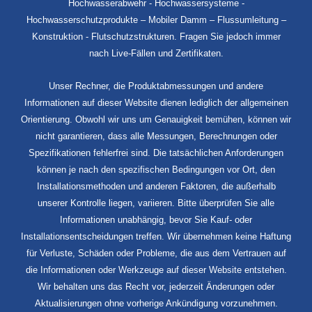
Hochwasserabwehr - Hochwassersysteme -
Hochwasserschutzprodukte – Mobiler Damm – Flussumleitung –
Konstruktion - Flutschutzstrukturen. Fragen Sie jedoch immer
nach Live-Fällen und Zertifikaten.
Unser Rechner, die Produktabmessungen und andere
Informationen auf dieser Website dienen lediglich der allgemeinen
Orientierung. Obwohl wir uns um Genauigkeit bemühen, können wir
nicht garantieren, dass alle Messungen, Berechnungen oder
Spezifikationen fehlerfrei sind. Die tatsächlichen Anforderungen
können je nach den spezifischen Bedingungen vor Ort, den
Installationsmethoden und anderen Faktoren, die außerhalb
unserer Kontrolle liegen, variieren. Bitte überprüfen Sie alle
Informationen unabhängig, bevor Sie Kauf- oder
Installationsentscheidungen treffen. Wir übernehmen keine Haftung
für Verluste, Schäden oder Probleme, die aus dem Vertrauen auf
die Informationen oder Werkzeuge auf dieser Website entstehen.
Wir behalten uns das Recht vor, jederzeit Änderungen oder
Aktualisierungen ohne vorherige Ankündigung vorzunehmen.