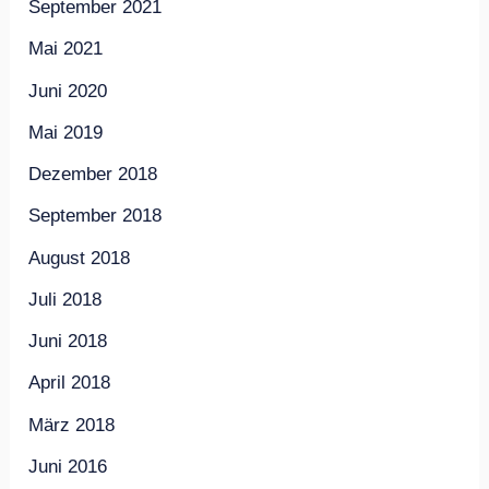
September 2021
Mai 2021
Juni 2020
Mai 2019
Dezember 2018
September 2018
August 2018
Juli 2018
Juni 2018
April 2018
März 2018
Juni 2016