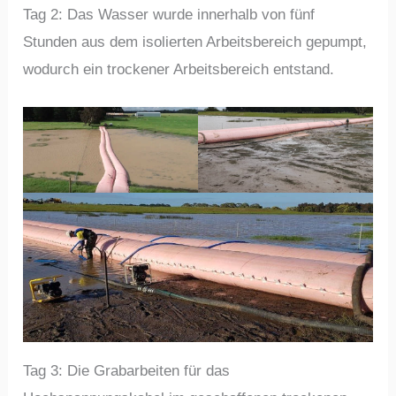
Tag 2: Das Wasser wurde innerhalb von fünf
Stunden aus dem isolierten Arbeitsbereich gepumpt,
wodurch ein trockener Arbeitsbereich entstand.
Tag 3: Die Grabarbeiten für das