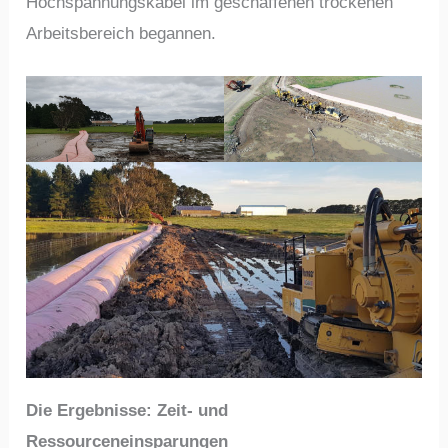
Hochspannungskabel im geschaffenen trockenen
Arbeitsbereich begannen.
Die Ergebnisse: Zeit- und
Ressourceneinsparungen