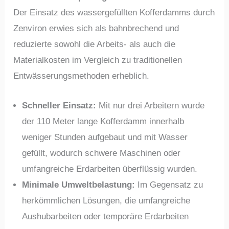
Der Einsatz des wassergefüllten Kofferdamms durch
Zenviron erwies sich als bahnbrechend und
reduzierte sowohl die Arbeits- als auch die
Materialkosten im Vergleich zu traditionellen
Entwässerungsmethoden erheblich.
Schneller Einsatz:
Mit nur drei Arbeitern wurde
der 110 Meter lange Kofferdamm innerhalb
weniger Stunden aufgebaut und mit Wasser
gefüllt, wodurch schwere Maschinen oder
umfangreiche Erdarbeiten überflüssig wurden.
Minimale Umweltbelastung:
Im Gegensatz zu
herkömmlichen Lösungen, die umfangreiche
Aushubarbeiten oder temporäre Erdarbeiten