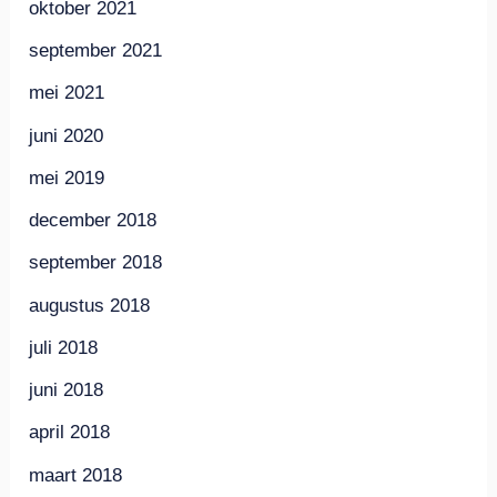
oktober 2021
september 2021
mei 2021
juni 2020
mei 2019
december 2018
september 2018
augustus 2018
juli 2018
juni 2018
april 2018
maart 2018