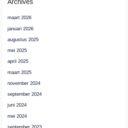
Archives
maart 2026
januari 2026
augustus 2025
mei 2025
april 2025
maart 2025
november 2024
september 2024
juni 2024
mei 2024
september 2023