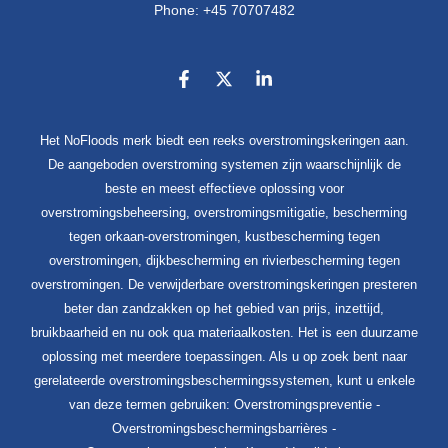
Phone: +45 70707482
Het NoFloods merk biedt een reeks overstromingskeringen aan.
De aangeboden overstroming systemen zijn waarschijnlijk de
beste en meest effectieve oplossing voor
overstromingsbeheersing, overstromingsmitigatie, bescherming
tegen orkaan-overstromingen, kustbescherming tegen
overstromingen, dijkbescherming en rivierbescherming tegen
overstromingen. De verwijderbare overstromingskeringen presteren
beter dan zandzakken op het gebied van prijs, inzettijd,
bruikbaarheid en nu ook qua materiaalkosten. Het is een duurzame
oplossing met meerdere toepassingen. Als u op zoek bent naar
gerelateerde overstromingsbeschermingssystemen, kunt u enkele
van deze termen gebruiken: Overstromingspreventie -
Overstromingsbeschermingsbarrières -