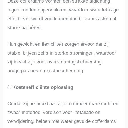
Deze cofferdams vormen een strakke afdichting
tegen oneffen oppervlakken, waardoor waterlekkage
effectiever wordt voorkomen dan bij zandzakken of
starre barrières.
Hun gewicht en flexibiliteit zorgen ervoor dat zij
stabiel blijven zelfs in sterke stromingen, waardoor
zij ideaal zijn voor overstromingsbeheersing,
brugreparaties en kustbescherming.
Kostenefficiënte oplossing
Omdat zij herbruikbaar zijn en minder mankracht en
zwaar materieel vereisen voor installatie en
verwijdering, helpen met water gevulde cofferdams