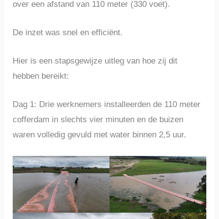
over een afstand van 110 meter (330 voet).
De inzet was snel en efficiënt.
Hier is een stapsgewijze uitleg van hoe zij dit
hebben bereikt:
Dag 1: Drie werknemers installeerden de 110 meter
cofferdam in slechts vier minuten en de buizen
waren volledig gevuld met water binnen 2,5 uur.