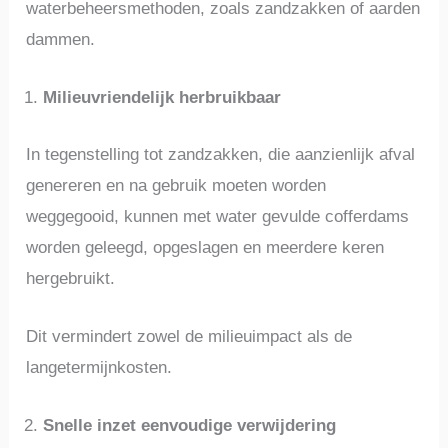
waterbeheersmethoden, zoals zandzakken of aarden
dammen.
Milieuvriendelijk herbruikbaar
In tegenstelling tot zandzakken, die aanzienlijk afval
genereren en na gebruik moeten worden
weggegooid, kunnen met water gevulde cofferdams
worden geleegd, opgeslagen en meerdere keren
hergebruikt.
Dit vermindert zowel de milieuimpact als de
langetermijnkosten.
Snelle inzet eenvoudige verwijdering