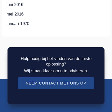
juni 2016
mei 2016
januari 1970
Hulp nodig bij het vinden van de juiste
oplossing?
Wij staan klaar om u te adviseren.
NEEM CONTACT MET ONS OP