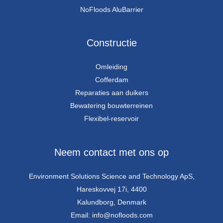
NoFloods AluBarrier
Constructie
Omleiding
Cofferdam
Reparaties aan duikers
Bewatering bouwterreinen
Flexibel-reservoir
Neem contact met ons op
Environment Solutions Science and Technology ApS,
Hareskovvej 17i, 4400
Kalundborg, Denmark
Email: info@nofloods.com