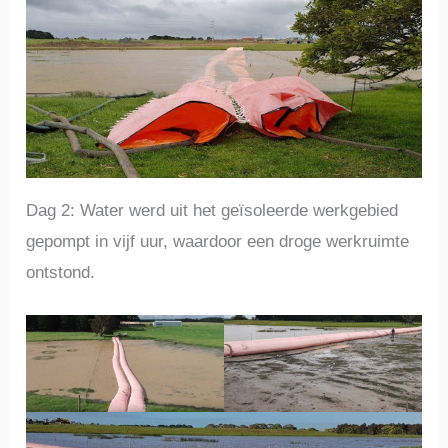
Dag 2: Water werd uit het geïsoleerde werkgebied
gepompt in vijf uur, waardoor een droge werkruimte
ontstond.