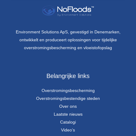
Environment Solutions ApS, gevestigd in Denemarken,
ontwikkelt en produceert oplossingen voor tijdelijke
overstromingsbescherming en vloeistofopslag
Belangrijke links
Overstromingsbescherming
Overstromingsbestendige steden
Over ons
Laatste nieuws
Catalogi
Video’s