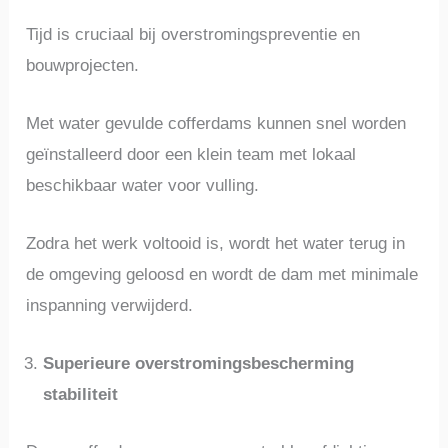
Tijd is cruciaal bij overstromingspreventie en
bouwprojecten.
Met water gevulde cofferdams kunnen snel worden
geïnstalleerd door een klein team met lokaal
beschikbaar water voor vulling.
Zodra het werk voltooid is, wordt het water terug in
de omgeving geloosd en wordt de dam met minimale
inspanning verwijderd.
Superieure overstromingsbescherming
stabiliteit