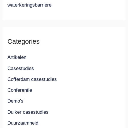
waterkeringsbarrière
Categories
Artikelen
Casestudies
Cofferdam casestudies
Conferentie
Demo's
Duiker casestudies
Duurzaamheid