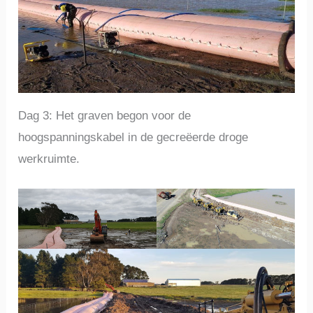
Dag 3: Het graven begon voor de
hoogspanningskabel in de gecreëerde droge
werkruimte.