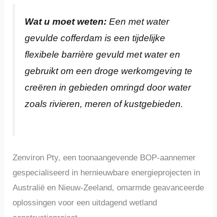
Wat u moet weten:
Een met water
gevulde cofferdam is een tijdelijke
flexibele barrière gevuld met water en
gebruikt om een droge werkomgeving te
creëren in gebieden omringd door water
zoals rivieren, meren of kustgebieden.
Zenviron Pty, een toonaangevende BOP-aannemer
gespecialiseerd in hernieuwbare energieprojecten in
Australië en Nieuw-Zeeland, omarmde geavanceerde
oplossingen voor een uitdagend wetland