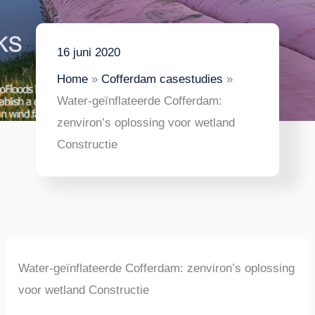
16 juni 2020
Home
Cofferdam casestudies
Water-geïnflateerde Cofferdam:
zenviron’s oplossing voor wetland
Constructie
Water-geïnflateerde Cofferdam: zenviron’s oplossing
voor wetland Constructie