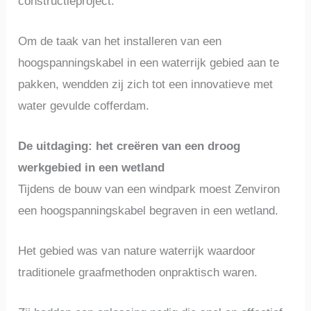
constructieproject.
Om de taak van het installeren van een
hoogspanningskabel in een waterrijk gebied aan te
pakken, wendden zij zich tot een innovatieve met
water gevulde cofferdam.
De uitdaging: het creëren van een droog
werkgebied in een wetland
Tijdens de bouw van een windpark moest Zenviron
een hoogspanningskabel begraven in een wetland.
Het gebied was van nature waterrijk waardoor
traditionele graafmethoden onpraktisch waren.