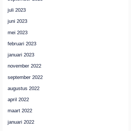
juli 2023
juni 2023
mei 2023
februari 2023
januari 2023
november 2022
september 2022
augustus 2022
april 2022
maart 2022
januari 2022