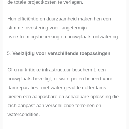
de totale projectkosten te verlagen.
Hun efficiëntie en duurzaamheid maken hen een
slimme investering voor langetermijn
overstromingsbeperking en bouwplaats ontwatering.
Veelzijdig voor verschillende toepassingen
Of u nu kritieke infrastructuur beschermt, een
bouwplaats beveiligt, of waterpeilen beheert voor
damreparaties, met water gevulde cofferdams
bieden een aanpasbare en schaalbare oplossing die
zich aanpast aan verschillende terreinen en
watercondities.