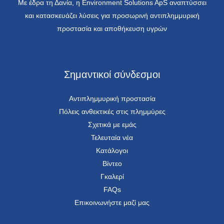
Με έδρα τη Δανία, η Environment Solutions ApS αναπτύσσει
και κατασκευάζει λύσεις για προσωρινή αντιπλημμυρική
προστασία και αποθήκευση υγρών
Σημαντικοί σύνδεσμοι
Αντιπλημμυρική προστασία
Πόλεις ανθεκτικές στις πλημμύρες
Σχετικά με εμάς
Τελευταία νέα
Κατάλογοι
Βίντεο
Γκαλερί
FAQs
Επικοινωνήστε μαζί μας