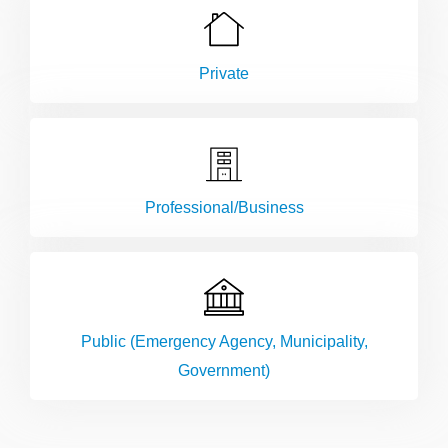
Private
Professional/Business
Public (Emergency Agency, Municipality,
Government)