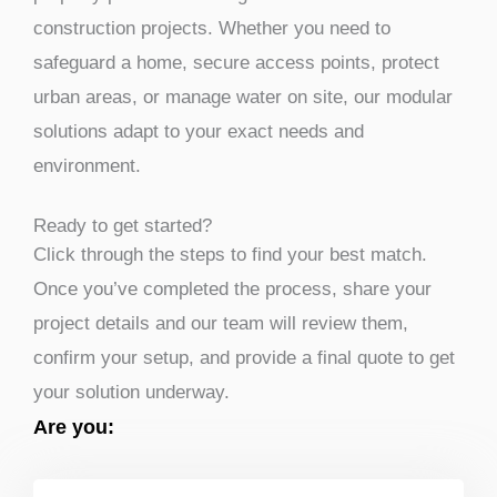
construction projects.
Whether you need to
safeguard a home, secure access points, protect
urban areas, or manage water on site, our modular
solutions adapt to your exact needs and
environment.
Ready to get started?
Click through the steps to find your best match.
Once you’ve completed the process, share your
project details and our team will review them,
confirm your setup, and provide a final quote to get
your solution underway.
Are you: