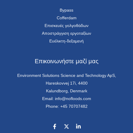
Bypass
Cofferdam
Επισκευές γολγοθάδων
Αποστράγγιση εργοταξίων
Ευέλικτη-δεξαμενή
Επικοινωνήστε μαζί μας
Environment Solutions Science and Technology ApS,
Hareskovvej 17i, 4400
Kalundborg, Denmark
Email: info@nofloods.com
Phone: +45 70707482