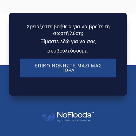
Χρειάζεστε βοήθεια για να βρείτε τη
σωστή λύση;
Είμαστε εδώ για να σας
συμβουλεύσουμε.
ΕΠΙΚΟΙΝΩΝΉΣΤΕ ΜΑΖΊ ΜΑΣ
ΤΏΡΑ