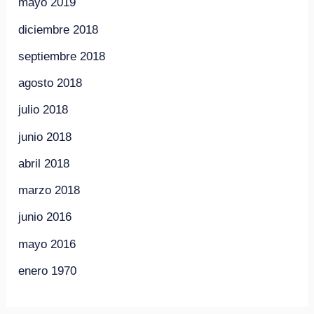
mayo 2019
diciembre 2018
septiembre 2018
agosto 2018
julio 2018
junio 2018
abril 2018
marzo 2018
junio 2016
mayo 2016
enero 1970