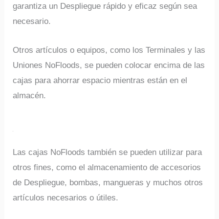
garantiza un Despliegue rápido y eficaz según sea
necesario.
Otros artículos o equipos, como los Terminales y las
Uniones NoFloods, se pueden colocar encima de las
cajas para ahorrar espacio mientras están en el
almacén.
Las cajas NoFloods también se pueden utilizar para
otros fines, como el almacenamiento de accesorios
de Despliegue, bombas, mangueras y muchos otros
artículos necesarios o útiles.