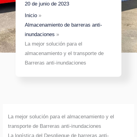
20 de junio de 2023
Inicio
Almacenamiento de barreras anti-
inundaciones
La mejor solución para el
almacenamiento y el transporte de
Barreras anti-inundaciones
La mejor solución para el almacenamiento y el
transporte de Barreras anti-inundaciones
La logística del Despliegue de barreras anti-