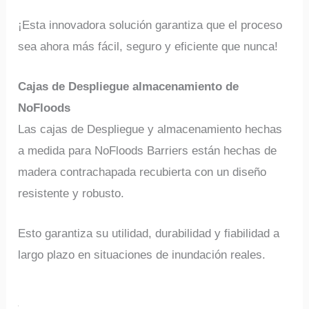
¡Esta innovadora solución garantiza que el proceso
sea ahora más fácil, seguro y eficiente que nunca!
Cajas de Despliegue almacenamiento de
NoFloods
Las cajas de Despliegue y almacenamiento hechas
a medida para NoFloods Barriers están hechas de
madera contrachapada recubierta con un diseño
resistente y robusto.
Esto garantiza su utilidad, durabilidad y fiabilidad a
largo plazo en situaciones de inundación reales.