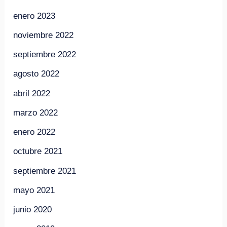
enero 2023
noviembre 2022
septiembre 2022
agosto 2022
abril 2022
marzo 2022
enero 2022
octubre 2021
septiembre 2021
mayo 2021
junio 2020