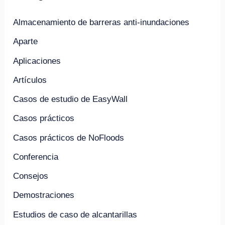
Almacenamiento de barreras anti-inundaciones
Aparte
Aplicaciones
Artículos
Casos de estudio de EasyWall
Casos prácticos
Casos prácticos de NoFloods
Conferencia
Consejos
Demostraciones
Estudios de caso de alcantarillas