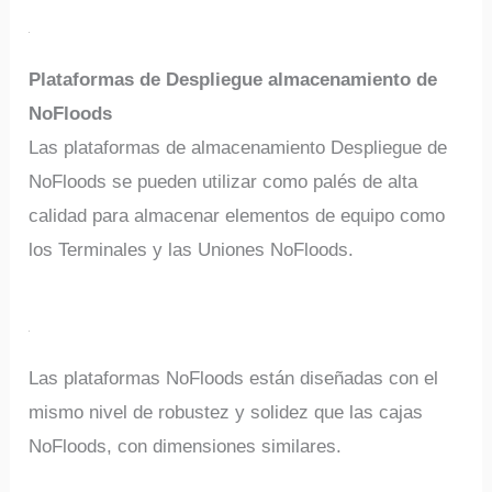
Plataformas de Despliegue almacenamiento de
NoFloods
Las plataformas de almacenamiento Despliegue de
NoFloods se pueden utilizar como palés de alta
calidad para almacenar elementos de equipo como
los Terminales y las Uniones NoFloods.
Las plataformas NoFloods están diseñadas con el
mismo nivel de robustez y solidez que las cajas
NoFloods, con dimensiones similares.