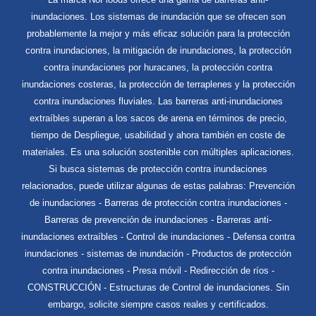
inundaciones. Los sistemas de inundación que se ofrecen son
probablemente la mejor y más eficaz solución para la protección
contra inundaciones, la mitigación de inundaciones, la protección
contra inundaciones por huracanes, la protección contra
inundaciones costeras, la protección de terraplenes y la protección
contra inundaciones fluviales. Las barreras anti-inundaciones
extraíbles superan a los sacos de arena en términos de precio,
tiempo de Despliegue, usabilidad y ahora también en coste de
materiales. Es una solución sostenible con múltiples aplicaciones.
Si busca sistemas de protección contra inundaciones
relacionados, puede utilizar algunas de estas palabras: Prevención
de inundaciones - Barreras de protección contra inundaciones -
Barreras de prevención de inundaciones - Barreras anti-
inundaciones extraíbles - Control de inundaciones - Defensa contra
inundaciones - sistemas de inundación - Productos de protección
contra inundaciones - Presa móvil - Redirección de ríos -
CONSTRUCCIÓN - Estructuras de Control de inundaciones. Sin
embargo, solicite siempre casos reales y certificados.