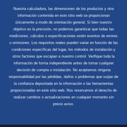
Nuestra calculadora, las dimensiones de los productos y otra
información contenida en este sitio web se proporcionan
únicamente a modo de orientación general. Si bien nuestro
objetivo es la precisión, no podemos garantizar que todas las
mediciones, cálculos o especificaciones estén exentos de errores
u omisiones. Los requisitos reales pueden variar en función de las
condiciones específicas del lugar, los métodos de instalación y
otros factores que escapan a nuestro control. Verifique toda la
información de forma independiente antes de tomar cualquier
decisión de compra o instalación. No aceptamos ninguna
responsabilidad por las pérdidas, daños o problemas que surjan de
la confianza depositada en la información o las herramientas
proporcionadas en este sitio web. Nos reservamos el derecho de
realizar cambios o actualizaciones en cualquier momento sin
previo aviso.