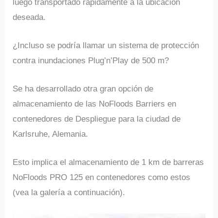
luego transportado rápidamente a la ubicación
deseada.
¿Incluso se podría llamar un sistema de protección
contra inundaciones Plug’n’Play de 500 m?
Se ha desarrollado otra gran opción de
almacenamiento de las NoFloods Barriers en
contenedores de Despliegue para la ciudad de
Karlsruhe, Alemania.
Esto implica el almacenamiento de 1 km de barreras
NoFloods PRO 125 en contenedores como estos
(vea la galería a continuación).