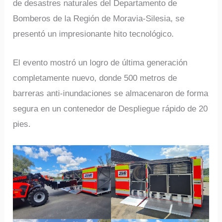
de desastres naturales del Departamento de
Bomberos de la Región de Moravia-Silesia, se
presentó un impresionante hito tecnológico.
El evento mostró un logro de última generación
completamente nuevo, donde 500 metros de
barreras anti-inundaciones se almacenaron de forma
segura en un contenedor de Despliegue rápido de 20
pies.