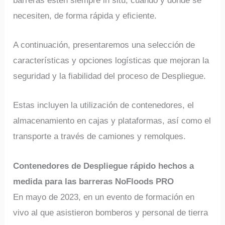
barreras estén siempre in situ, cuándo y dónde se
necesiten, de forma rápida y eficiente.
A continuación, presentaremos una selección de
características y opciones logísticas que mejoran la
seguridad y la fiabilidad del proceso de Despliegue.
Estas incluyen la utilización de contenedores, el
almacenamiento en cajas y plataformas, así como el
transporte a través de camiones y remolques.
Contenedores de Despliegue rápido hechos a
medida para las barreras NoFloods PRO
En mayo de 2023, en un evento de formación en
vivo al que asistieron bomberos y personal de tierra