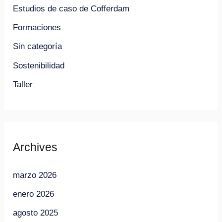
Estudios de caso de Cofferdam
Formaciones
Sin categoría
Sostenibilidad
Taller
Archives
marzo 2026
enero 2026
agosto 2025