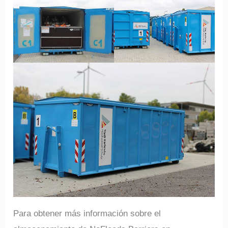
Para obtener más información sobre el