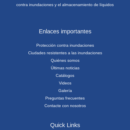
contra inundaciones y el almacenamiento de líquidos
Enlaces importantes
Protección contra inundaciones
Ciudades resistentes a las inundaciones
Quiénes somos
Últimas noticias
Catálogos
Videos
Galería
Preguntas frecuentes
Contacte con nosotros
Quick Links