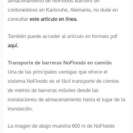
almacenamiento de NoFloods Barriers en
contenedores en Karlsruhe, Alemania, no dude en
consultar
este artículo en línea.
También puede acceder al artículo en formato pdf
aquí.
Transporte de barreras NoFloods en camión
Una de las principales ventajas que ofrece el
sistema NoFloods es el fácil transporte de cientos
de metros de barreras móviles desde las
instalaciones de almacenamiento hasta el lugar de la
inundación.
La imagen de abajo muestra 600 m de NoFloods