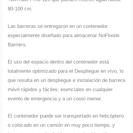
80-100 cm.
Las barreras se entregaron en un contenedor
especialmente diseñado para almacenar NoFloods
Barriers.
El uso del espacio dentro del contenedor está
totalmente optimizado para el Despliegue en vivo, lo
que resulta en un despliegue e instalación de barrera
móvil rápidos y fáciles, esenciales en cualquier
evento de emergencia y a un costo menor.
El contenedor puede ser transportado en helicóptero
o colocado en un camión en muy poco tiempo, y