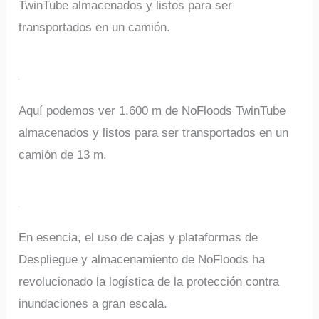
TwinTube almacenados y listos para ser
transportados en un camión.
Aquí podemos ver 1.600 m de NoFloods TwinTube
almacenados y listos para ser transportados en un
camión de 13 m.
En esencia, el uso de cajas y plataformas de
Despliegue y almacenamiento de NoFloods ha
revolucionado la logística de la protección contra
inundaciones a gran escala.