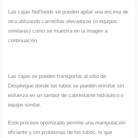
Las cajas NoFloods se pueden apilar una encima de
otra utilizando carretillas elevadoras (o equipos
similares) como se muestra en la imagen a
continuación.
Las cajas se pueden transportar al sitio de
Despliegue donde los tubos se pueden enrollar sin
esfuerzo en un tambor de cabrestante hidráulico o
equipo similar.
Este proceso optimizado permite una manipulación
eficiente y sin problemas de los tubos, lo que