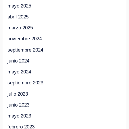
mayo 2025
abril 2025
marzo 2025
noviembre 2024
septiembre 2024
junio 2024
mayo 2024
septiembre 2023
julio 2023
junio 2023
mayo 2023
febrero 2023