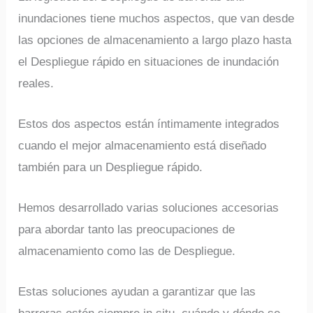
inundaciones tiene muchos aspectos, que van desde
las opciones de almacenamiento a largo plazo hasta
el Despliegue rápido en situaciones de inundación
reales.
Estos dos aspectos están íntimamente integrados
cuando el mejor almacenamiento está diseñado
también para un Despliegue rápido.
Hemos desarrollado varias soluciones accesorias
para abordar tanto las preocupaciones de
almacenamiento como las de Despliegue.
Estas soluciones ayudan a garantizar que las