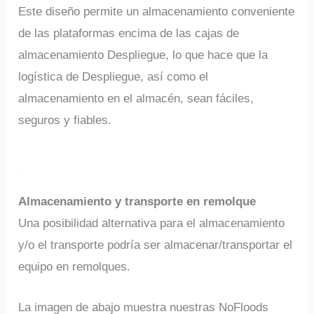
Este diseño permite un almacenamiento conveniente
de las plataformas encima de las cajas de
almacenamiento Despliegue, lo que hace que la
logística de Despliegue, así como el
almacenamiento en el almacén, sean fáciles,
seguros y fiables.
Almacenamiento y transporte en remolque
Una posibilidad alternativa para el almacenamiento
y/o el transporte podría ser almacenar/transportar el
equipo en remolques.
La imagen de abajo muestra nuestras NoFloods