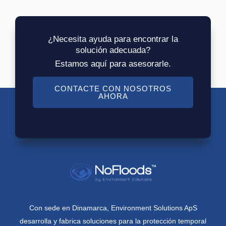
¿Necesita ayuda para encontrar la
solución adecuada?
Estamos aquí para asesorarle.
CONTACTE CON NOSOTROS
AHORA
Con sede en Dinamarca, Environment Solutions ApS
desarrolla y fabrica soluciones para la protección temporal