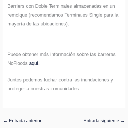
Barriers con Doble Terminales almacenadas en un
remolque (recomendamos Terminales Single para la
mayoría de las ubicaciones).
Puede obtener más información sobre las barreras
NoFloods
aquí
.
Juntos podemos luchar contra las inundaciones y
proteger a nuestras comunidades.
←
Entrada anterior
Entrada siguiente
→