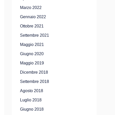
Marzo 2022
Gennaio 2022
Ottobre 2021
Settembre 2021
Maggio 2021
Giugno 2020
Maggio 2019
Dicembre 2018
Settembre 2018
Agosto 2018
Luglio 2018
Giugno 2018