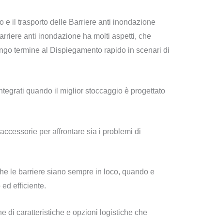
 e il trasporto delle Barriere anti inondazione
arriere anti inondazione ha molti aspetti, che
ungo termine al Dispiegamento rapido in scenari di
ntegrati quando il miglior stoccaggio è progettato
ccessorie per affrontare sia i problemi di
he le barriere siano sempre in loco, quando e
ed efficiente.
 di caratteristiche e opzioni logistiche che