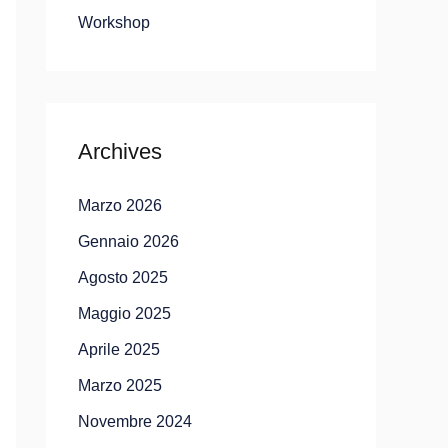
Workshop
Archives
Marzo 2026
Gennaio 2026
Agosto 2025
Maggio 2025
Aprile 2025
Marzo 2025
Novembre 2024