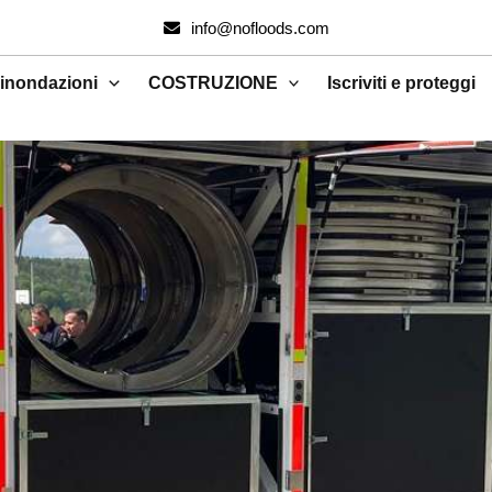
info@nofloods.com
 inondazioni
COSTRUZIONE
Iscriviti e proteggi