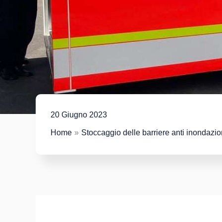
20 Giugno 2023
Home
Stoccaggio delle barriere anti inondazi