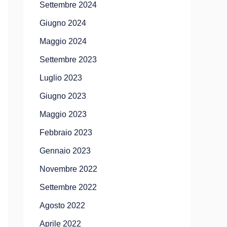
Settembre 2024
Giugno 2024
Maggio 2024
Settembre 2023
Luglio 2023
Giugno 2023
Maggio 2023
Febbraio 2023
Gennaio 2023
Novembre 2022
Settembre 2022
Agosto 2022
Aprile 2022