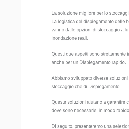
La soluzione migliore per lo stoccaggio
La logistica del dispiegamento delle b
vanno dalle opzioni di stoccaggio a l
inondazione reali.
Questi due aspetti sono strettamente i
anche per un Dispiegamento rapido.
Abbiamo sviluppato diverse soluzioni a
stoccaggio che di Dispiegamento.
Queste soluzioni aiutano a garantire c
dove sono necessarie, in modo rapido 
Di seguito, presenteremo una selezione