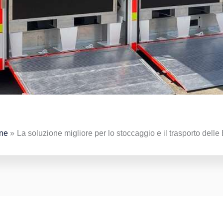
one
La soluzione migliore per lo stoccaggio e il trasporto delle