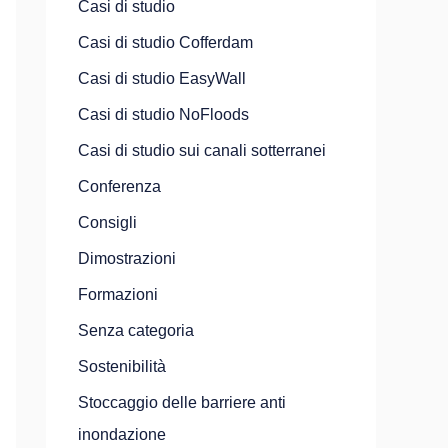
Casi di studio
Casi di studio Cofferdam
Casi di studio EasyWall
Casi di studio NoFloods
Casi di studio sui canali sotterranei
Conferenza
Consigli
Dimostrazioni
Formazioni
Senza categoria
Sostenibilità
Stoccaggio delle barriere anti
inondazione