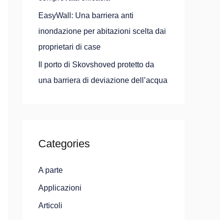
EasyWall: Una barriera anti
inondazione per abitazioni scelta dai
proprietari di case
Il porto di Skovshoved protetto da
una barriera di deviazione dell’acqua
Categories
A parte
Applicazioni
Articoli