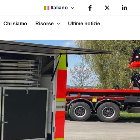
Italiano
Chi siamo
Risorse
Ultime notizie