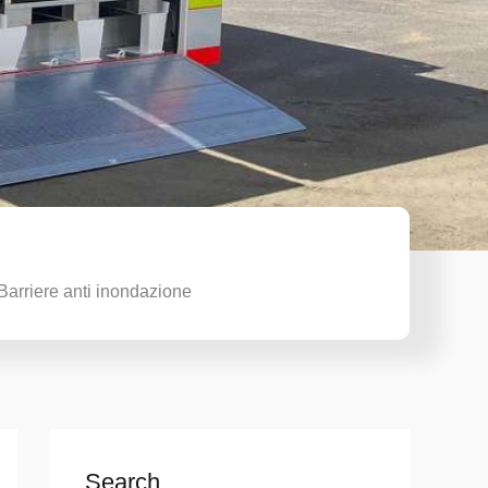
 Barriere anti inondazione
Search