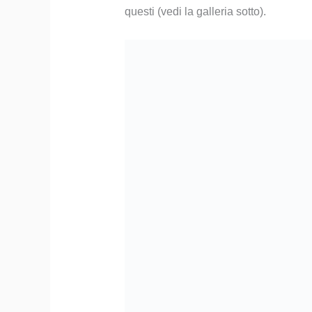
questi (vedi la galleria sotto).