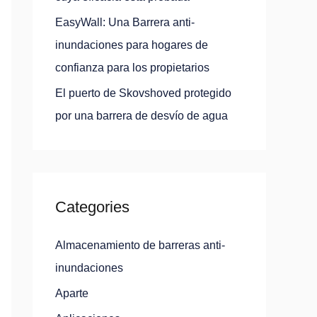
EasyWall: Una Barrera anti-
inundaciones para hogares de
confianza para los propietarios
El puerto de Skovshoved protegido
por una barrera de desvío de agua
Categories
Almacenamiento de barreras anti-
inundaciones
Aparte