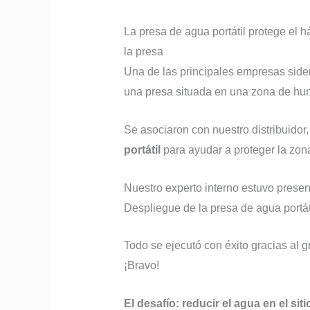
La presa de agua portátil protege el 
la presa
Una de las principales empresas side
una presa situada en una zona de hu
Se asociaron con nuestro distribuidor
portátil
para ayudar a proteger la zon
Nuestro experto interno estuvo presen
Despliegue de la presa de agua portáti
Todo se ejecutó con éxito gracias al 
¡Bravo!
El desafío: reducir el agua en el s