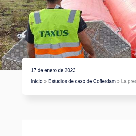
17 de enero de 2023
Inicio
Estudios de caso de Cofferdam
La pre