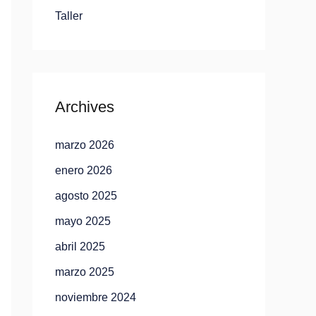
Taller
Archives
marzo 2026
enero 2026
agosto 2025
mayo 2025
abril 2025
marzo 2025
noviembre 2024