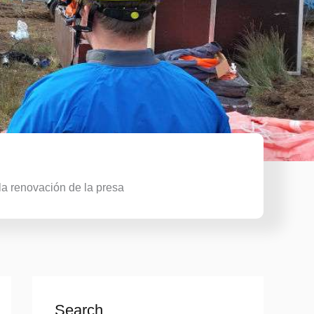
la renovación de la presa
Search