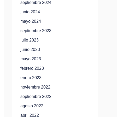
septiembre 2024
junio 2024
mayo 2024
septiembre 2023
julio 2023
junio 2023
mayo 2023
febrero 2023
enero 2023
noviembre 2022
septiembre 2022
agosto 2022
abril 2022