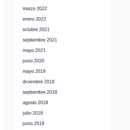
marzo 2022
enero 2022
octubre 2021
septiembre 2021
mayo 2021
junio 2020
mayo 2019
diciembre 2018
septiembre 2018
agosto 2018
julio 2018
junio 2018