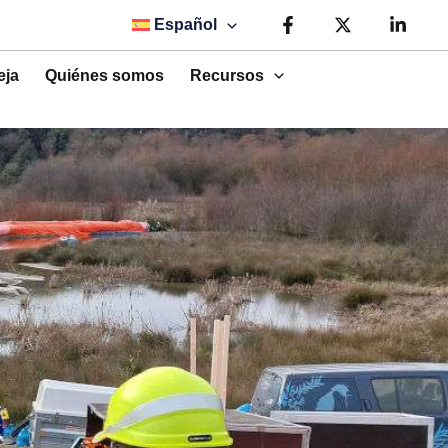
Español
eja
Quiénes somos
Recursos