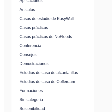
Aplicaciones
Artículos
Casos de estudio de EasyWall
Casos prácticos
Casos prácticos de NoFloods
Conferencia
Consejos
Demostraciones
Estudios de caso de alcantarillas
Estudios de caso de Cofferdam
Formaciones
Sin categoría
Sostenibilidad