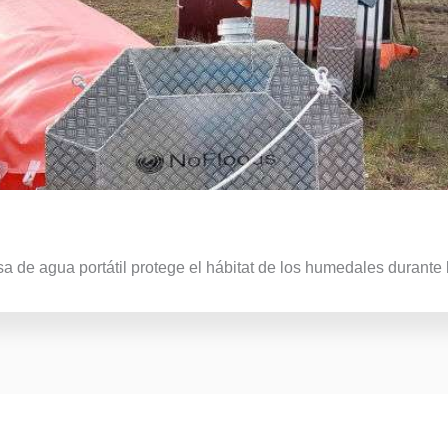
sa de agua portátil protege el hábitat de los humedales durante 