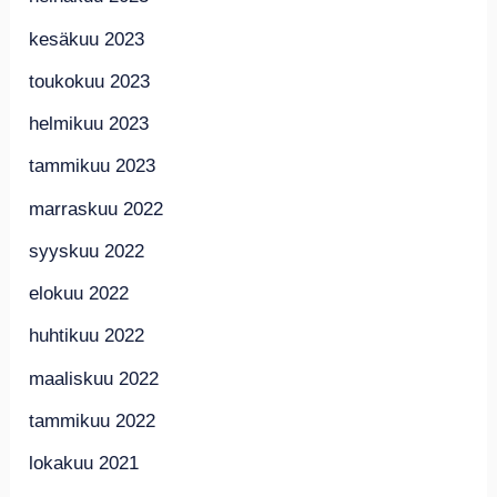
kesäkuu 2023
toukokuu 2023
helmikuu 2023
tammikuu 2023
marraskuu 2022
syyskuu 2022
elokuu 2022
huhtikuu 2022
maaliskuu 2022
tammikuu 2022
lokakuu 2021