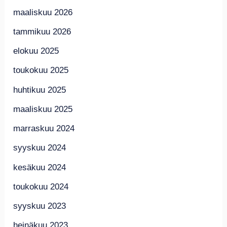
maaliskuu 2026
tammikuu 2026
elokuu 2025
toukokuu 2025
huhtikuu 2025
maaliskuu 2025
marraskuu 2024
syyskuu 2024
kesäkuu 2024
toukokuu 2024
syyskuu 2023
heinäkuu 2023