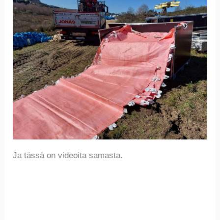
Ja tässä on videoita samasta.