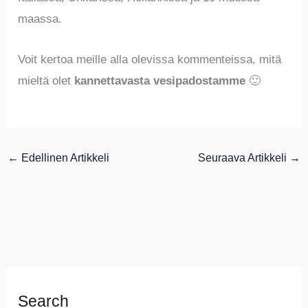
maassa.
Voit kertoa meille alla olevissa kommenteissa, mitä
mieltä olet
kannettavasta vesipadostamme
🙂
←
Edellinen Artikkeli
Seuraava Artikkeli
→
Search