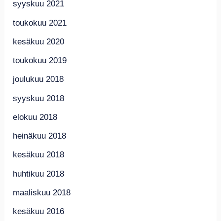
syyskuu 2021
toukokuu 2021
kesäkuu 2020
toukokuu 2019
joulukuu 2018
syyskuu 2018
elokuu 2018
heinäkuu 2018
kesäkuu 2018
huhtikuu 2018
maaliskuu 2018
kesäkuu 2016