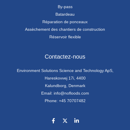
By-pass
Batardeau
Réparation de ponceaux
Assèchement des chantiers de construction
Réservoir flexible
Contactez-nous
Environment Solutions Science and Technology ApS,
Hareskovvej 17i, 4400
Kalundborg, Denmark
Email: info@nofloods.com
Phone: +45 70707482