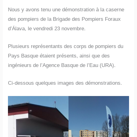
Nous y avons tenu une démonstration à la caserne
des pompiers de la Brigade des Pompiers Foraux
d’Álava, le vendredi 23 novembre.
Plusieurs représentants des corps de pompiers du
Pays Basque étaient présents, ainsi que des
ingénieurs de l’Agence Basque de l’Eau (URA).
Ci-dessous quelques images des démonstrations.