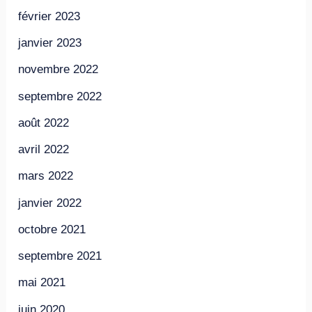
février 2023
janvier 2023
novembre 2022
septembre 2022
août 2022
avril 2022
mars 2022
janvier 2022
octobre 2021
septembre 2021
mai 2021
juin 2020