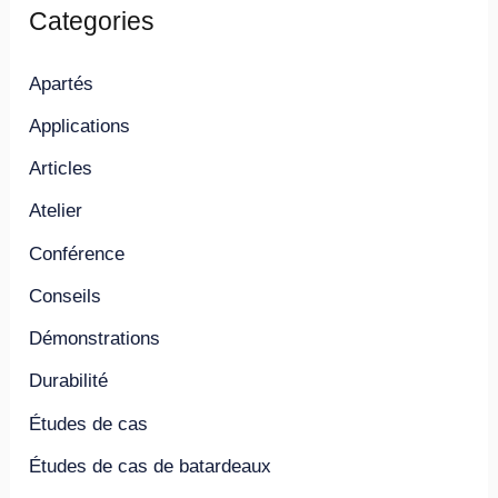
Categories
Apartés
Applications
Articles
Atelier
Conférence
Conseils
Démonstrations
Durabilité
Études de cas
Études de cas de batardeaux