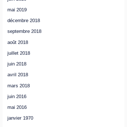
mai 2019
décembre 2018
septembre 2018
août 2018
juillet 2018
juin 2018
avril 2018
mars 2018
juin 2016
mai 2016
janvier 1970