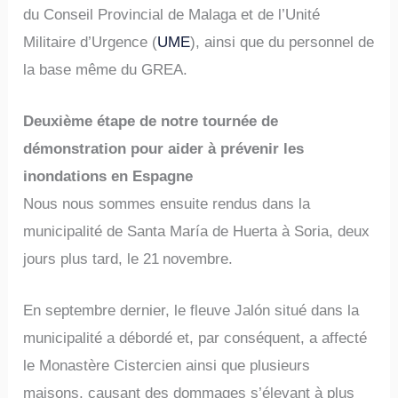
du Conseil Provincial de Malaga et de l’Unité
Militaire d’Urgence (
UME
), ainsi que du personnel de
la base même du GREA.
Deuxième étape de notre tournée de
démonstration pour aider à prévenir les
inondations en Espagne
Nous nous sommes ensuite rendus dans la
municipalité de Santa María de Huerta à Soria, deux
jours plus tard, le 21
novembre.
En septembre dernier, le fleuve Jalón situé dans la
municipalité a débordé et, par conséquent, a affecté
le Monastère Cistercien ainsi que plusieurs
maisons, causant des dommages s’élevant à plus