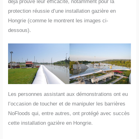
déjà prouvé leur efficacité, notamment pour la
protection réussie d’une installation gazière en
Hongrie (comme le montrent les images ci-
dessous).
Les personnes assistant aux démonstrations ont eu
l’occasion de toucher et de manipuler les barrières
NoFloods qui, entre autres, ont protégé avec succès
cette installation gazière en Hongrie.