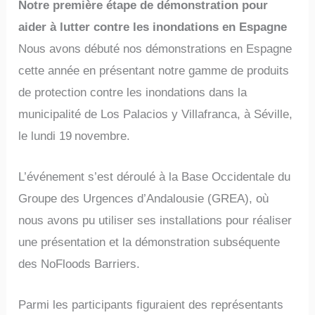
Notre première étape de démonstration pour
aider à lutter contre les inondations en Espagne
Nous avons débuté nos démonstrations en Espagne
cette année en présentant notre gamme de produits
de protection contre les inondations dans la
municipalité de Los Palacios y Villafranca, à Séville,
le lundi 19
novembre.
L’événement s’est déroulé à la Base Occidentale du
Groupe des Urgences d’Andalousie (GREA), où
nous avons pu utiliser ses installations pour réaliser
une présentation et la démonstration subséquente
des NoFloods Barriers.
Parmi les participants figuraient des représentants