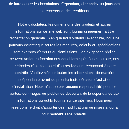
de lutte contre les inondations. Cependant, demandez toujours des
cas concrets et des certificats.
Notre calculateur, les dimensions des produits et autres
informations sur ce site web sont fournis uniquement à titre
d'orientation générale. Bien que nous visions l'exactitude, nous ne
pouvons garantir que toutes les mesures, calculs ou spécifications
sont exempts d'erreurs ou d'omissions. Les exigences réelles
peuvent varier en fonction des conditions spécifiques au site, des
méthodes d'installation et d'autres facteurs échappant à notre
contrôle. Veuillez vérifier toutes les informations de manière
indépendante avant de prendre toute décision d'achat ou
d'installation. Nous n'acceptons aucune responsabilité pour les
pertes, dommages ou problèmes découlant de la dépendance aux
informations ou outils fournis sur ce site web. Nous nous
réservons le droit d'apporter des modifications ou mises à jour à
tout moment sans préavis.