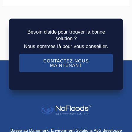
Besoin d'aide pour trouver la bonne
solution ?
Nous sommes là pour vous conseiller.
CONTACTEZ-NOUS
MAINTENANT
Basée au Danemark, Environment Solutions ApS développe