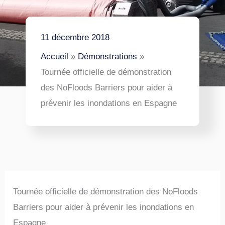
11 décembre 2018
Accueil
Démonstrations
Tournée officielle de démonstration
des NoFloods Barriers pour aider à
prévenir les inondations en Espagne
Tournée officielle de démonstration des NoFloods
Barriers pour aider à prévenir les inondations en
Espagne