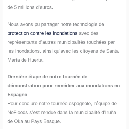
de 5 millions d’euros.
Nous avons pu partager notre technologie de
protection contre les inondations
avec des
représentants d’autres municipalités touchées par
les inondations, ainsi qu’avec les citoyens de Santa
María de Huerta.
Dernière étape de notre tournée de
démonstration pour remédier aux inondations en
Espagne
Pour conclure notre tournée espagnole, l’équipe de
NoFloods s’est rendue dans la municipalité d’Iruña
de Oka au Pays Basque.