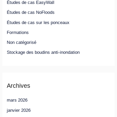
Études de cas EasyWall
Études de cas NoFloods
Études de cas sur les ponceaux
Formations
Non catégorisé
Stockage des boudins anti-inondation
Archives
mars 2026
janvier 2026