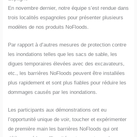
En novembre dernier, notre équipe s’est rendue dans
trois localités espagnoles pour présenter plusieurs
modèles de nos produits NoFloods.
Par rapport à d’autres mesures de protection contre
les inondations telles que les sacs de sable, les
digues temporaires élevées avec des excavateurs,
etc., les barrières NoFloods peuvent être installées
plus rapidement et sont plus fiables pour réduire les
dommages causés par les inondations.
Les participants aux démonstrations ont eu
l’opportunité unique de voir, toucher et expérimenter
de première main les barrières NoFloods qui ont