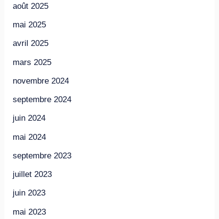
août 2025
mai 2025
avril 2025
mars 2025
novembre 2024
septembre 2024
juin 2024
mai 2024
septembre 2023
juillet 2023
juin 2023
mai 2023