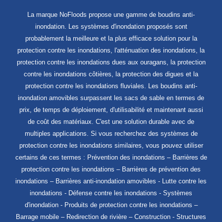
La marque NoFloods propose une gamme de boudins anti-
inondation. Les systèmes d'inondation proposés sont
probablement la meilleure et la plus efficace solution pour la
protection contre les inondations, l'atténuation des inondations, la
protection contre les inondations dues aux ouragans, la protection
contre les inondations côtières, la protection des digues et la
protection contre les inondations fluviales. Les boudins anti-
inondation amovibles surpassent les sacs de sable en termes de
prix, de temps de déploiement, d'utilisabilité et maintenant aussi
de coût des matériaux. C'est une solution durable avec de
multiples applications. Si vous recherchez des systèmes de
protection contre les inondations similaires, vous pouvez utiliser
certains de ces termes : Prévention des inondations – Barrières de
protection contre les inondations – Barrières de prévention des
inondations – Barrières anti-inondation amovibles - Lutte contre les
inondations - Défense contre les inondations - Systèmes
d'inondation - Produits de protection contre les inondations –
Barrage mobile – Redirection de rivière – Construction - Structures