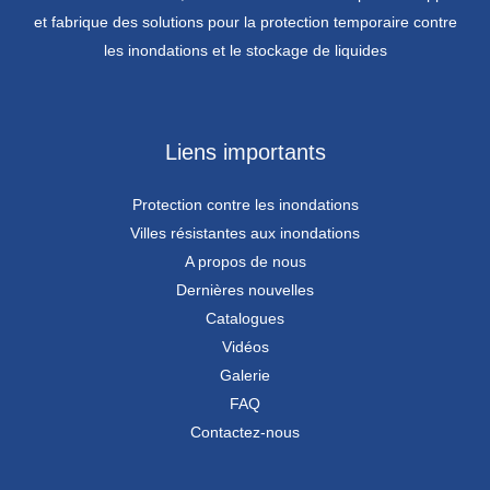
et fabrique des solutions pour la protection temporaire contre
les inondations et le stockage de liquides
Liens importants
Protection contre les inondations
Villes résistantes aux inondations
A propos de nous
Dernières nouvelles
Catalogues
Vidéos
Galerie
FAQ
Contactez-nous