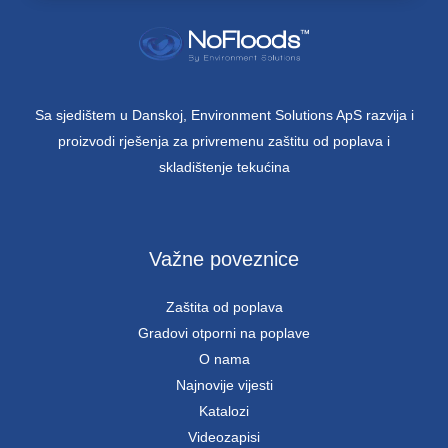
Sa sjedištem u Danskoj, Environment Solutions ApS razvija i
proizvodi rješenja za privremenu zaštitu od poplava i
skladištenje tekućina
Važne poveznice
Zaštita od poplava
Gradovi otporni na poplave
O nama
Najnovije vijesti
Katalozi
Videozapisi