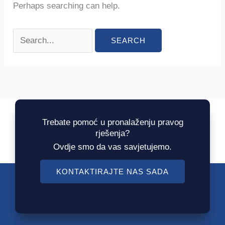
Perhaps searching can help.
Trebate pomoć u pronalaženju pravog
rješenja?
Ovdje smo da vas savjetujemo.
KONTAKTIRAJTE NAS SADA