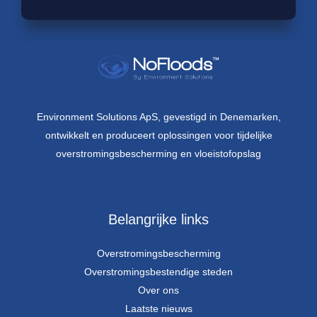
Environment Solutions ApS, gevestigd in Denemarken,
ontwikkelt en produceert oplossingen voor tijdelijke
overstromingsbescherming en vloeistofopslag
Belangrijke links
Overstromingsbescherming
Overstromingsbestendige steden
Over ons
Laatste nieuws