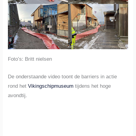
Foto’s: Britt nielsen
De onderstaande video toont de barriers in actie
rond het
Vikingschipmuseum
tijdens het hoge
avondtij.