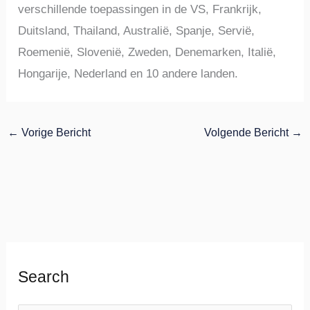
verschillende toepassingen in de VS, Frankrijk,
Duitsland, Thailand, Australië, Spanje, Servië,
Roemenië, Slovenië, Zweden, Denemarken, Italië,
Hongarije, Nederland en 10 andere landen.
←
Vorige Bericht
Volgende Bericht
→
Search