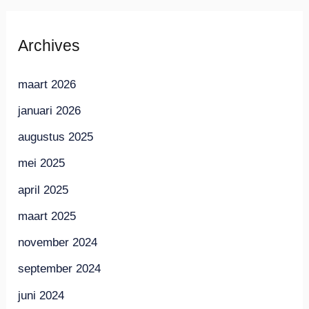
Archives
maart 2026
januari 2026
augustus 2025
mei 2025
april 2025
maart 2025
november 2024
september 2024
juni 2024