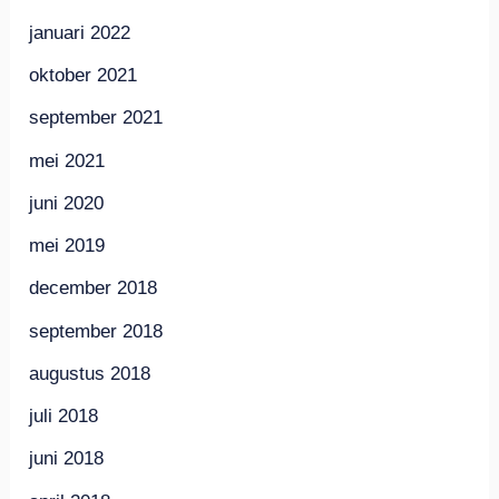
januari 2022
oktober 2021
september 2021
mei 2021
juni 2020
mei 2019
december 2018
september 2018
augustus 2018
juli 2018
juni 2018