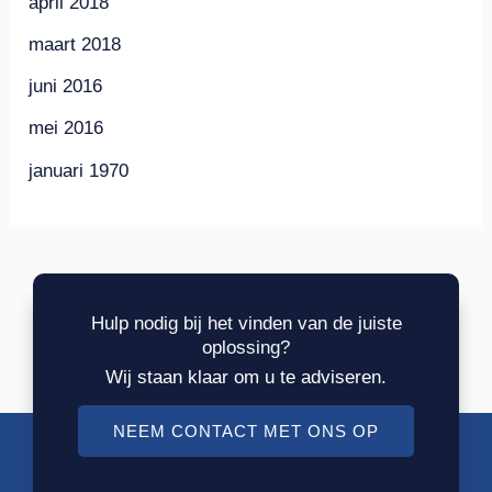
april 2018
maart 2018
juni 2016
mei 2016
januari 1970
Hulp nodig bij het vinden van de juiste
oplossing?
Wij staan klaar om u te adviseren.
NEEM CONTACT MET ONS OP