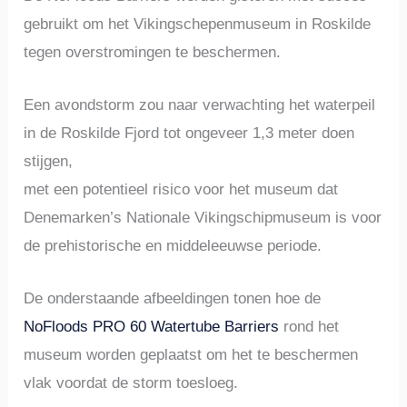
gebruikt om het Vikingschepenmuseum in Roskilde
tegen overstromingen te beschermen.
Een avondstorm zou naar verwachting het waterpeil
in de Roskilde Fjord tot ongeveer 1,3 meter doen
stijgen,
met een potentieel risico voor het museum dat
Denemarken’s Nationale Vikingschipmuseum is voor
de prehistorische en middeleeuwse periode.
De onderstaande afbeeldingen tonen hoe de
NoFloods PRO 60 Watertube Barriers
rond het
museum worden geplaatst om het te beschermen
vlak voordat de storm toesloeg.