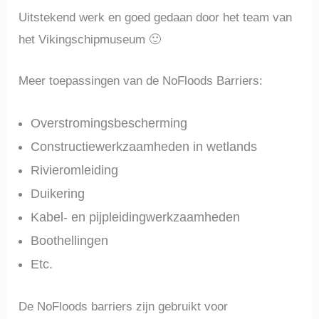
Uitstekend werk en goed gedaan door het team van
het Vikingschipmuseum 🙂
Meer toepassingen van de NoFloods Barriers:
Overstromingsbescherming
Constructiewerkzaamheden in wetlands
Rivieromleiding
Duikering
Kabel- en pijpleidingwerkzaamheden
Boothellingen
Etc.
De NoFloods barriers zijn gebruikt voor