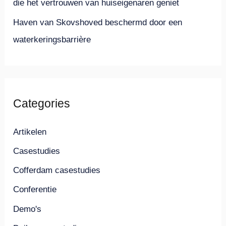
die het vertrouwen van huiseigenaren geniet
Haven van Skovshoved beschermd door een
waterkeringsbarrière
Categories
Artikelen
Casestudies
Cofferdam casestudies
Conferentie
Demo's