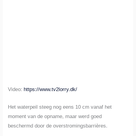
Video:
https://www.tv2lorry.dk/
Het waterpeil steeg nog eens 10 cm vanaf het
moment van de opname, maar werd goed
beschermd door de overstromingsbarrières.