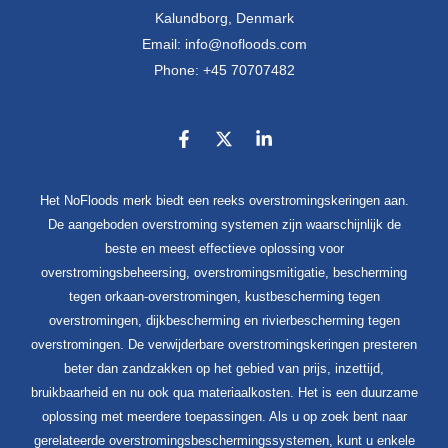
Kalundborg, Denmark
Email: info@nofloods.com
Phone: +45 70707482
Het NoFloods merk biedt een reeks overstromingskeringen aan.
De aangeboden overstroming systemen zijn waarschijnlijk de
beste en meest effectieve oplossing voor
overstromingsbeheersing, overstromingsmitigatie, bescherming
tegen orkaan-overstromingen, kustbescherming tegen
overstromingen, dijkbescherming en rivierbescherming tegen
overstromingen. De verwijderbare overstromingskeringen presteren
beter dan zandzakken op het gebied van prijs, inzettijd,
bruikbaarheid en nu ook qua materiaalkosten. Het is een duurzame
oplossing met meerdere toepassingen. Als u op zoek bent naar
gerelateerde overstromingsbeschermingssystemen, kunt u enkele