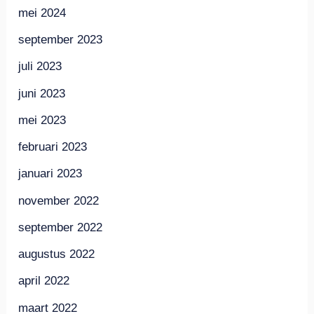
mei 2024
september 2023
juli 2023
juni 2023
mei 2023
februari 2023
januari 2023
november 2022
september 2022
augustus 2022
april 2022
maart 2022