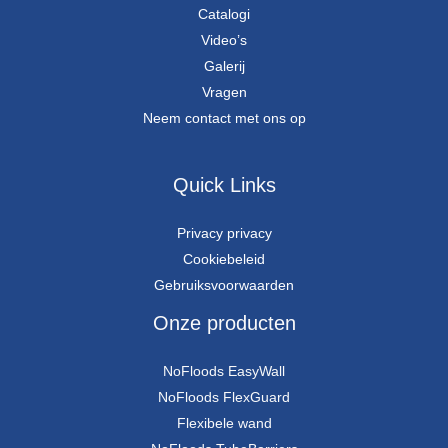
Catalogi
Video’s
Galerij
Vragen
Neem contact met ons op
Quick Links
Privacy privacy
Cookiebeleid
Gebruiksvoorwaarden
Onze producten
NoFloods EasyWall
NoFloods FlexGuard
Flexibele wand