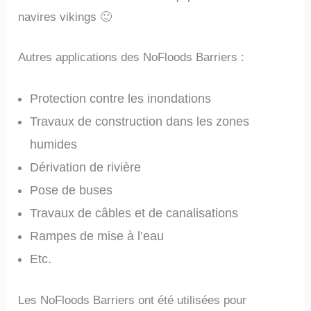
navires vikings 🙂
Autres applications des NoFloods Barriers :
Protection contre les inondations
Travaux de construction dans les zones
humides
Dérivation de rivière
Pose de buses
Travaux de câbles et de canalisations
Rampes de mise à l’eau
Etc.
Les NoFloods Barriers ont été utilisées pour