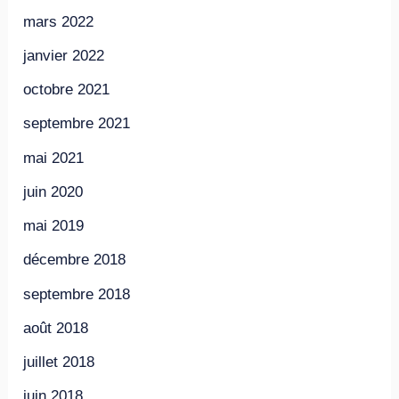
mars 2022
janvier 2022
octobre 2021
septembre 2021
mai 2021
juin 2020
mai 2019
décembre 2018
septembre 2018
août 2018
juillet 2018
juin 2018