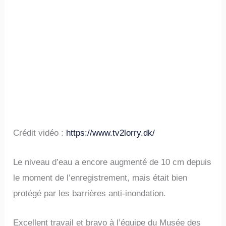
Crédit vidéo :
https://www.tv2lorry.dk/
Le niveau d’eau a encore augmenté de 10 cm depuis
le moment de l’enregistrement, mais était bien
protégé par les barrières anti-inondation.
Excellent travail et bravo à l’équipe du Musée des