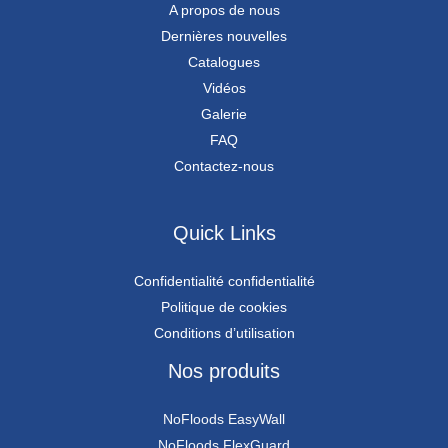
A propos de nous
Dernières nouvelles
Catalogues
Vidéos
Galerie
FAQ
Contactez-nous
Quick Links
Confidentialité confidentialité
Politique de cookies
Conditions d’utilisation
Nos produits
NoFloods EasyWall
NoFloods FlexGuard