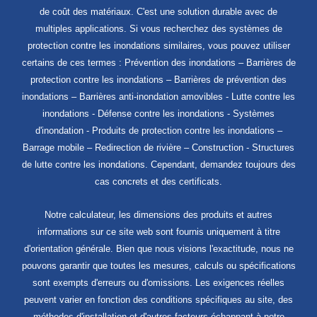
de coût des matériaux. C'est une solution durable avec de
multiples applications. Si vous recherchez des systèmes de
protection contre les inondations similaires, vous pouvez utiliser
certains de ces termes : Prévention des inondations – Barrières de
protection contre les inondations – Barrières de prévention des
inondations – Barrières anti-inondation amovibles - Lutte contre les
inondations - Défense contre les inondations - Systèmes
d'inondation - Produits de protection contre les inondations –
Barrage mobile – Redirection de rivière – Construction - Structures
de lutte contre les inondations. Cependant, demandez toujours des
cas concrets et des certificats.
Notre calculateur, les dimensions des produits et autres
informations sur ce site web sont fournis uniquement à titre
d'orientation générale. Bien que nous visions l'exactitude, nous ne
pouvons garantir que toutes les mesures, calculs ou spécifications
sont exempts d'erreurs ou d'omissions. Les exigences réelles
peuvent varier en fonction des conditions spécifiques au site, des
méthodes d'installation et d'autres facteurs échappant à notre