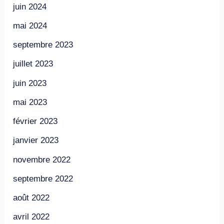
juin 2024
mai 2024
septembre 2023
juillet 2023
juin 2023
mai 2023
février 2023
janvier 2023
novembre 2022
septembre 2022
août 2022
avril 2022