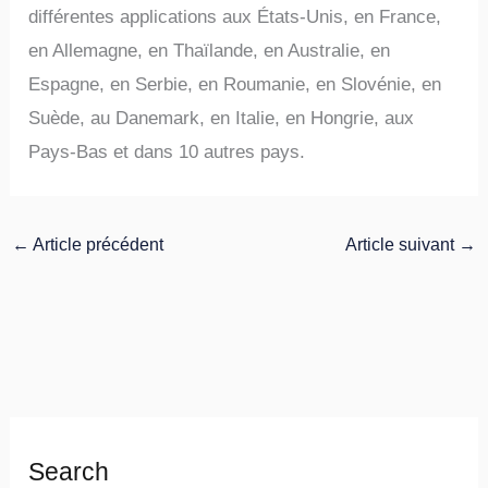
différentes applications aux États-Unis, en France,
en Allemagne, en Thaïlande, en Australie, en
Espagne, en Serbie, en Roumanie, en Slovénie, en
Suède, au Danemark, en Italie, en Hongrie, aux
Pays-Bas et dans 10 autres pays.
←
Article précédent
Article suivant
→
Search