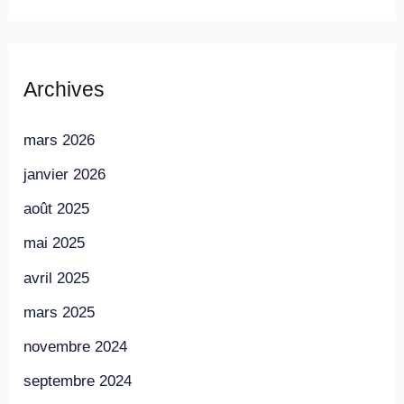
Archives
mars 2026
janvier 2026
août 2025
mai 2025
avril 2025
mars 2025
novembre 2024
septembre 2024