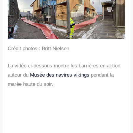
Crédit photos : Britt Nielsen
La vidéo ci-dessous montre les barrières en action
autour du
Musée des navires vikings
pendant la
marée haute du soir.