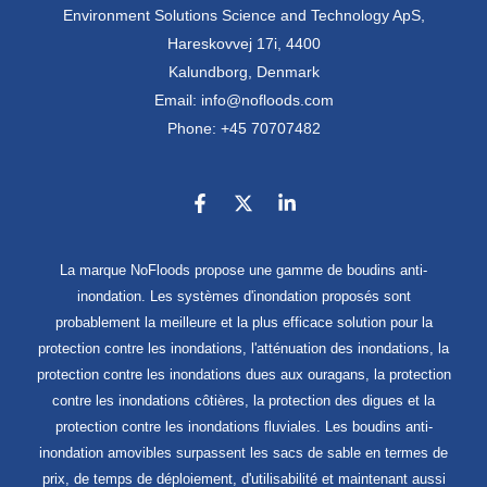
Environment Solutions Science and Technology ApS,
Hareskovvej 17i, 4400
Kalundborg, Denmark
Email: info@nofloods.com
Phone: +45 70707482
La marque NoFloods propose une gamme de boudins anti-
inondation. Les systèmes d'inondation proposés sont
probablement la meilleure et la plus efficace solution pour la
protection contre les inondations, l'atténuation des inondations, la
protection contre les inondations dues aux ouragans, la protection
contre les inondations côtières, la protection des digues et la
protection contre les inondations fluviales. Les boudins anti-
inondation amovibles surpassent les sacs de sable en termes de
prix, de temps de déploiement, d'utilisabilité et maintenant aussi