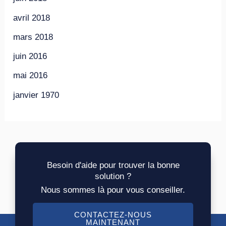
avril 2018
mars 2018
juin 2016
mai 2016
janvier 1970
Besoin d'aide pour trouver la bonne
solution ?
Nous sommes là pour vous conseiller.
CONTACTEZ-NOUS
MAINTENANT