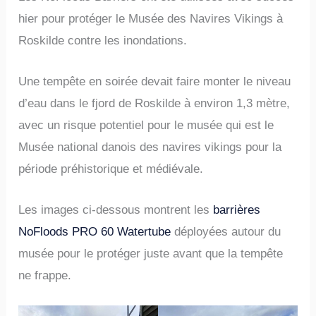
hier pour protéger le Musée des Navires Vikings à
Roskilde contre les inondations.
Une tempête en soirée devait faire monter le niveau
d’eau dans le fjord de Roskilde à environ 1,3 mètre,
avec un risque potentiel pour le musée qui est le
Musée national danois des navires vikings pour la
période préhistorique et médiévale.
Les images ci-dessous montrent les
barrières
NoFloods PRO 60 Watertube
déployées autour du
musée pour le protéger juste avant que la tempête
ne frappe.