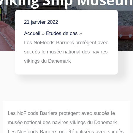
21 janvier 2022
Accueil
Études de cas
Les NoFloods Barriers protègent avec
succès le musée national des navires
vikings du Danemark
Les NoFloods Barriers protègent avec succès le
musée national des navires vikings du Danemark
Les NoFloods Barriers ont été utilisées avec succès