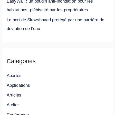
EasyWall : un boudin anti-inondation pour les
habitations, plébiscité par les propriétaires
Le port de Skovshoved protégé par une barrière de
déviation de l’eau
Categories
Apartés
Applications
Articles
Atelier
Conférence