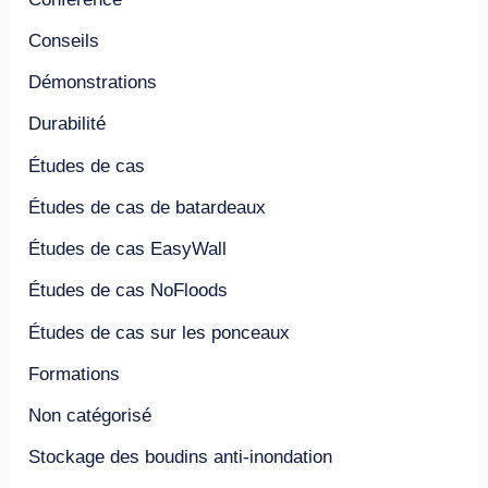
Conseils
Démonstrations
Durabilité
Études de cas
Études de cas de batardeaux
Études de cas EasyWall
Études de cas NoFloods
Études de cas sur les ponceaux
Formations
Non catégorisé
Stockage des boudins anti-inondation