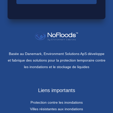
Basée au Danemark, Environment Solutions ApS développe
et fabrique des solutions pour la protection temporaire contre
les inondations et le stockage de liquides
Liens importants
Protection contre les inondations
Villes résistantes aux inondations