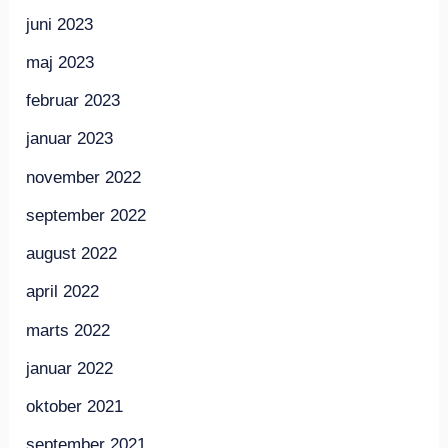
juni 2023
maj 2023
februar 2023
januar 2023
november 2022
september 2022
august 2022
april 2022
marts 2022
januar 2022
oktober 2021
september 2021