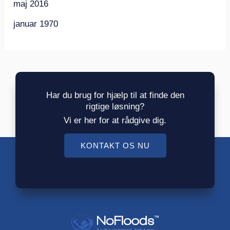
maj 2016
januar 1970
Har du brug for hjælp til at finde den
rigtige løsning?
Vi er her for at rådgive dig.
KONTAKT OS NU