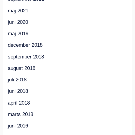
maj 2021
juni 2020
maj 2019
december 2018
september 2018
august 2018
juli 2018
juni 2018
april 2018
marts 2018
juni 2016