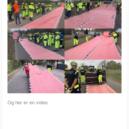
Og her er en video.