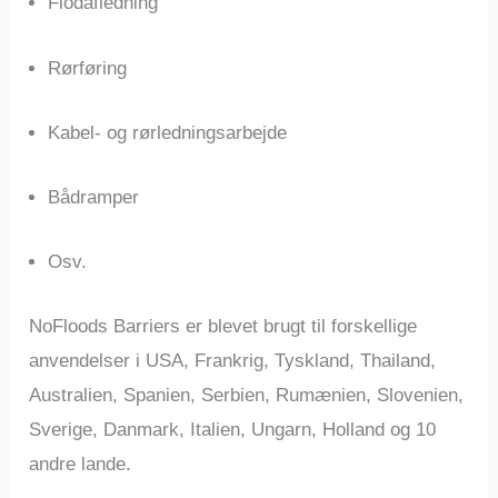
Flodafledning
Rørføring
Kabel- og rørledningsarbejde
Bådramper
​Osv.
NoFloods Barriers er blevet brugt til forskellige
anvendelser i USA, Frankrig, Tyskland, Thailand,
Australien, Spanien, Serbien, Rumænien, Slovenien,
Sverige, Danmark, Italien, Ungarn, Holland og 10
andre lande.