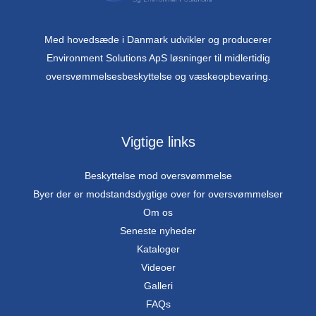
Med hovedsæde i Danmark udvikler og producerer
Environment Solutions ApS løsninger til midlertidig
oversvømmelsesbeskyttelse og væskeopbevaring.
Vigtige links
Beskyttelse mod oversvømmelse
Byer der er modstandsdygtige over for oversvømmelser
Om os
Seneste nyheder
Kataloger
Videoer
Galleri
FAQs