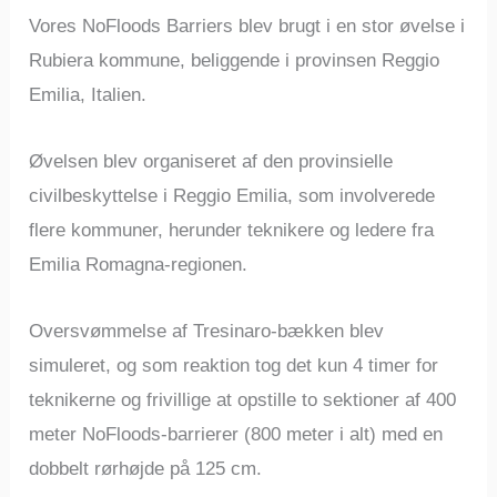
Vores NoFloods Barriers blev brugt i en stor øvelse i
Rubiera kommune, beliggende i provinsen Reggio
Emilia, Italien.
Øvelsen blev organiseret af den provinsielle
civilbeskyttelse i Reggio Emilia, som involverede
flere kommuner, herunder teknikere og ledere fra
Emilia Romagna-regionen.
Oversvømmelse af Tresinaro-bækken blev
simuleret, og som reaktion tog det kun 4 timer for
teknikerne og frivillige at opstille to sektioner af 400
meter NoFloods-barrierer (800 meter i alt) med en
dobbelt rørhøjde på 125 cm.