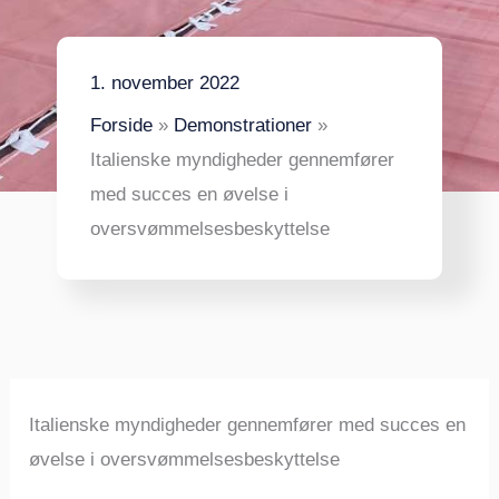
1. november 2022
Forside
Demonstrationer
Italienske myndigheder gennemfører
med succes en øvelse i
oversvømmelsesbeskyttelse
Italienske myndigheder gennemfører med succes en
øvelse i oversvømmelsesbeskyttelse