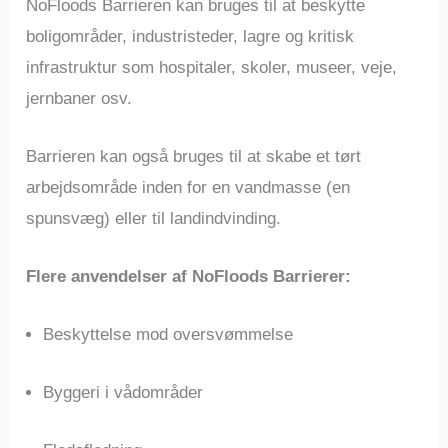
NoFloods Barrieren kan bruges til at beskytte
boligområder, industristeder, lagre og kritisk
infrastruktur som hospitaler, skoler, museer, veje,
jernbaner osv.
Barrieren kan også bruges til at skabe et tørt
arbejdsområde inden for en vandmasse (en
spunsvæg) eller til landindvinding.
Flere anvendelser af NoFloods Barrierer:
Beskyttelse mod oversvømmelse
Byggeri i vådområder