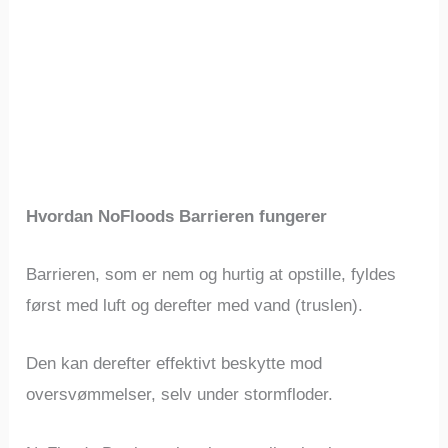
Hvordan NoFloods Barrieren fungerer
Barrieren, som er nem og hurtig at opstille, fyldes
først med luft og derefter med vand (truslen).
Den kan derefter effektivt beskytte mod
oversvømmelser, selv under stormfloder.