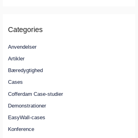
Categories
Anvendelser
Artikler
Bæredygtighed
Cases
Cofferdam Case-studier
Demonstrationer
EasyWall-cases
Konference