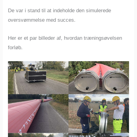
De var i stand til at indeholde den simulerede
oversvømmelse med succes.
Her er et par billeder af, hvordan træningsøvelsen
forløb.