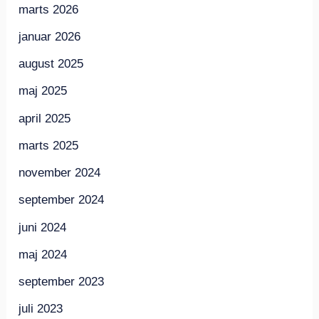
marts 2026
januar 2026
august 2025
maj 2025
april 2025
marts 2025
november 2024
september 2024
juni 2024
maj 2024
september 2023
juli 2023