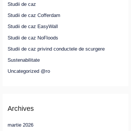
Studii de caz
Studii de caz Cofferdam
Studii de caz EasyWall
Studii de caz NoFloods
Studii de caz privind conductele de scurgere
Sustenabilitate
Uncategorized @ro
Archives
martie 2026