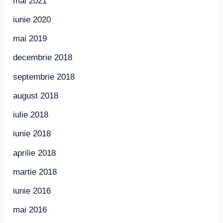
mai 2021
iunie 2020
mai 2019
decembrie 2018
septembrie 2018
august 2018
iulie 2018
iunie 2018
aprilie 2018
martie 2018
iunie 2016
mai 2016