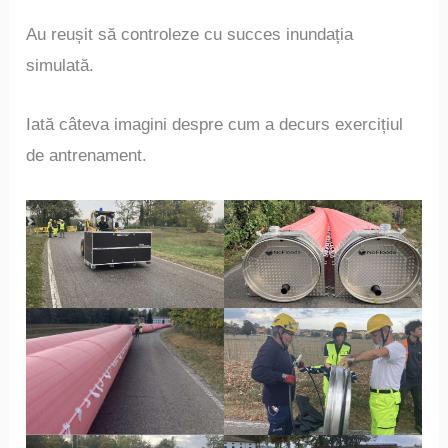
Au reușit să controleze cu succes inundația
simulată.
Iată câteva imagini despre cum a decurs exercițiul
de antrenament.