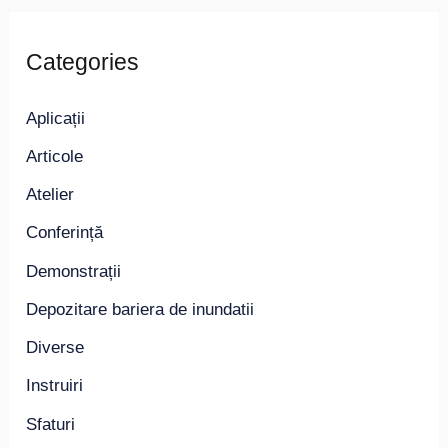
Categories
Aplicații
Articole
Atelier
Conferință
Demonstrații
Depozitare bariera de inundatii
Diverse
Instruiri
Sfaturi