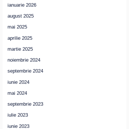
ianuarie 2026
august 2025
mai 2025
aprilie 2025
martie 2025
noiembrie 2024
septembrie 2024
iunie 2024
mai 2024
septembrie 2023
iulie 2023
iunie 2023