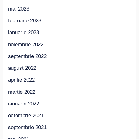
mai 2023
februarie 2023
ianuarie 2023
noiembrie 2022
septembrie 2022
august 2022
aprilie 2022
martie 2022
ianuarie 2022
octombrie 2021
septembrie 2021