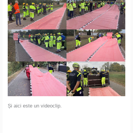
Și aici este un videoclip.