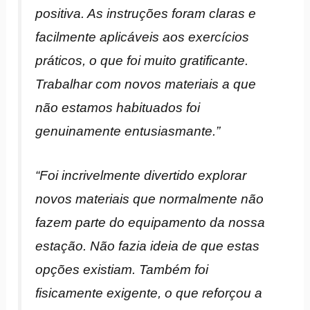
positiva. As instruções foram claras e
facilmente aplicáveis aos exercícios
práticos, o que foi muito gratificante.
Trabalhar com novos materiais a que
não estamos habituados foi
genuinamente entusiasmante.”
“Foi incrivelmente divertido explorar
novos materiais que normalmente não
fazem parte do equipamento da nossa
estação. Não fazia ideia de que estas
opções existiam. Também foi
fisicamente exigente, o que reforçou a