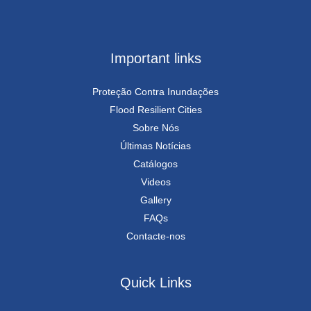
Important links
Proteção Contra Inundações
Flood Resilient Cities
Sobre Nós
Últimas Notícias
Catálogos
Videos
Gallery
FAQs
Contacte-nos
Quick Links