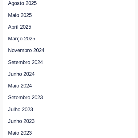
Agosto 2025
Maio 2025
Abril 2025
Março 2025
Novembro 2024
Setembro 2024
Junho 2024
Maio 2024
Setembro 2023
Julho 2023
Junho 2023
Maio 2023