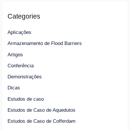
Categories
Aplicações
Armazenamento de Flood Barriers
Artigos
Conferência
Demonstrações
Dicas
Estudos de caso
Estudos de Caso de Aquedutos
Estudos de Caso de Cofferdam