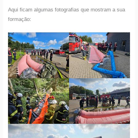
Aqui ficam algumas fotografias que mostram a sua
formação: