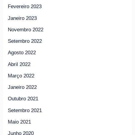
Fevereiro 2023
Janeiro 2023
Novembro 2022
Setembro 2022
Agosto 2022
Abril 2022
Março 2022
Janeiro 2022
Outubro 2021
Setembro 2021
Maio 2021
Junho 2020