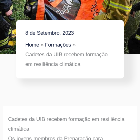
8 de Setembro, 2023
Home
Formações
Cadetes da UIB recebem formação
em resiliência climática
Cadetes da UIB recebem formação em resiliência
climática
Os jovens membros da Preparação para