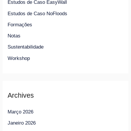
Estudos de Caso EasyWall
Estudos de Caso NoFloods
Formações
Notas
Sustentabilidade
Workshop
Archives
Março 2026
Janeiro 2026