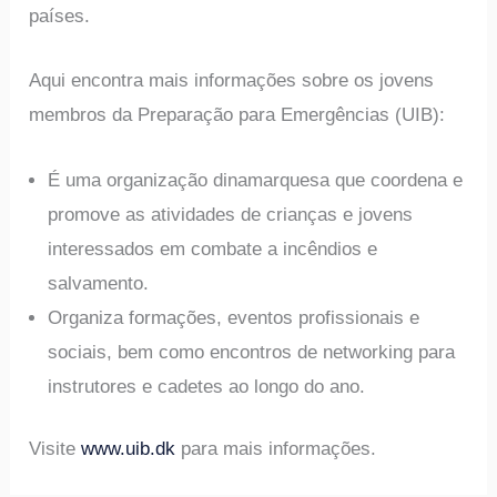
países.
Aqui encontra mais informações sobre os jovens
membros da Preparação para Emergências (UIB):
É uma organização dinamarquesa que coordena e
promove as atividades de crianças e jovens
interessados em combate a incêndios e
salvamento.
Organiza formações, eventos profissionais e
sociais, bem como encontros de networking para
instrutores e cadetes ao longo do ano.
Visite
www.uib.dk
para mais informações.