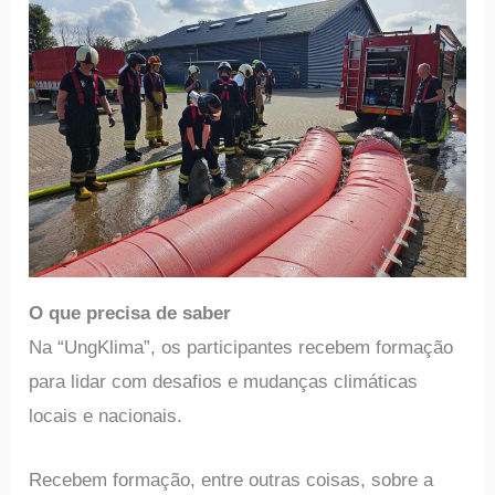
O que precisa de saber
Na “UngKlima”, os participantes recebem formação
para lidar com desafios e mudanças climáticas
locais e nacionais.
Recebem formação, entre outras coisas, sobre a