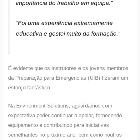
importância do trabalho em equipa.”
“Foi uma experiência extremamente
educativa e gostei muito da formação.”
É evidente que os instrutores e os jovens membros
da Preparação para Emergências (UIB) fizeram um
esforço fantástico.
Na Environment Solutions, aguardamos com
expectativa poder continuar a apoiar, fornecendo
equipamento e contribuindo para iniciativas
semelhantes no próximo ano, bem como noutros