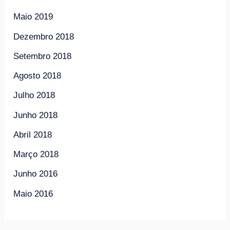
Maio 2019
Dezembro 2018
Setembro 2018
Agosto 2018
Julho 2018
Junho 2018
Abril 2018
Março 2018
Junho 2016
Maio 2016