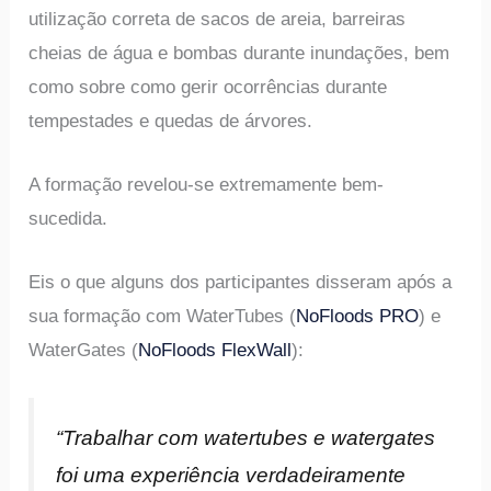
utilização correta de sacos de areia, barreiras
cheias de água e bombas durante inundações, bem
como sobre como gerir ocorrências durante
tempestades e quedas de árvores.
A formação revelou-se extremamente bem-
sucedida.
Eis o que alguns dos participantes disseram após a
sua formação com WaterTubes (
NoFloods PRO
) e
WaterGates (
NoFloods FlexWall
):
“Trabalhar com watertubes e watergates
foi uma experiência verdadeiramente