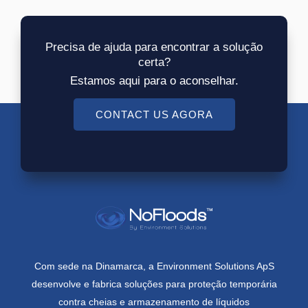
Precisa de ajuda para encontrar a solução
certa?
Estamos aqui para o aconselhar.
CONTACT US AGORA
Com sede na Dinamarca, a Environment Solutions ApS
desenvolve e fabrica soluções para proteção temporária
contra cheias e armazenamento de líquidos