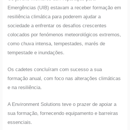
Emergências (UIB) estavam a receber formação em
resiliência climática para poderem ajudar a
sociedade a enfrentar os desafios crescentes
colocados por fenómenos meteorológicos extremos,
como chuva intensa, tempestades, marés de
tempestade e inundações.
Os cadetes concluíram com sucesso a sua
formação anual, com foco nas alterações climáticas
e na resiliência.
A Environment Solutions teve o prazer de apoiar a
sua formação, fornecendo equipamento e barreiras
essenciais.