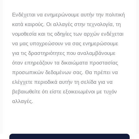
Ενδέχεται να ενημερώνουμε αυτήν την πολιτική
κατά καιρούς. Οι αλλαγές στην τεχνολογία, τη
νομοθεσία και τις οδηγίες των αρχών ενδέχεται
να μας υποχρεώσουν να σας ενημερώσουμε
για τις δραστηριότητες που αναλαμβάνουμε
όταν επηρεάζουν τα δικαιώματα προστασίας
προσωπικών δεδομένων σας. Θα πρέπει να
ελέγχετε περιοδικά αυτήν τη σελίδα για να
βεβαιωθείτε ότι είστε εξοικειωμένοι με τυχόν
αλλαγές.