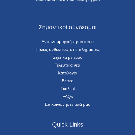
Σημαντικοί σύνδεσμοι
Αντιπλημμυρική προστασία
Πόλεις ανθεκτικές στις πλημμύρες
Σχετικά με εμάς
Τελευταία νέα
Κατάλογοι
Βίντεο
Γκαλερί
FAQs
Επικοινωνήστε μαζί μας
Quick Links