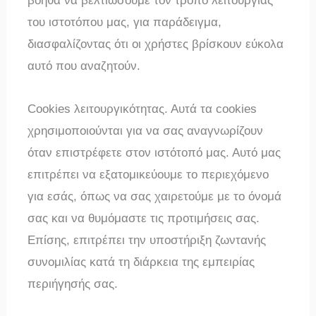
βοηθά να βελτιώσουμε τον τρόπο λειτουργίας
του ιστοτόπου μας, για παράδειγμα,
διασφαλίζοντας ότι οι χρήστες βρίσκουν εύκολα
αυτό που αναζητούν.
Cookies λειτουργικότητας. Αυτά τα cookies
χρησιμοποιούνται για να σας αναγνωρίζουν
όταν επιστρέφετε στον ιστότοπό μας. Αυτό μας
επιτρέπει να εξατομικεύουμε το περιεχόμενο
για εσάς, όπως να σας χαιρετούμε με το όνομά
σας και να θυμόμαστε τις προτιμήσεις σας.
Επίσης, επιτρέπει την υποστήριξη ζωντανής
συνομιλίας κατά τη διάρκεια της εμπειρίας
περιήγησής σας.