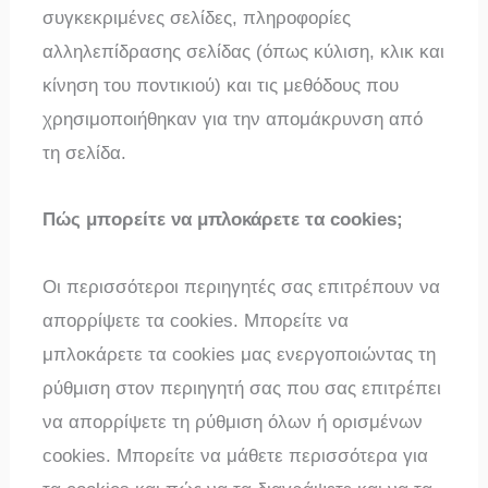
συγκεκριμένες σελίδες, πληροφορίες
αλληλεπίδρασης σελίδας (όπως κύλιση, κλικ και
κίνηση του ποντικιού) και τις μεθόδους που
χρησιμοποιήθηκαν για την απομάκρυνση από
τη σελίδα.
Πώς μπορείτε να μπλοκάρετε τα cookies;
Οι περισσότεροι περιηγητές σας επιτρέπουν να
απορρίψετε τα cookies. Μπορείτε να
μπλοκάρετε τα cookies μας ενεργοποιώντας τη
ρύθμιση στον περιηγητή σας που σας επιτρέπει
να απορρίψετε τη ρύθμιση όλων ή ορισμένων
cookies. Μπορείτε να μάθετε περισσότερα για