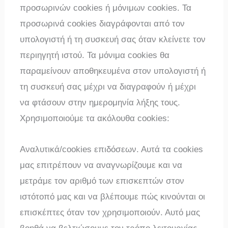
προσωρινών cookies ή μόνιμων cookies. Τα
προσωρινά cookies διαγράφονται από τον
υπολογιστή ή τη συσκευή σας όταν κλείνετε τον
περιηγητή ιστού. Τα μόνιμα cookies θα
παραμείνουν αποθηκευμένα στον υπολογιστή ή
τη συσκευή σας μέχρι να διαγραφούν ή μέχρι
να φτάσουν στην ημερομηνία λήξης τους.
Χρησιμοποιούμε τα ακόλουθα cookies:
Αναλυτικά/cookies επιδόσεων. Αυτά τα cookies
μας επιτρέπουν να αναγνωρίζουμε και να
μετράμε τον αριθμό των επισκεπτών στον
ιστότοπό μας και να βλέπουμε πώς κινούνται οι
επισκέπτες όταν τον χρησιμοποιούν. Αυτό μας