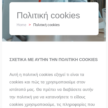
Πολιτική cookies
Home
>
Πολιτική cookies
ΣΧΕΤΙΚΑ ΜΕ ΑΥΤΗΝ ΤΗΝ ΠΟΛΙΤΙΚΗ COOKIES
Αυτή η πολιτική cookies εξηγεί τι είναι τα
cookies και πώς τα χρησιμοποιούμε στον
ιστότοπό μας. Θα πρέπει να διαβάσετε αυτήν
την πολιτική για να κατανοήσετε τι είδους
cookies χρησιμοποιούμε, τις πληροφορίες που