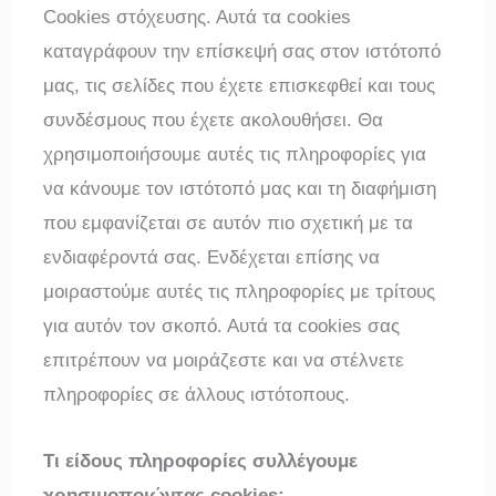
Cookies στόχευσης. Αυτά τα cookies
καταγράφουν την επίσκεψή σας στον ιστότοπό
μας, τις σελίδες που έχετε επισκεφθεί και τους
συνδέσμους που έχετε ακολουθήσει. Θα
χρησιμοποιήσουμε αυτές τις πληροφορίες για
να κάνουμε τον ιστότοπό μας και τη διαφήμιση
που εμφανίζεται σε αυτόν πιο σχετική με τα
ενδιαφέροντά σας. Ενδέχεται επίσης να
μοιραστούμε αυτές τις πληροφορίες με τρίτους
για αυτόν τον σκοπό. Αυτά τα cookies σας
επιτρέπουν να μοιράζεστε και να στέλνετε
πληροφορίες σε άλλους ιστότοπους.
Τι είδους πληροφορίες συλλέγουμε
χρησιμοποιώντας cookies;