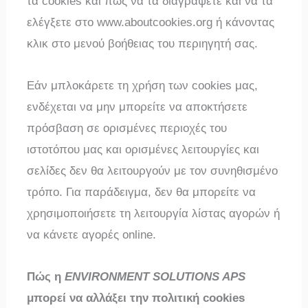
τα cookies και πώς να τα διαγράψετε και να τα
ελέγξετε στο www.aboutcookies.org ή κάνοντας
κλικ στο μενού βοήθειας του περιηγητή σας.
Εάν μπλοκάρετε τη χρήση των cookies μας,
ενδέχεται να μην μπορείτε να αποκτήσετε
πρόσβαση σε ορισμένες περιοχές του
ιστοτόπου μας και ορισμένες λειτουργίες και
σελίδες δεν θα λειτουργούν με τον συνηθισμένο
τρόπο. Για παράδειγμα, δεν θα μπορείτε να
χρησιμοποιήσετε τη λειτουργία λίστας αγορών ή
να κάνετε αγορές online.
Πώς η
ENVIRONMENT SOLUTIONS APS
μπορεί να αλλάξει την πολιτική cookies