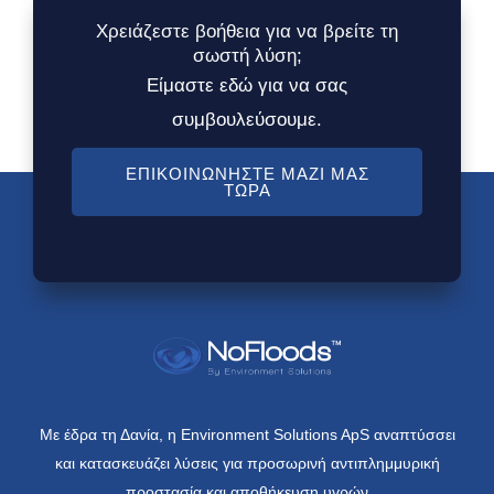
Χρειάζεστε βοήθεια για να βρείτε τη
σωστή λύση;
Είμαστε εδώ για να σας
συμβουλεύσουμε.
ΕΠΙΚΟΙΝΩΝΉΣΤΕ ΜΑΖΊ ΜΑΣ
ΤΏΡΑ
Με έδρα τη Δανία, η Environment Solutions ApS αναπτύσσει
και κατασκευάζει λύσεις για προσωρινή αντιπλημμυρική
προστασία και αποθήκευση υγρών