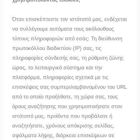
Όταν επισκέπτεστε τον ιστότοπό μας, ενδέχεται
να συλλέγουμε αυτόματα τους ακόλουθους
τύπους πληροφοριών από εσάς: Τη διεύθυνση
πρωτοκόλλου διαδικτύου (IP) σας, τις
πληροφορίες σύνδεσής σας, τη ρύθμιση ζώνης
ώρας, το λειτουργικό σύστημα και την
πλατφόρμα, πληροφορίες σχετικά με τις
επισκέψεις σας συμπεριλαμβανομένου του URL
από το οποίο προήλθατε, τη χώρα σας, τους
όρους αναζήτησης που χρησιμοποιήσατε στον
ιστότοπό μας, προϊόντα που προβάλατε ή
αναζητήσατε, χρόνους απόκρισης σελίδας,
σφάλματα λήψης, διάρκεια επισκέψεων σε