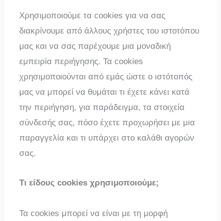
Χρησιμοποιούμε τα cookies για να σας
διακρίνουμε από άλλους χρήστες του ιστοτόπου
μας και να σας παρέχουμε μια μοναδική
εμπειρία περιήγησης. Τα cookies
χρησιμοποιούνται από εμάς ώστε ο ιστότοπός
μας να μπορεί να θυμάται τι έχετε κάνει κατά
την περιήγηση, για παράδειγμα, τα στοιχεία
σύνδεσής σας, πόσο έχετε προχωρήσει με μια
παραγγελία και τι υπάρχει στο καλάθι αγορών
σας.
Τι είδους cookies χρησιμοποιούμε;
Τα cookies μπορεί να είναι με τη μορφή