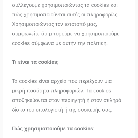
συλλέγουμε χρησιμοποιώντας τα cookies και
πώς χρησιμοποιούνται αυτές οι πληροφορίες.
Χρησιμοποιώντας τον ιστότοπό μας,
συμφωνείτε ότι μπορούμε να χρησιμοποιούμε
cookies σύμφωνα με αυτήν την πολιτική.
Τι είναι τα cookies;
Τα cookies είναι αρχεία που περιέχουν μια
μικρή ποσότητα πληροφοριών. Τα cookies
αποθηκεύονται στον περιηγητή ή στον σκληρό
δίσκο του υπολογιστή ή της συσκευής σας.
Πώς χρησιμοποιούμε τα cookies;